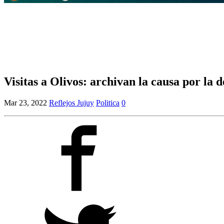
Visitas a Olivos: archivan la causa por la
Mar 23, 2022
Reflejos Jujuy
Politica
0