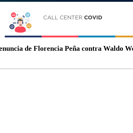
 denuncia de Florencia Peña contra Waldo Wo