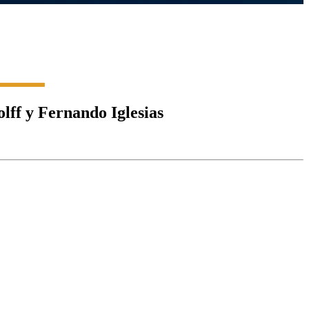
lff y Fernando Iglesias