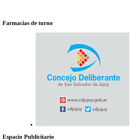
Farmacias de turno
Espacio Publicitario