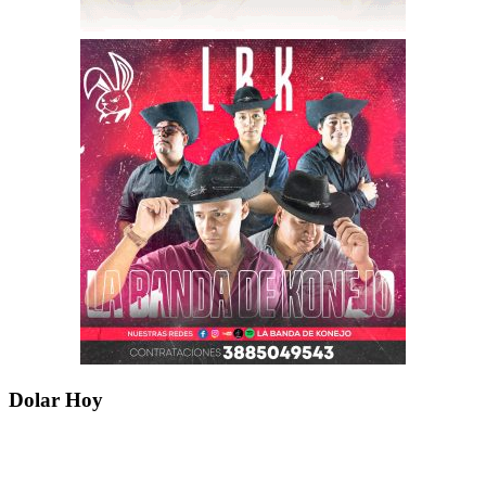
Dolar Hoy