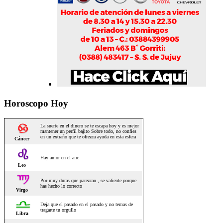
Horoscopo Hoy