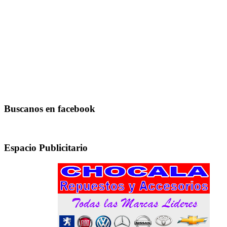
Buscanos en facebook
Espacio Publicitario