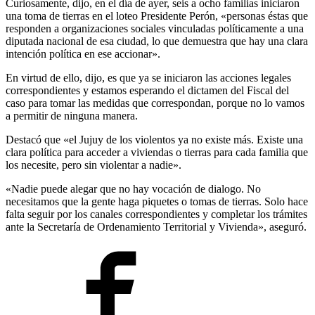
Curiosamente, dijo, en el día de ayer, seis a ocho familias iniciaron
una toma de tierras en el loteo Presidente Perón, «personas éstas que
responden a organizaciones sociales vinculadas políticamente a una
diputada nacional de esa ciudad, lo que demuestra que hay una clara
intención política en ese accionar».
En virtud de ello, dijo, es que ya se iniciaron las acciones legales
correspondientes y estamos esperando el dictamen del Fiscal del
caso para tomar las medidas que correspondan, porque no lo vamos
a permitir de ninguna manera.
Destacó que «el Jujuy de los violentos ya no existe más. Existe una
clara política para acceder a viviendas o tierras para cada familia que
los necesite, pero sin violentar a nadie».
«Nadie puede alegar que no hay vocación de dialogo. No
necesitamos que la gente haga piquetes o tomas de tierras. Solo hace
falta seguir por los canales correspondientes y completar los trámites
ante la Secretaría de Ordenamiento Territorial y Vivienda», aseguró.