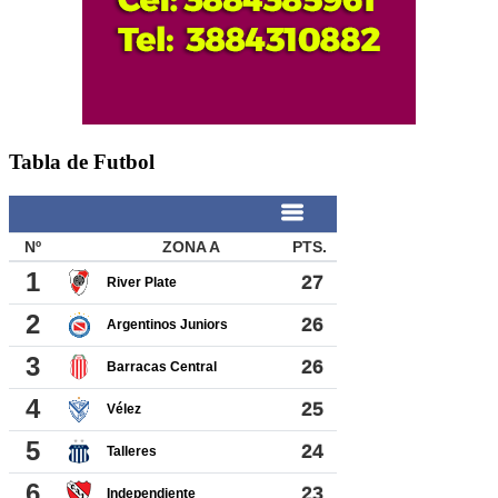
Tabla de Futbol