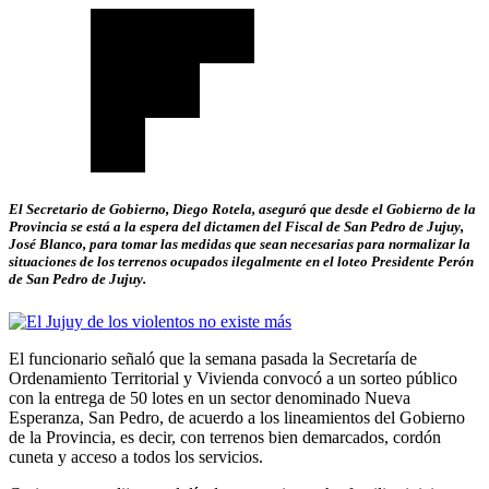
El Secretario de Gobierno, Diego Rotela, aseguró que desde el Gobierno de la
Provincia se está a la espera del dictamen del Fiscal de San Pedro de Jujuy,
José Blanco, para tomar las medidas que sean necesarias para normalizar la
situaciones de los terrenos ocupados ilegalmente en el loteo Presidente Perón
de San Pedro de Jujuy.
El funcionario señaló que la semana pasada la Secretaría de
Ordenamiento Territorial y Vivienda convocó a un sorteo público
con la entrega de 50 lotes en un sector denominado Nueva
Esperanza, San Pedro, de acuerdo a los lineamientos del Gobierno
de la Provincia, es decir, con terrenos bien demarcados, cordón
cuneta y acceso a todos los servicios.