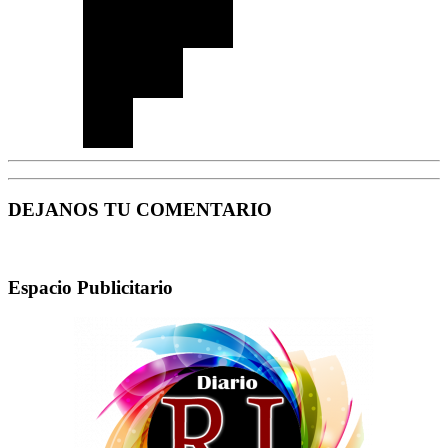
DEJANOS TU COMENTARIO
Espacio Publicitario