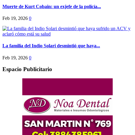
Muerte de Kurt Cobain: un exjefe de la policía...
Feb 19, 2026
0
La familia del Indio Solari desmintió que haya...
Feb 19, 2026
0
Espacio Publicitario