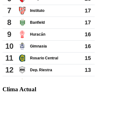
Clima Actual