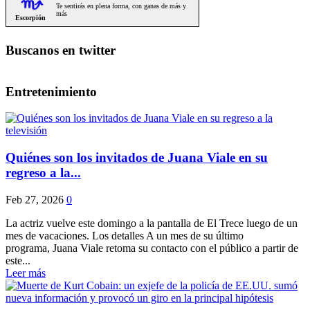
Buscanos en twitter
Entretenimiento
Quiénes son los invitados de Juana Viale en su
regreso a la...
Feb 27, 2026
0
La actriz vuelve este domingo a la pantalla de El Trece luego de un
mes de vacaciones. Los detalles A un mes de su último
programa, Juana Viale retoma su contacto con el público a partir de
este...
Leer más