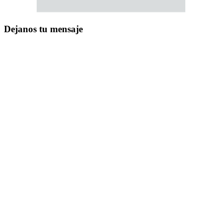
Dejanos tu mensaje