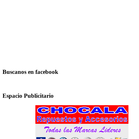
Buscanos en facebook
Espacio Publicitario