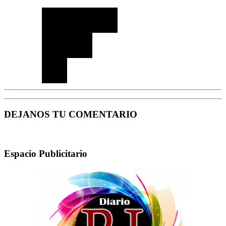
DEJANOS TU COMENTARIO
Espacio Publicitario