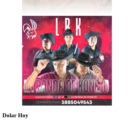
Dolar Hoy