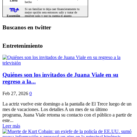
Buscanos en twitter
Entretenimiento
Quiénes son los invitados de Juana Viale en su
regreso a la...
Feb 27, 2026
0
La actriz vuelve este domingo a la pantalla de El Trece luego de un
mes de vacaciones. Los detalles A un mes de su último
programa, Juana Viale retoma su contacto con el público a partir de
este...
Leer más