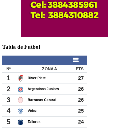
Tabla de Futbol