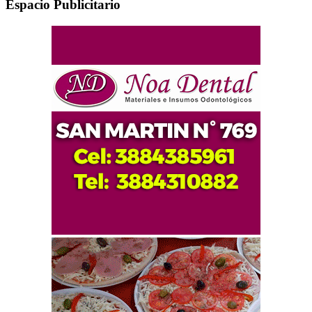
Espacio Publicitario