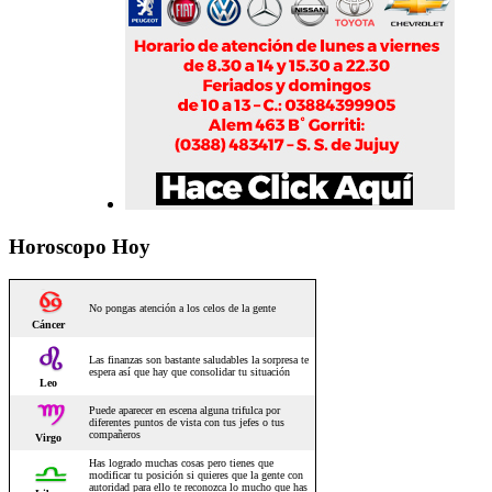
Horoscopo Hoy