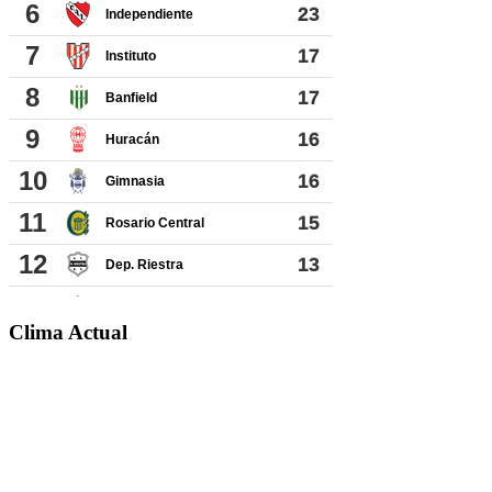
Clima Actual