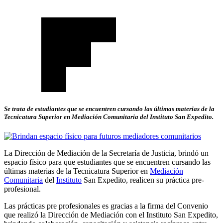
Se trata de estudiantes que se encuentren cursando las últimas materias de la
Tecnicatura Superior en Mediación Comunitaria del Instituto San Expedito.
La Dirección de Mediación de la Secretaría de Justicia, brindó un
espacio físico para que estudiantes que se encuentren cursando las
últimas materias de la Tecnicatura Superior en
Mediación
Comunitaria
del
Instituto
San Expedito, realicen su práctica pre-
profesional.
Las prácticas pre profesionales es gracias a la firma del Convenio
que realizó la Dirección de Mediación con el Instituto San Expedito,