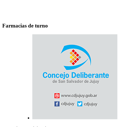
Farmacias de turno