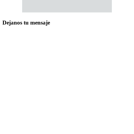
Dejanos tu mensaje