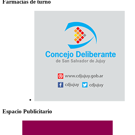
Farmacias de turno
Espacio Publicitario