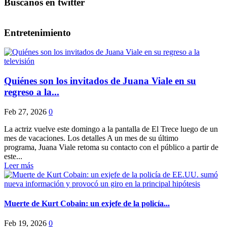
Buscanos en twitter
Entretenimiento
Quiénes son los invitados de Juana Viale en su
regreso a la...
Feb 27, 2026
0
La actriz vuelve este domingo a la pantalla de El Trece luego de un
mes de vacaciones. Los detalles A un mes de su último
programa, Juana Viale retoma su contacto con el público a partir de
este...
Leer más
Muerte de Kurt Cobain: un exjefe de la policía...
Feb 19, 2026
0