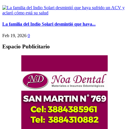
La familia del Indio Solari desmintió que haya...
Feb 19, 2026
0
Espacio Publicitario