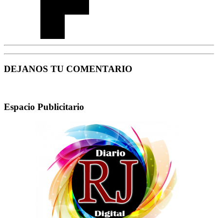
DEJANOS TU COMENTARIO
Espacio Publicitario