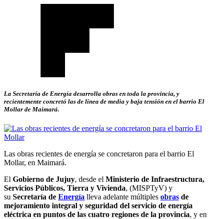
La Secretaría de Energía desarrolla obras en toda la provincia, y
recientemente concretó las de línea de media y baja tensión en el barrio El
Mollar de Maimará.
Las obras recientes de energía se concretaron para el barrio El
Mollar, en Maimará.
El
Gobierno de Jujuy
, desde el
Ministerio de Infraestructura,
Servicios Públicos, Tierra y Vivienda
, (MISPTyV) y
su
Secretaría de
Energía
lleva adelante múltiples
obras
de
mejoramiento integral y seguridad del servicio de energía
eléctrica en puntos de las cuatro regiones de la provincia
, y en