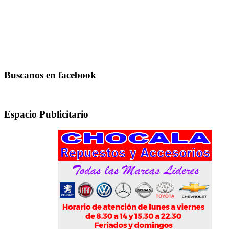
Buscanos en facebook
Espacio Publicitario