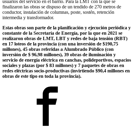
usuarios del servicio en el barrio. Para la LMT con la que se
finalizaron las obras se dispuso de un tendido de 270 metros de
conductor, instalación de columnas, poste, sostén, retención
intermedia y transformador.
Estas obras son parte de la planificación y ejecución periódica y
constante de la Secretaría de Energía, por la que en 2021 se
realizaron obras de LMT, LBT y redes de baja tensión (RBT)
en 17 loteos de la provincia (con una inversión de $190,75
millones), 45 obras referidas a Alumbrado Público (con
inversión de $ 96,98 millones), 39 obras de iluminación y
servicio de energía eléctrica en canchas, polideportivos, espacios
sociales y plazas (por $ 83 millones) y 7 paquetes de obras en
redes eléctricas socio-productivas (invirtiendo $90,4 millones en
obras de este tipo en toda la provincia).