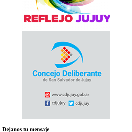
Dejanos tu mensaje