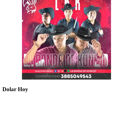
Dolar Hoy