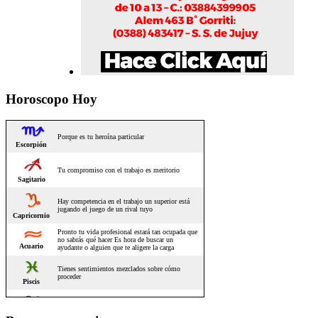
Horoscopo Hoy