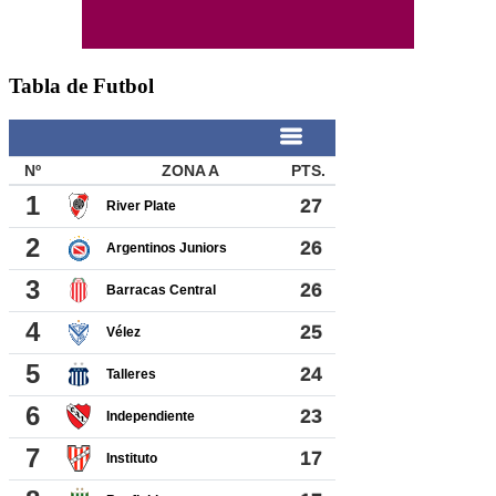
Tabla de Futbol