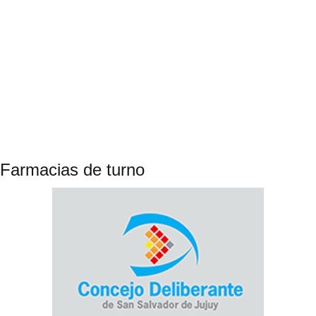
Farmacias de turno