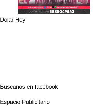
Dolar Hoy
Buscanos en facebook
Espacio Publicitario