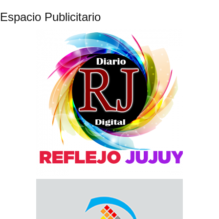
Espacio Publicitario