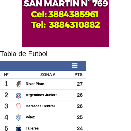
Tabla de Futbol