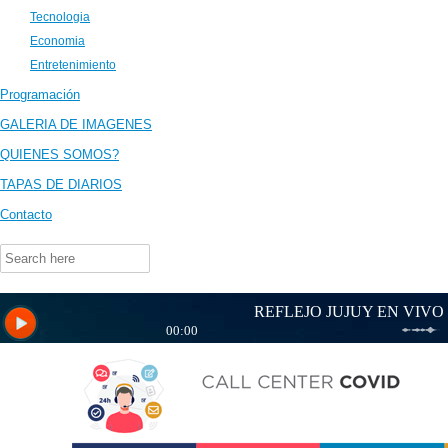
Tecnologia
Economia
Entretenimiento
Programación
GALERIA DE IMAGENES
QUIENES SOMOS?
TAPAS DE DIARIOS
Contacto
Search
for: