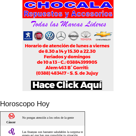
Horoscopo Hoy