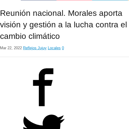
Reunión nacional. Morales aporta
visión y gestión a la lucha contra el
cambio climático
Mar 22, 2022
Reflejos Jujuy
Locales
0