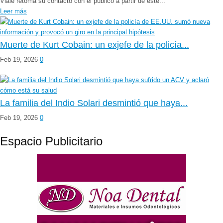
Viale retoma su contacto con el público a partir de este...
Leer más
Muerte de Kurt Cobain: un exjefe de la policía...
Feb 19, 2026
0
La familia del Indio Solari desmintió que haya...
Feb 19, 2026
0
Espacio Publicitario