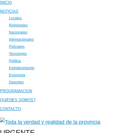
INICIO
NOTICIAS
Locales
Regionales
Nacionales
Internacionales
Policiales
Tecnologia
Politica
Entretenimiento
Economia
Deportes
PROGRAMACION
QUIENES SOMOS?
CONTACTO
URGENTE