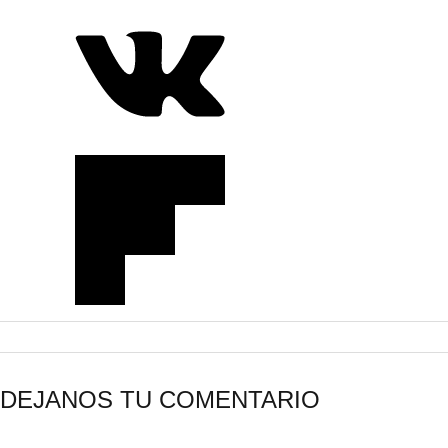
DEJANOS TU COMENTARIO