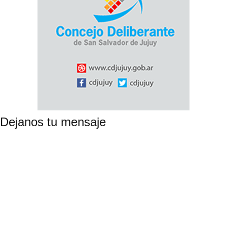
Dejanos tu mensaje