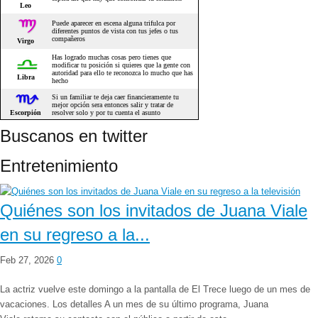
Buscanos en twitter
Entretenimiento
Quiénes son los invitados de Juana Viale
en su regreso a la...
Feb 27, 2026
0
La actriz vuelve este domingo a la pantalla de El Trece luego de un mes de
vacaciones. Los detalles A un mes de su último programa, Juana