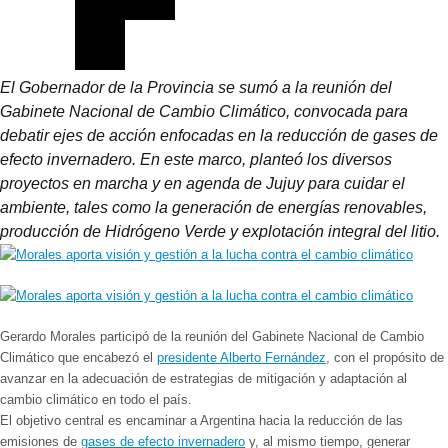
El Gobernador de la Provincia se sumó a la reunión del
Gabinete Nacional de Cambio Climático, convocada para
debatir ejes de acción enfocadas en la reducción de gases de
efecto invernadero. En este marco, planteó los diversos
proyectos en marcha y en agenda de Jujuy para cuidar el
ambiente, tales como la generación de energías renovables,
producción de Hidrógeno Verde y explotación integral del litio.
Gerardo Morales participó de la reunión del Gabinete Nacional de Cambio
Climático que encabezó el
presidente Alberto Fernández
, con el propósito de
avanzar en la adecuación de estrategias de mitigación y adaptación al
cambio climático en todo el país.
El objetivo central es encaminar a Argentina hacia la reducción de las
emisiones de
gases de efecto invernadero
y, al mismo tiempo, generar