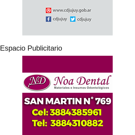
Espacio Publicitario