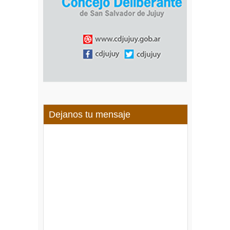
Dejanos tu mensaje