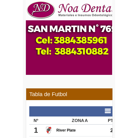
Tabla de Futbol