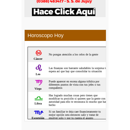
Horoscopo Hoy