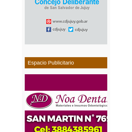
Espacio Publicitario