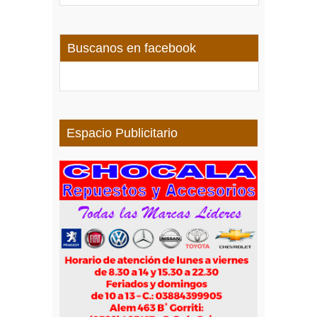
Buscanos en facebook
Espacio Publicitario