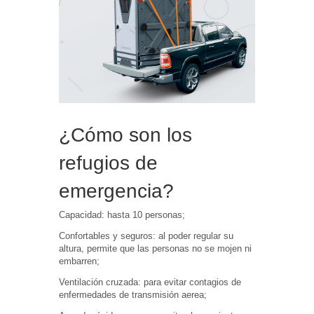
¿Cómo son los
refugios de
emergencia?
Capacidad: hasta 10 personas;
Confortables y seguros: al poder regular su
altura, permite que las personas no se mojen ni
embarren;
Ventilación cruzada: para evitar contagios de
enfermedades de transmisión aerea;