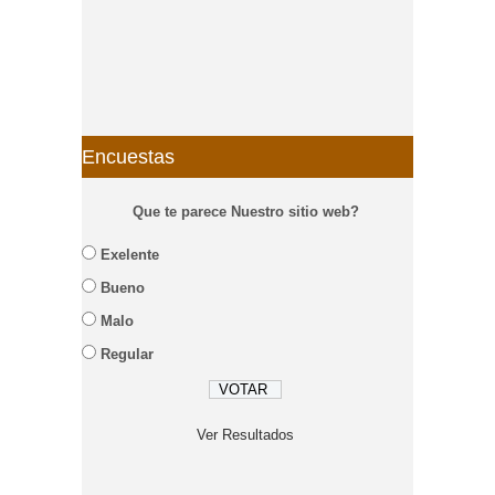
Encuestas
Que te parece Nuestro sitio web?
Exelente
Bueno
Malo
Regular
Ver Resultados