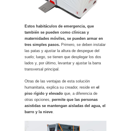
Estos habitáculos de emergencia, que
también se pueden como clínicas y
maternidades móviles, se pueden armar en
tres simples pasos.
Primero, se deben instalar
las patas y ajustar la altura de despegue del
suelo; luego, se tienen que desplegar los dos
lados y, por último, levantar y ajustar la barra
transversal principal.
Otras de las ventajas de esta solución
humanitaria, explica su creador, reside en
el
piso rígido y elevado
que, a diferencia de
otras opciones,
permite que las personas
asistidas se mantengan aisladas del agua, el
barro y la nieve
.