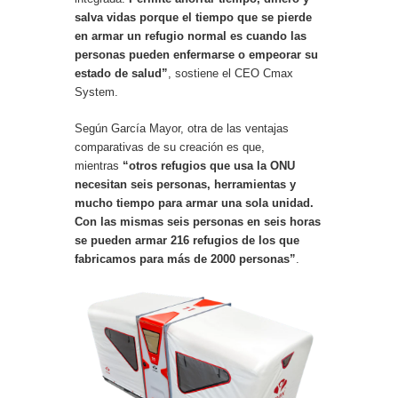
salva vidas porque el tiempo que se pierde
en armar un refugio normal es cuando las
personas pueden enfermarse o empeorar su
estado de salud”
, sostiene el CEO Cmax
System.
Según García Mayor, otra de las ventajas
comparativas de su creación es que,
mientras
“otros refugios que usa la ONU
necesitan seis personas, herramientas y
mucho tiempo para armar una sola unidad.
Con las mismas seis personas en seis horas
se pueden armar 216 refugios de los que
fabricamos para más de 2000 personas”
.