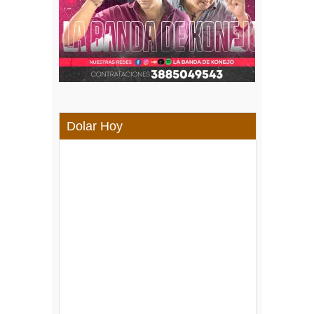
Dolar Hoy