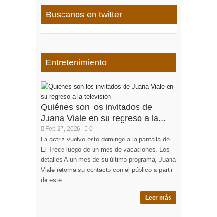
Buscanos en twitter
Entretenimiento
Quiénes son los invitados de
Juana Viale en su regreso a la...
Feb 27, 2026
0
La actriz vuelve este domingo a la pantalla de
El Trece luego de un mes de vacaciones. Los
detalles A un mes de su último programa, Juana
Viale retoma su contacto con el público a partir
de este...
Leer más