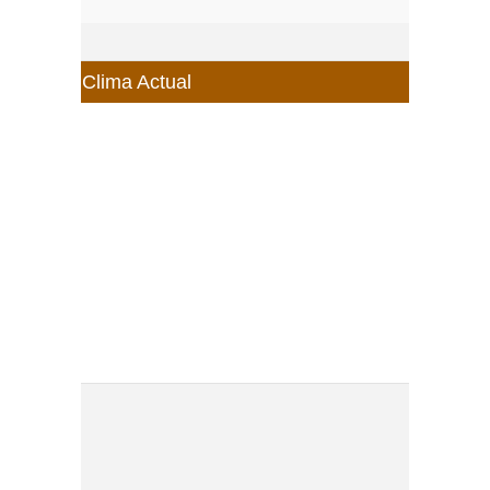
Clima Actual