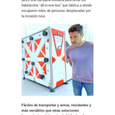
habitáculos “all-in-one box” que fabrica a donde
escaparon miles de personas desplazadas por
la invasión rusa
Fáciles de transportar y armar, resistentes y
más versátiles que otras soluciones