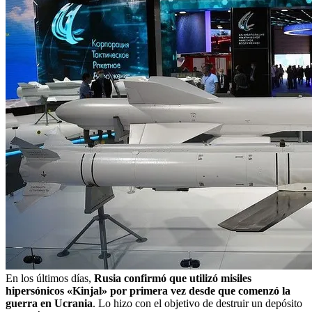
En los últimos días,
Rusia confirmó que utilizó misiles
hipersónicos «Kinjal» por primera vez desde que comenzó la
guerra en Ucrania
. Lo hizo con el objetivo de destruir un depósito