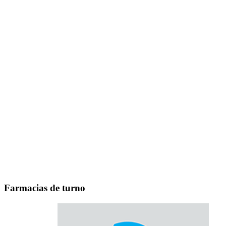
Farmacias de turno