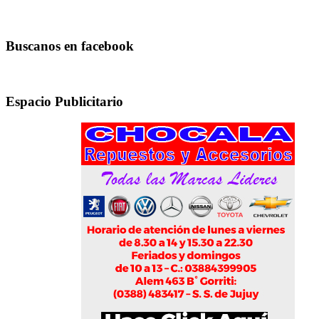
Buscanos en facebook
Espacio Publicitario