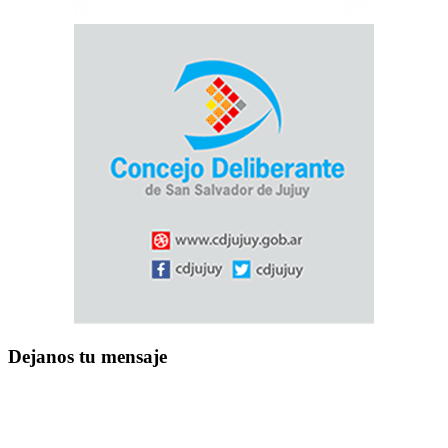
Dejanos tu mensaje