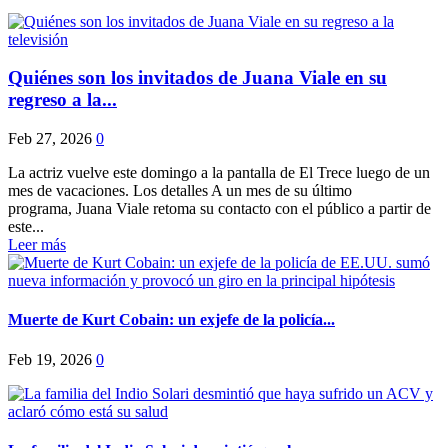
Quiénes son los invitados de Juana Viale en su
regreso a la...
Feb 27, 2026
0
La actriz vuelve este domingo a la pantalla de El Trece luego de un
mes de vacaciones. Los detalles A un mes de su último
programa, Juana Viale retoma su contacto con el público a partir de
este...
Leer más
Muerte de Kurt Cobain: un exjefe de la policía...
Feb 19, 2026
0