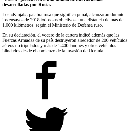
desarrolladas por Rusia.
Los «Kinjal», palabra rusa que significa puñal, alcanzaron durante
los ensayos de 2018 todos sus objetivos a una distancia de más de
1.000 kilómetros, según el Ministerio de Defensa ruso.
En su declaración, el vocero de la cartera indicó además que las
Fuerzas Armadas de su país destruyeron alrededor de 200 vehículos
aéreos no tripulados y más de 1.400 tanques y otros vehículos
blindados desde el comienzo de la invasión de Ucrania.