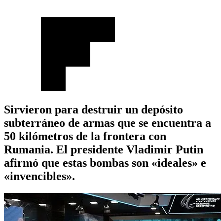
Sirvieron para destruir un depósito
subterráneo de armas que se encuentra a
50 kilómetros de la frontera con
Rumania. El presidente Vladimir Putin
afirmó que estas bombas son «ideales» e
«invencibles».