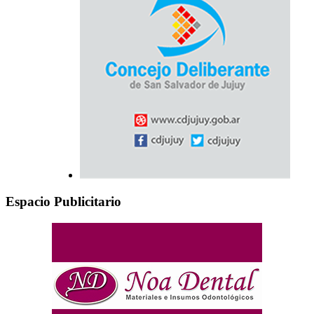
Espacio Publicitario