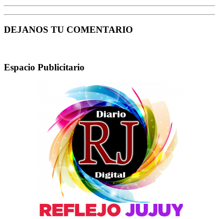
DEJANOS TU COMENTARIO
Espacio Publicitario