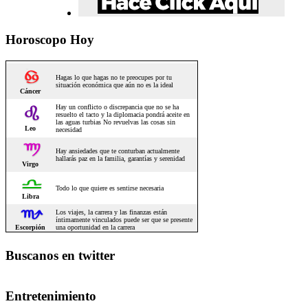
Horoscopo Hoy
Buscanos en twitter
Entretenimiento