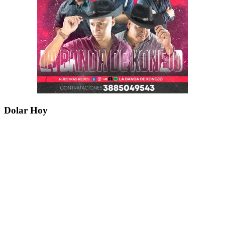
Dolar Hoy