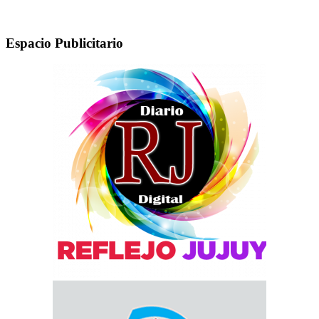
Espacio Publicitario