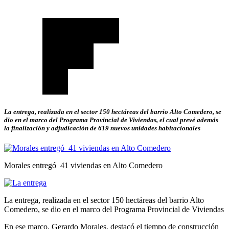
La entrega, realizada en el sector 150 hectáreas del barrio Alto Comedero, se
dio en el marco del Programa Provincial de Viviendas, el cual prevé además
la finalización y adjudicación de 619 nuevos unidades habitacionales
Morales entregó 41 viviendas en Alto Comedero
La entrega, realizada en el sector 150 hectáreas del barrio Alto
Comedero, se dio en el marco del Programa Provincial de Viviendas
En ese marco, Gerardo Morales, destacó el tiempo de construcción