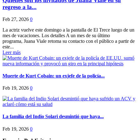
Quiénes son los invitados de Juana Viale en su
regreso a la...
Feb 27, 2026
0
La actriz vuelve este domingo a la pantalla de El Trece luego de un
mes de vacaciones. Los detalles A un mes de su último
programa, Juana Viale retoma su contacto con el público a partir de
este...
Leer más
Muerte de Kurt Cobain: un exjefe de la policía...
Feb 19, 2026
0
La familia del Indio Solari desmintió que haya...
Feb 19, 2026
0