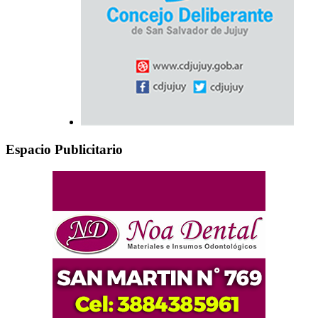
Espacio Publicitario