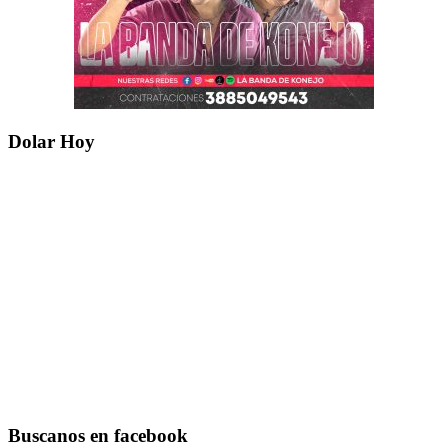
Dolar Hoy
Buscanos en facebook