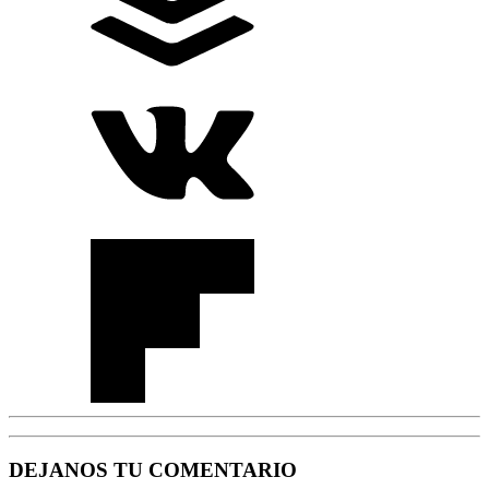
DEJANOS TU COMENTARIO