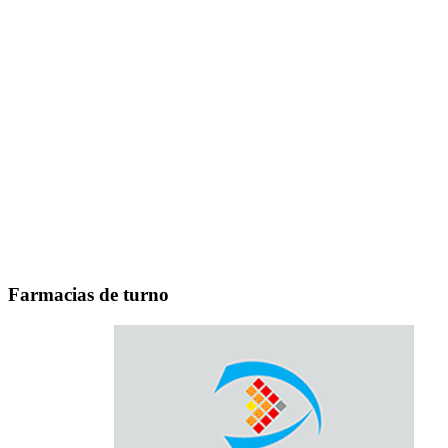
Farmacias de turno