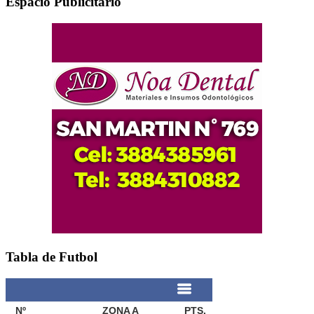
Espacio Publicitario
Tabla de Futbol