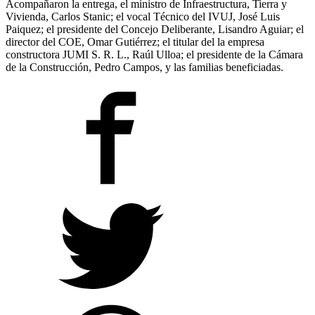
Acompañaron la entrega, el ministro de Infraestructura, Tierra y
Vivienda, Carlos Stanic; el vocal Técnico del IVUJ, José Luis
Paiquez; el presidente del Concejo Deliberante, Lisandro Aguiar; el
director del COE, Omar Gutiérrez; el titular del la empresa
constructora JUMI S. R. L., Raúl Ulloa; el presidente de la Cámara
de la Construcción, Pedro Campos, y las familias beneficiadas.