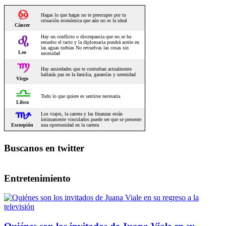
Buscanos en twitter
Entretenimiento