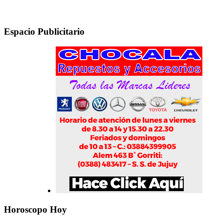
Espacio Publicitario
Horoscopo Hoy