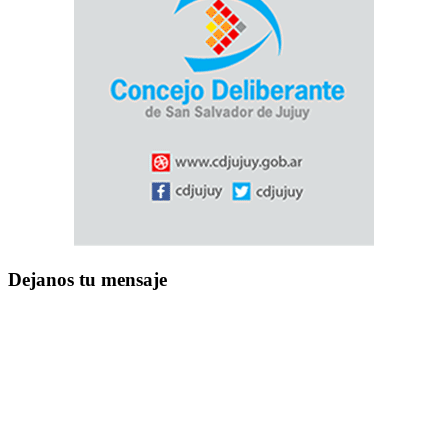
Dejanos tu mensaje