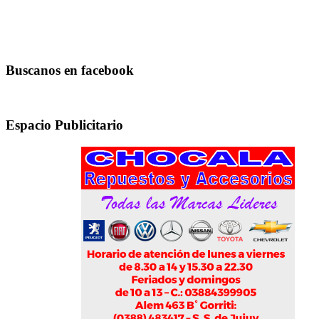
Buscanos en facebook
Espacio Publicitario