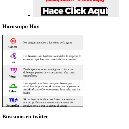
Horoscopo Hoy
Buscanos en twitter