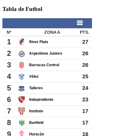
Tabla de Futbol