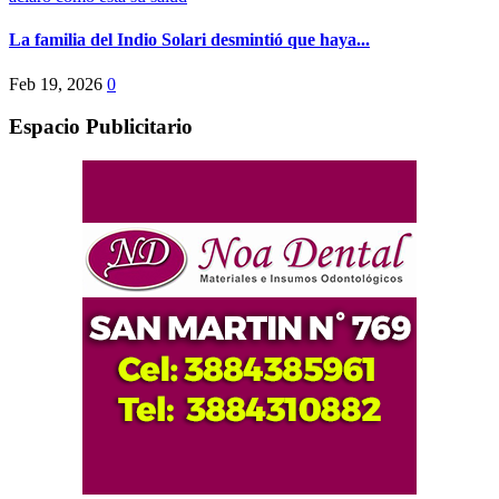
La familia del Indio Solari desmintió que haya...
Feb 19, 2026
0
Espacio Publicitario