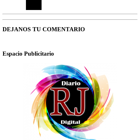
DEJANOS TU COMENTARIO
Espacio Publicitario