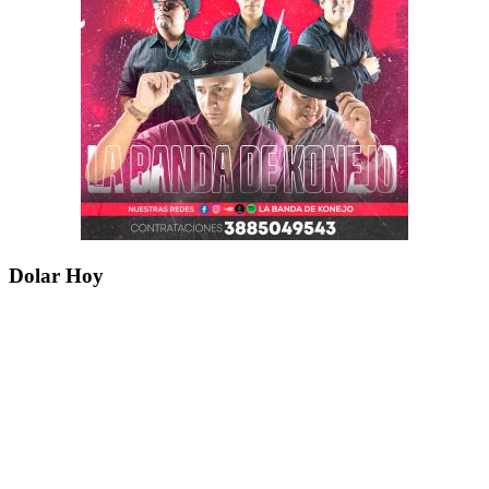
Dolar Hoy