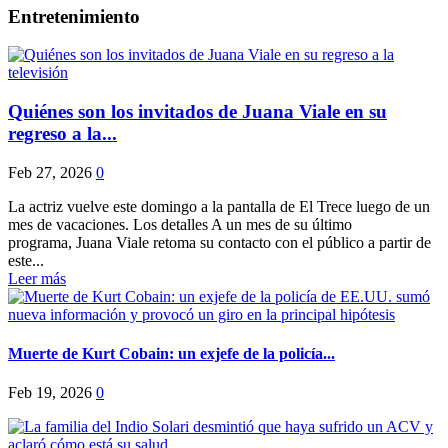
Entretenimiento
Quiénes son los invitados de Juana Viale en su
regreso a la...
Feb 27, 2026
0
La actriz vuelve este domingo a la pantalla de El Trece luego de un
mes de vacaciones. Los detalles A un mes de su último
programa, Juana Viale retoma su contacto con el público a partir de
este...
Leer más
Muerte de Kurt Cobain: un exjefe de la policía...
Feb 19, 2026
0