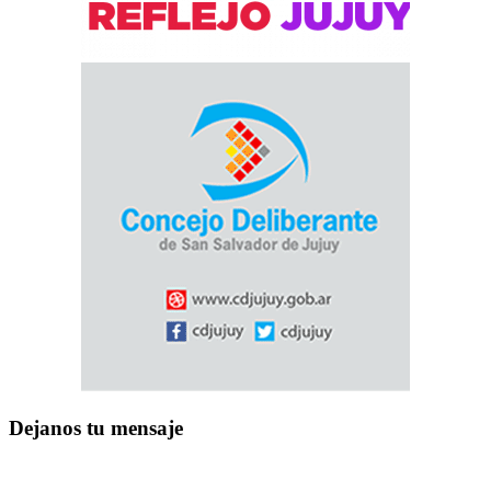
Dejanos tu mensaje