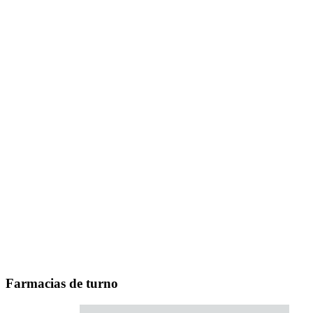
Farmacias de turno