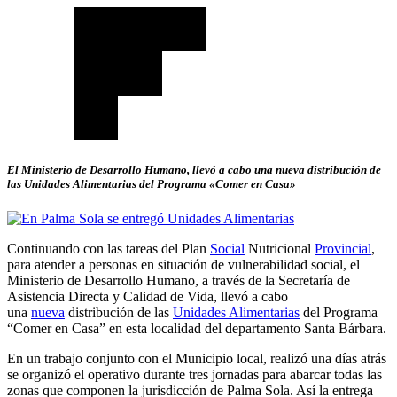
El Ministerio de Desarrollo Humano, llevó a cabo una nueva distribución de
las Unidades Alimentarias del Programa «Comer en Casa»
Continuando con las tareas del Plan
Social
Nutricional
Provincial
,
para atender a personas en situación de vulnerabilidad social, el
Ministerio de Desarrollo Humano, a través de la Secretaría de
Asistencia Directa y Calidad de Vida, llevó a cabo
una
nueva
distribución de las
Unidades Alimentarias
del Programa
“Comer en Casa” en esta localidad del departamento Santa Bárbara.
En un trabajo conjunto con el Municipio local, realizó una días atrás
se organizó el operativo durante tres jornadas para abarcar todas las
zonas que componen la jurisdicción de Palma Sola. Así la entrega