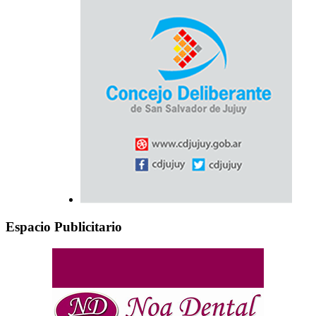
Espacio Publicitario