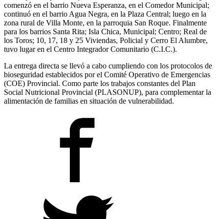
comenzó en el barrio Nueva Esperanza, en el Comedor Municipal;
continuó en el barrio Agua Negra, en la Plaza Central; luego en la
zona rural de Villa Monte, en la parroquia San Roque. Finalmente
para los barrios Santa Rita; Isla Chica, Municipal; Centro; Real de
los Toros; 10, 17, 18 y 25 Viviendas, Policial y Cerro El Alumbre,
tuvo lugar en el Centro Integrador Comunitario (C.I.C.).
La entrega directa se llevó a cabo cumpliendo con los protocolos de
bioseguridad establecidos por el Comité Operativo de Emergencias
(COE) Provincial. Como parte los trabajos constantes del Plan
Social Nutricional Provincial (PLASONUP), para complementar la
alimentación de familias en situación de vulnerabilidad.