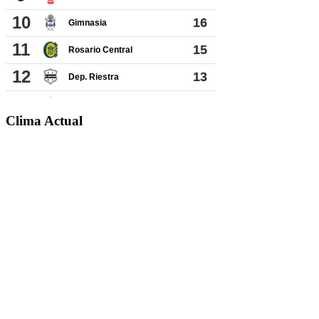
Clima Actual