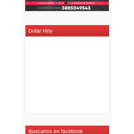
Dolar Hoy
Buscanos en facebook