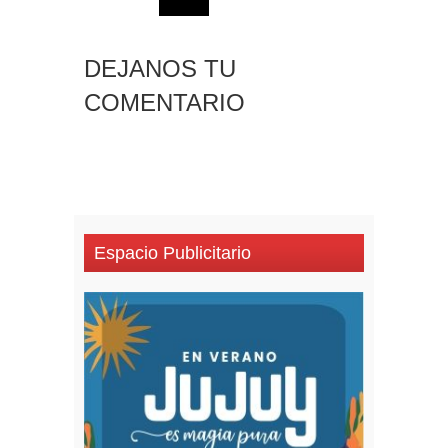
DEJANOS TU
COMENTARIO
Espacio Publicitario