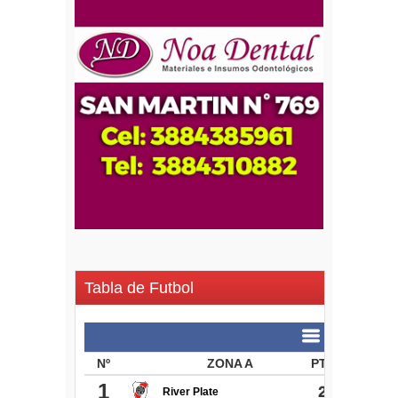
Tabla de Futbol