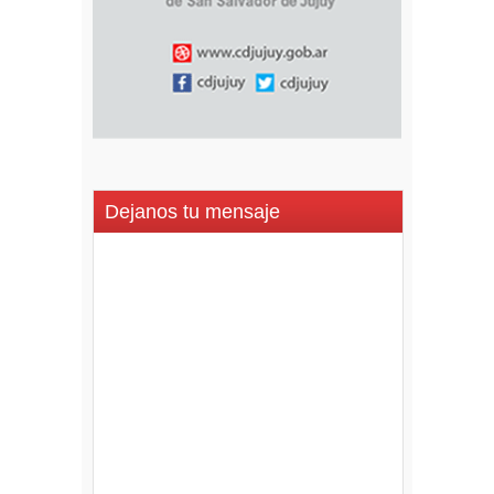
Dejanos tu mensaje