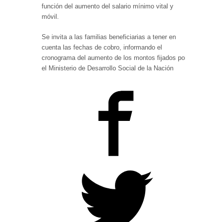
función del aumento del salario mínimo vital y
móvil.
Se invita a las familias beneficiarias a tener en
cuenta las fechas de cobro, informando el
cronograma del aumento de los montos fijados por
el Ministerio de Desarrollo Social de la Nación