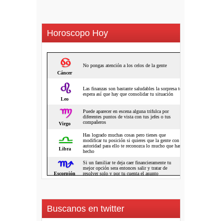
Horoscopo Hoy
Buscanos en twitter