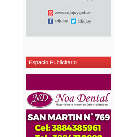
Espacio Publicitario