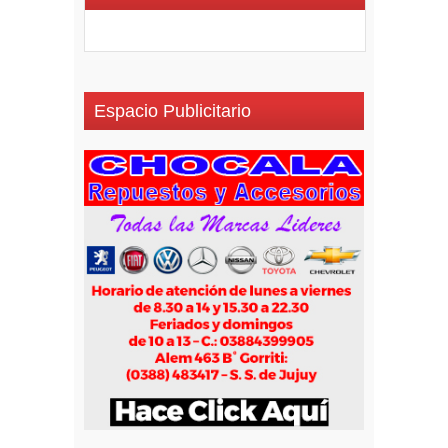
Espacio Publicitario