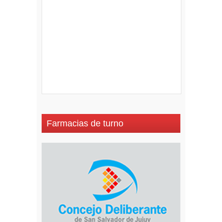
Farmacias de turno