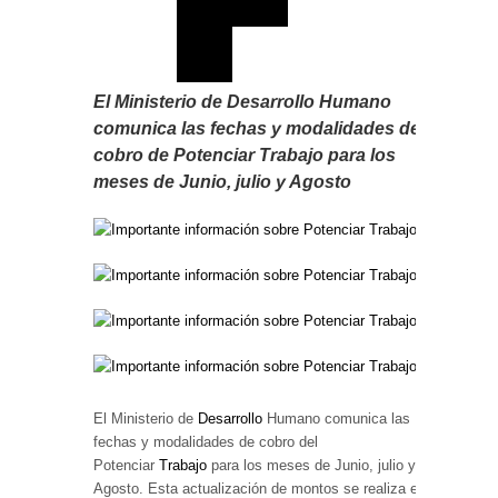
El Ministerio de Desarrollo Humano
comunica las fechas y modalidades de
cobro de Potenciar Trabajo para los
meses de Junio, julio y Agosto
El Ministerio de
Desarrollo
Humano comunica las
fechas y modalidades de cobro del
Potenciar
Trabajo
para los meses de Junio, julio y
Agosto. Esta actualización de montos se realiza en