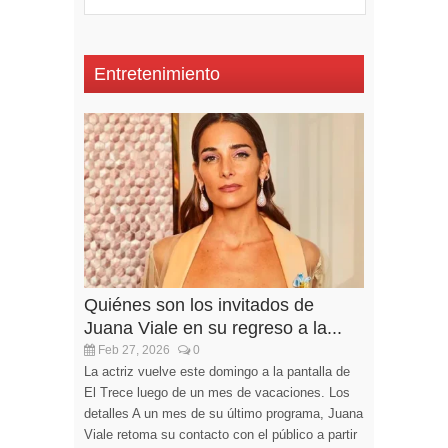
Entretenimiento
Quiénes son los invitados de
Juana Viale en su regreso a la...
Feb 27, 2026
0
La actriz vuelve este domingo a la pantalla de
El Trece luego de un mes de vacaciones. Los
detalles A un mes de su último programa, Juana
Viale retoma su contacto con el público a partir