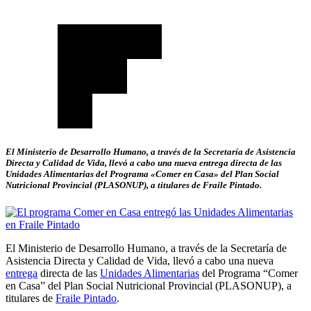
El Ministerio de Desarrollo Humano, a través de la Secretaría de Asistencia
Directa y Calidad de Vida, llevó a cabo una nueva entrega directa de las
Unidades Alimentarias del Programa «Comer en Casa» del Plan Social
Nutricional Provincial (PLASONUP), a titulares de Fraile Pintado.
El Ministerio de Desarrollo Humano, a través de la Secretaría de
Asistencia Directa y Calidad de Vida, llevó a cabo una nueva
entrega
directa de las
Unidades Alimentarias
del Programa “Comer
en Casa” del Plan Social Nutricional Provincial (PLASONUP), a
titulares de
Fraile Pintado
.