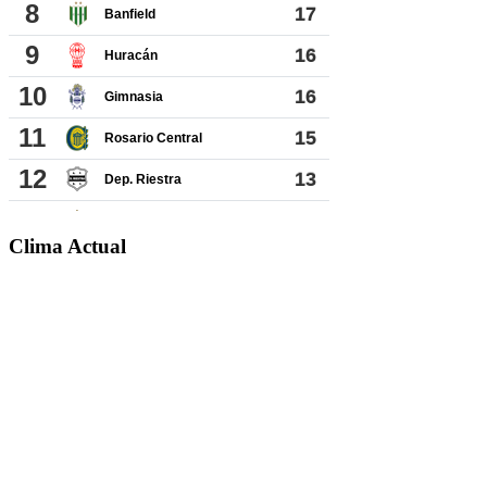
Clima Actual