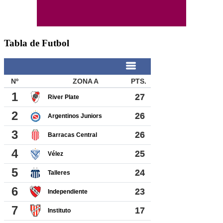
Tabla de Futbol