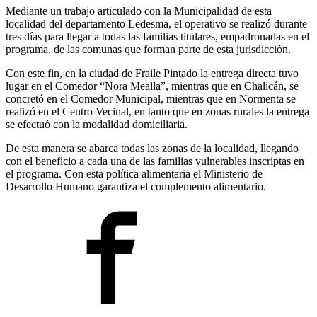
Mediante un trabajo articulado con la Municipalidad de esta
localidad del departamento Ledesma, el operativo se realizó durante
tres días para llegar a todas las familias titulares, empadronadas en el
programa, de las comunas que forman parte de esta jurisdicción.
Con este fin, en la ciudad de Fraile Pintado la entrega directa tuvo
lugar en el Comedor “Nora Mealla”, mientras que en Chalicán, se
concretó en el Comedor Municipal, mientras que en Normenta se
realizó en el Centro Vecinal, en tanto que en zonas rurales la entrega
se efectuó con la modalidad domiciliaria.
De esta manera se abarca todas las zonas de la localidad, llegando
con el beneficio a cada una de las familias vulnerables inscriptas en
el programa. Con esta política alimentaria el Ministerio de
Desarrollo Humano garantiza el complemento alimentario.