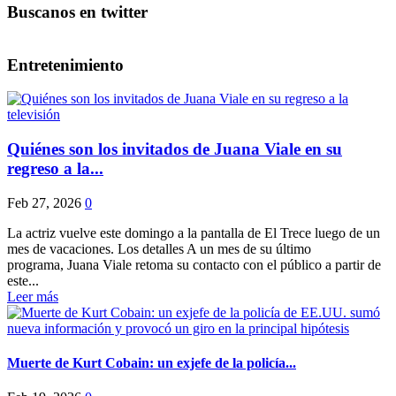
Buscanos en twitter
Entretenimiento
Quiénes son los invitados de Juana Viale en su
regreso a la...
Feb 27, 2026
0
La actriz vuelve este domingo a la pantalla de El Trece luego de un
mes de vacaciones. Los detalles A un mes de su último
programa, Juana Viale retoma su contacto con el público a partir de
este...
Leer más
Muerte de Kurt Cobain: un exjefe de la policía...