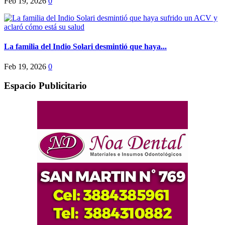
Feb 19, 2026
0
La familia del Indio Solari desmintió que haya...
Feb 19, 2026
0
Espacio Publicitario