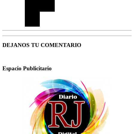
DEJANOS TU COMENTARIO
Espacio Publicitario