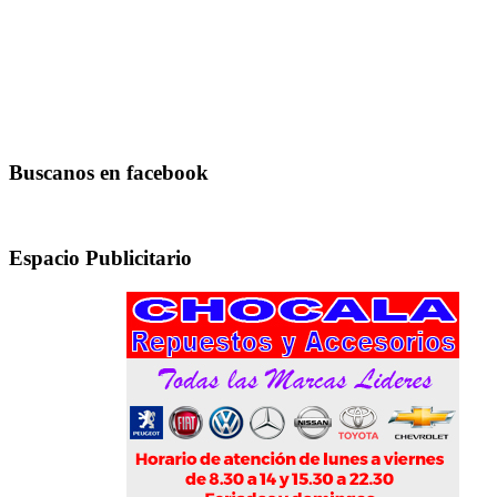
Buscanos en facebook
Espacio Publicitario