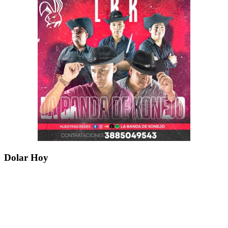
Dolar Hoy