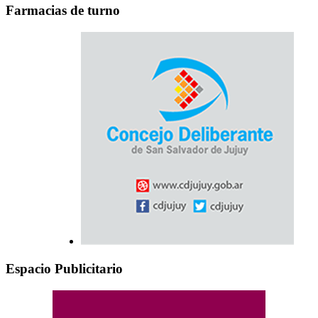
Farmacias de turno
Espacio Publicitario