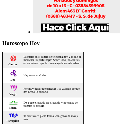
Horoscopo Hoy