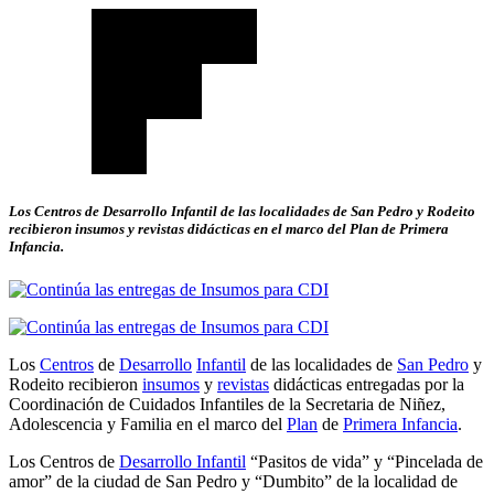
Los Centros de Desarrollo Infantil de las localidades de San Pedro y Rodeito
recibieron insumos y revistas didácticas en el marco del Plan de Primera
Infancia.
Los
Centros
de
Desarrollo
Infantil
de las localidades de
San Pedro
y
Rodeito recibieron
insumos
y
revistas
didácticas entregadas por la
Coordinación de Cuidados Infantiles de la Secretaria de Niñez,
Adolescencia y Familia en el marco del
Plan
de
Primera Infancia
.
Los Centros de
Desarrollo Infantil
“Pasitos de vida” y “Pincelada de
amor” de la ciudad de San Pedro y “Dumbito” de la localidad de