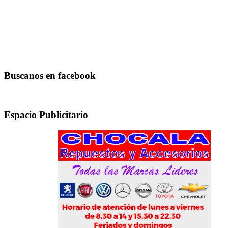
Buscanos en facebook
Espacio Publicitario