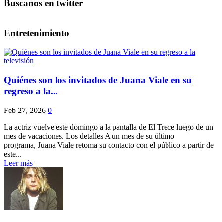
Buscanos en twitter
Entretenimiento
Quiénes son los invitados de Juana Viale en su
regreso a la...
Feb 27, 2026
0
La actriz vuelve este domingo a la pantalla de El Trece luego de un
mes de vacaciones. Los detalles A un mes de su último
programa, Juana Viale retoma su contacto con el público a partir de
este...
Leer más