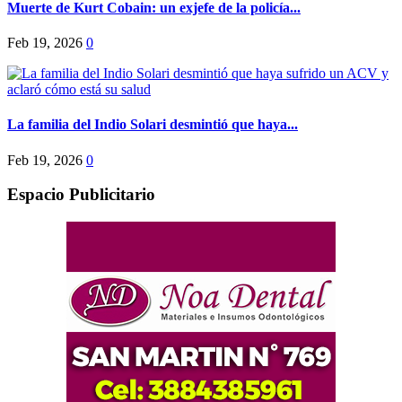
Muerte de Kurt Cobain: un exjefe de la policía...
Feb 19, 2026
0
La familia del Indio Solari desmintió que haya...
Feb 19, 2026
0
Espacio Publicitario