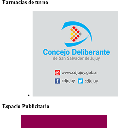
Farmacias de turno
Espacio Publicitario