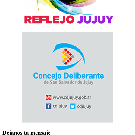
Dejanos tu mensaje