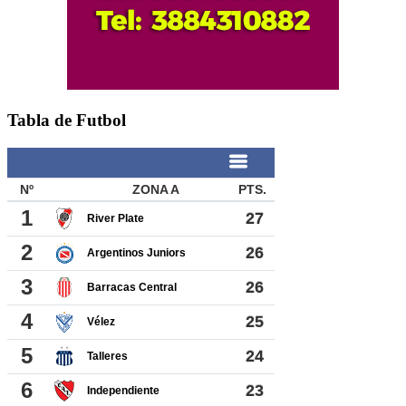
Tabla de Futbol