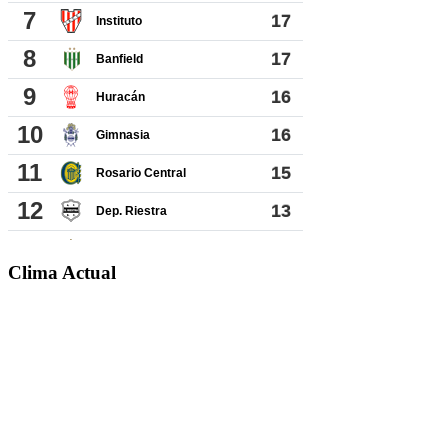
Clima Actual