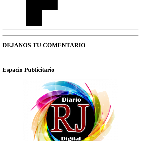
DEJANOS TU COMENTARIO
Espacio Publicitario