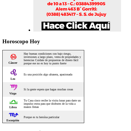
Horoscopo Hoy