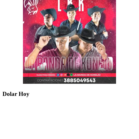
Dolar Hoy