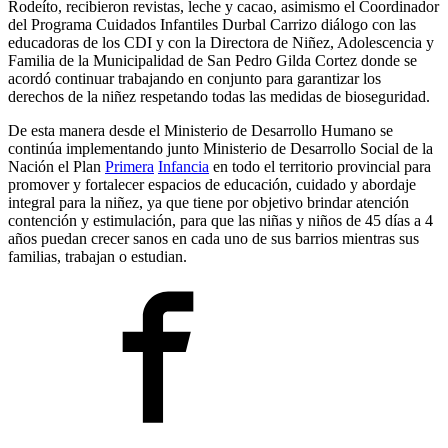
Rodeíto, recibieron revistas, leche y cacao, asimismo el Coordinador
del Programa Cuidados Infantiles Durbal Carrizo diálogo con las
educadoras de los CDI y con la Directora de Niñez, Adolescencia y
Familia de la Municipalidad de San Pedro Gilda Cortez donde se
acordó continuar trabajando en conjunto para garantizar los
derechos de la niñez respetando todas las medidas de bioseguridad.
De esta manera desde el Ministerio de Desarrollo Humano se
continúa implementando junto Ministerio de Desarrollo Social de la
Nación el Plan
Primera
Infancia
en todo el territorio provincial para
promover y fortalecer espacios de educación, cuidado y abordaje
integral para la niñez, ya que tiene por objetivo brindar atención
contención y estimulación, para que las niñas y niños de 45 días a 4
años puedan crecer sanos en cada uno de sus barrios mientras sus
familias, trabajan o estudian.