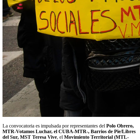
La convocatoria es impulsada por representantes del
Polo Obrero,
MTR-Votamos Luchar, el CUBA-MTR-, Barrios de Pie/Libres
del Sur, MST Teresa Vive
, el
Movimiento Territorial (MTL-