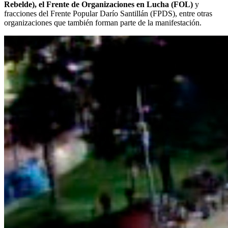
Rebelde), el Frente de Organizaciones en Lucha (FOL)
y
fracciones del Frente Popular Darío Santillán (FPDS), entre otras
organizaciones que también forman parte de la manifestación.