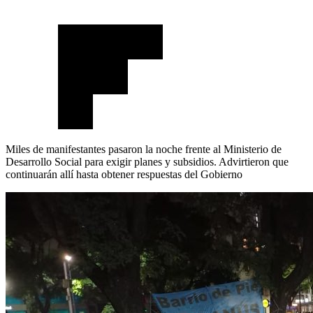
Miles de manifestantes pasaron la noche frente al Ministerio de
Desarrollo Social para exigir planes y subsidios. Advirtieron que
continuarán allí hasta obtener respuestas del Gobierno