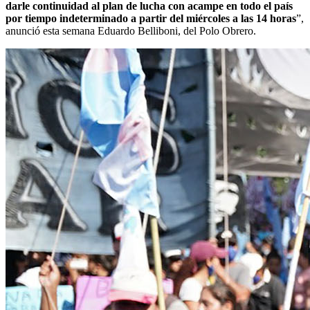
darle continuidad al plan de lucha con acampe en todo el país
por tiempo indeterminado a partir del miércoles a las 14 horas
”,
anunció esta semana Eduardo Belliboni, del Polo Obrero.