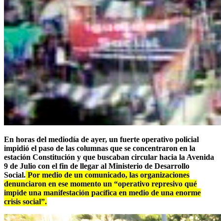
En horas del mediodía de ayer, un fuerte operativo policial
impidió el paso de las columnas que se concentraron en la
estación Constitución y que buscaban circular hacia la Avenida
9 de Julio con el fin de llegar al Ministerio de Desarrollo
Social.
Por medio de un comunicado, las organizaciones
denunciaron en ese momento un “operativo represivo qué
impide una manifestación pacífica en medio de una enorme
crisis social”.