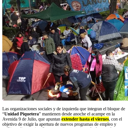
Las organizaciones sociales y de izquierda que integran el bloque de
“
Unidad Piquetera
” mantienen desde anoche el acampe en la
Avenida 9 de Julio, que apuntan
extender hasta el viernes
, con el
objetivo de exigir la apertura de nuevos programas de empleo y