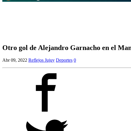
Otro gol de Alejandro Garnacho en el Man
Abr 09, 2022
Reflejos Jujuy
Deportes
0