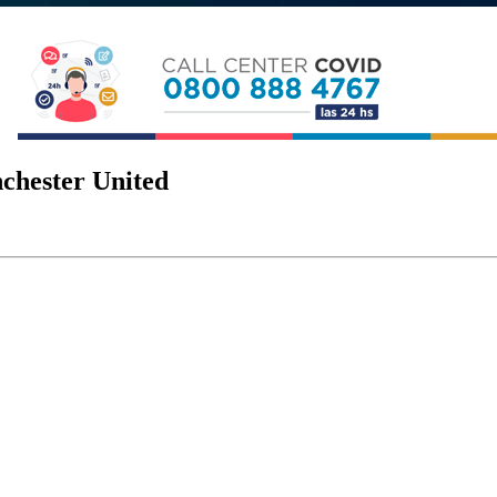
chester United