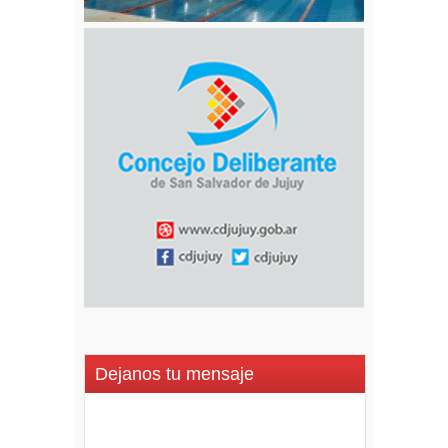
Dejanos tu mensaje