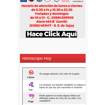
Horoscopo Hoy