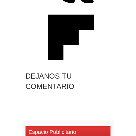
DEJANOS TU
COMENTARIO
Espacio Publicitario