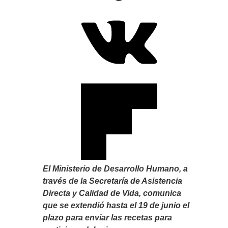
El Ministerio de Desarrollo Humano, a
través de la Secretaría de Asistencia
Directa y Calidad de Vida, comunica
que se extendió hasta el 19 de junio el
plazo para enviar las recetas para