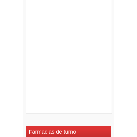
Farmacias de turno