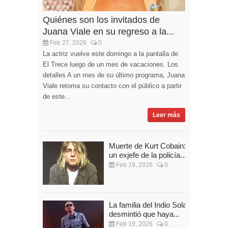
Quiénes son los invitados de
Juana Viale en su regreso a la...
Feb 27, 2026
0
La actriz vuelve este domingo a la pantalla de
El Trece luego de un mes de vacaciones. Los
detalles A un mes de su último programa, Juana
Viale retoma su contacto con el público a partir
de este...
Leer más
Muerte de Kurt Cobain:
un exjefe de la policía...
Feb 19, 2026
0
La familia del Indio Solari
desmintió que haya...
Feb 19, 2026
0