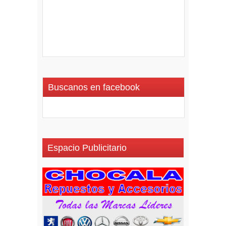
Buscanos en facebook
Espacio Publicitario