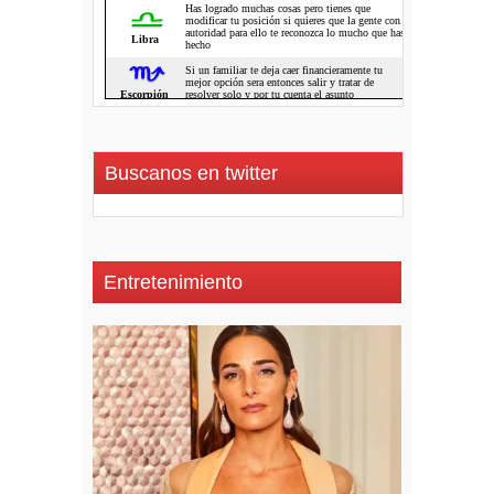
Buscanos en twitter
Entretenimiento