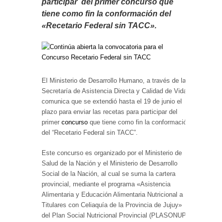
participar del primer concurso que
tiene como fin la conformación del
«Recetario Federal sin TACC».
El Ministerio de Desarrollo Humano, a través de la
Secretaría de Asistencia Directa y Calidad de Vida,
comunica que se extendió hasta el 19 de junio el
plazo para enviar las recetas para participar del
primer
concurso
que tiene como fin la conformación
del “Recetario Federal sin TACC”.
Este concurso es organizado por el Ministerio de
Salud de la Nación y el Ministerio de Desarrollo
Social de la Nación, al cual se suma la cartera
provincial, mediante el programa «Asistencia
Alimentaria y Educación Alimentaria Nutricional a
Titulares con Celiaquía de la Provincia de Jujuy»
del Plan Social Nutricional Provincial (PLASONUP).