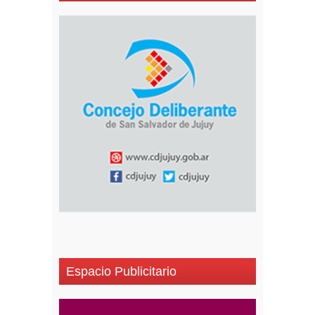
Espacio Publicitario