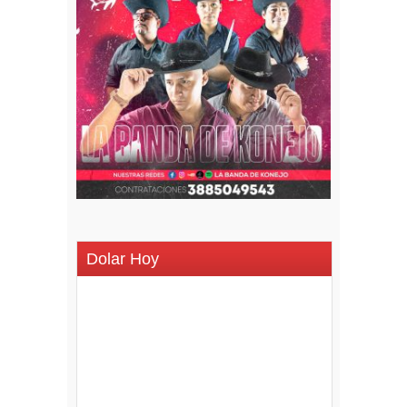
Dolar Hoy