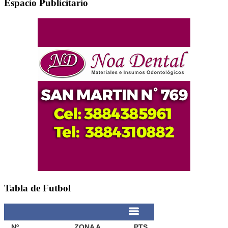
Espacio Publicitario
Tabla de Futbol