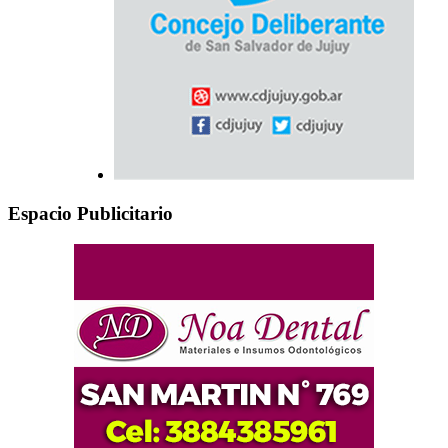
Espacio Publicitario