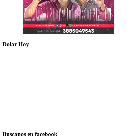
Dolar Hoy
Buscanos en facebook