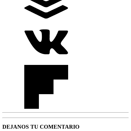
DEJANOS TU COMENTARIO