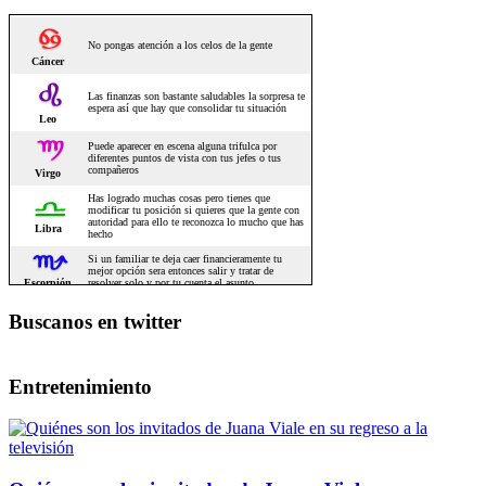
Buscanos en twitter
Entretenimiento