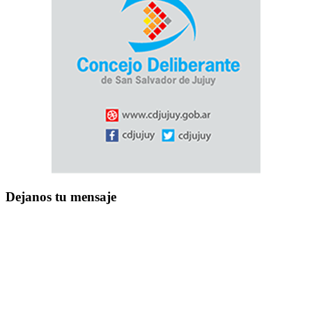
Dejanos tu mensaje