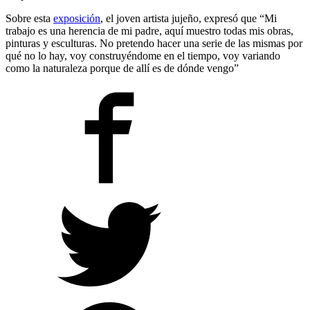
Sobre esta
exposición
, el joven artista jujeño, expresó que “Mi
trabajo es una herencia de mi padre, aquí muestro todas mis obras,
pinturas y esculturas. No pretendo hacer una serie de las mismas por
qué no lo hay, voy construyéndome en el tiempo, voy variando
como la naturaleza porque de allí es de dónde vengo”