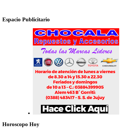
Espacio Publicitario
Horoscopo Hoy