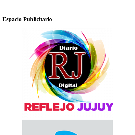
Espacio Publicitario