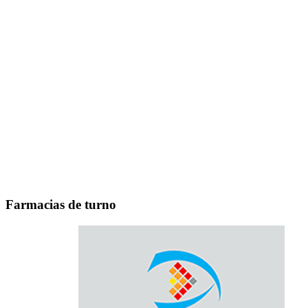
Farmacias de turno