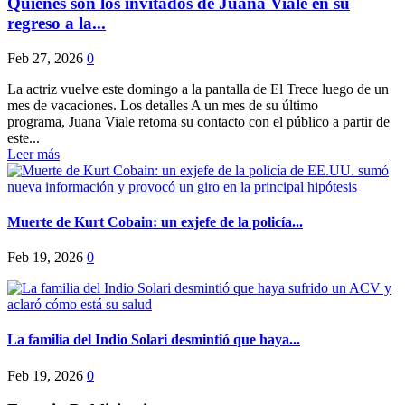
Quiénes son los invitados de Juana Viale en su
regreso a la...
Feb 27, 2026
0
La actriz vuelve este domingo a la pantalla de El Trece luego de un
mes de vacaciones. Los detalles A un mes de su último
programa, Juana Viale retoma su contacto con el público a partir de
este...
Leer más
Muerte de Kurt Cobain: un exjefe de la policía...
Feb 19, 2026
0
La familia del Indio Solari desmintió que haya...
Feb 19, 2026
0