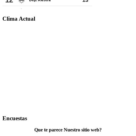
Clima Actual
Encuestas
Que te parece Nuestro sitio web?