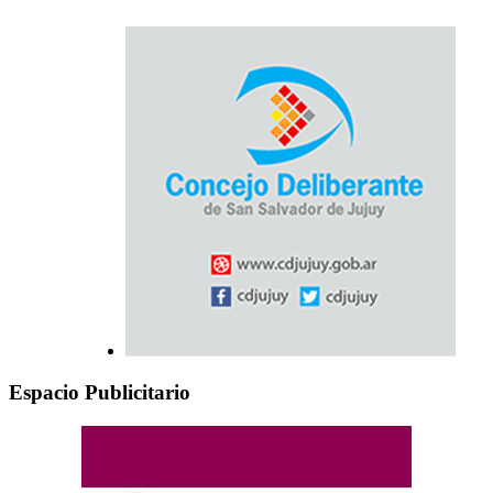
Espacio Publicitario