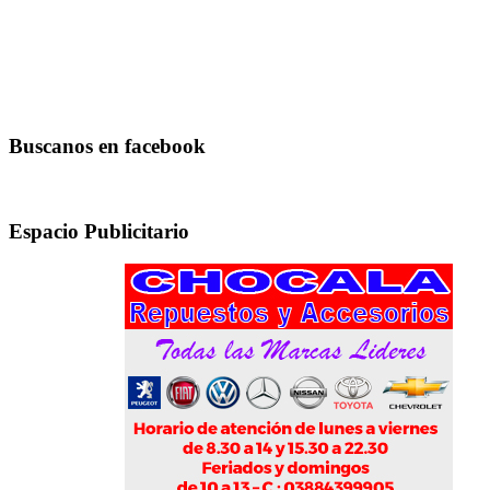
Buscanos en facebook
Espacio Publicitario