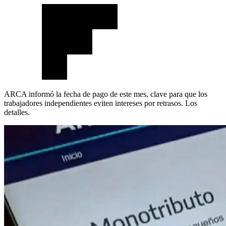
ARCA informó la fecha de pago de este mes, clave para que los
trabajadores independientes eviten intereses por retrasos. Los
detalles.