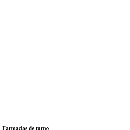
Farmacias de turno