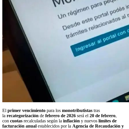
El
primer vencimiento
para los
monotributistas
tras
la
recategorización
de
febrero de 2026
será el
20 de febrero
,
con
cuotas
recalculadas según la
inflación
y nuevos
límites de
facturación anual
establecidos por la
Agencia de Recaudación y