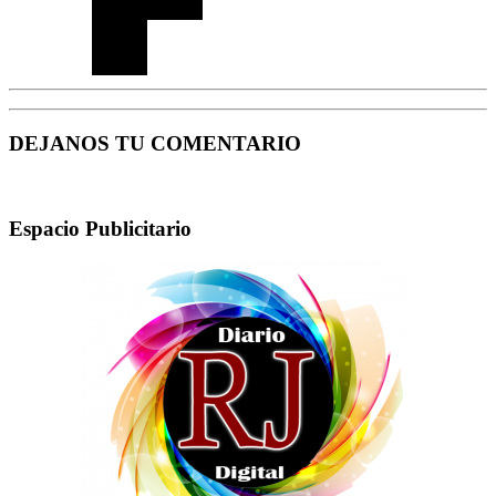
DEJANOS TU COMENTARIO
Espacio Publicitario