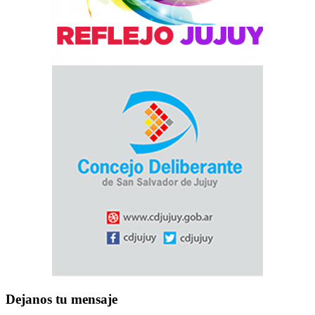
Dejanos tu mensaje