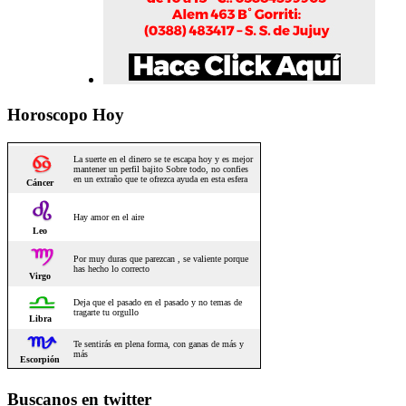
Horoscopo Hoy
Buscanos en twitter