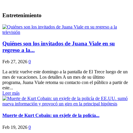
Entretenimiento
Quiénes son los invitados de Juana Viale en su
regreso a la...
Feb 27, 2026
0
La actriz vuelve este domingo a la pantalla de El Trece luego de un
mes de vacaciones. Los detalles A un mes de su último
programa, Juana Viale retoma su contacto con el público a partir de
este...
Leer más
Muerte de Kurt Cobain: un exjefe de la policía...
Feb 19, 2026
0