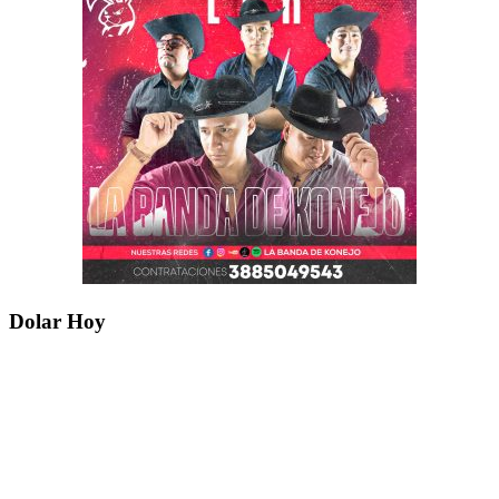
Dolar Hoy