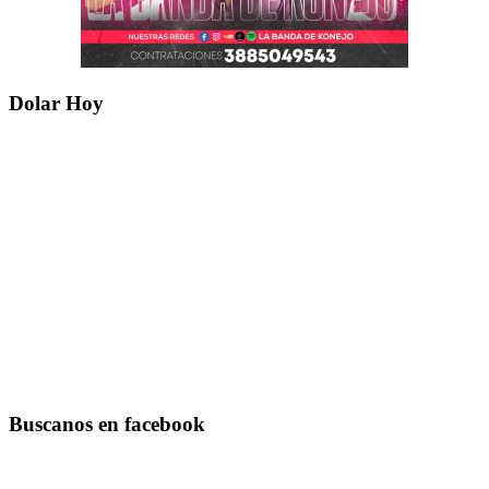
Dolar Hoy
Buscanos en facebook