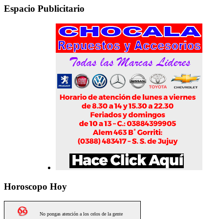
Espacio Publicitario
Horoscopo Hoy