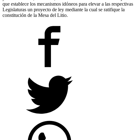
que establece los mecanismos idóneos para elevar a las respectivas
Legislaturas un proyecto de ley mediante la cual se ratifique la
constitución de la Mesa del Litio.