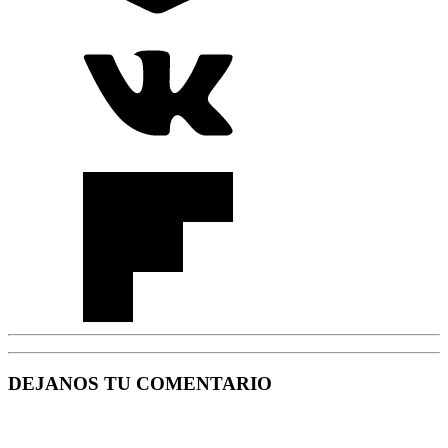
DEJANOS TU COMENTARIO