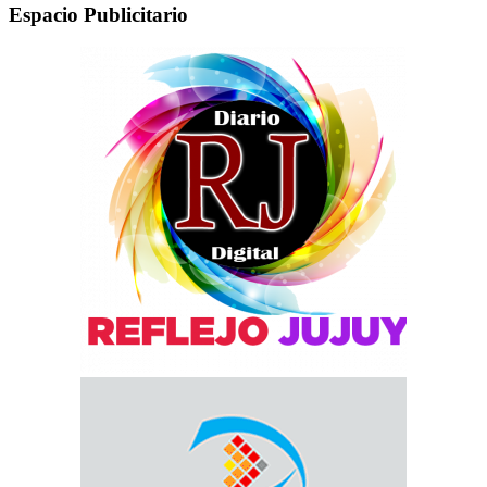
Espacio Publicitario