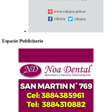
Espacio Publicitario