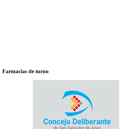
Farmacias de turno