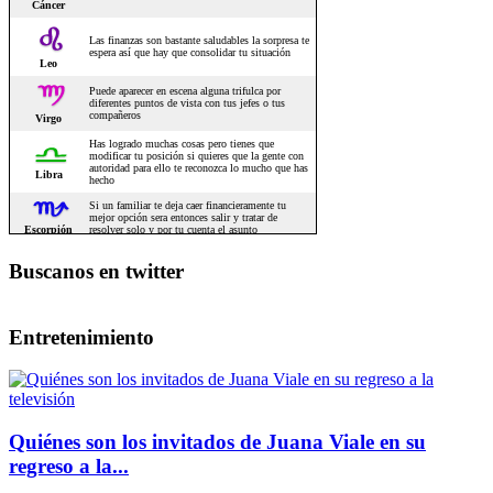
Buscanos en twitter
Entretenimiento
Quiénes son los invitados de Juana Viale en su
regreso a la...