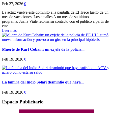
Feb 27, 2026
0
La actriz vuelve este domingo a la pantalla de El Trece luego de un
mes de vacaciones. Los detalles A un mes de su último
programa, Juana Viale retoma su contacto con el público a partir de
este...
Leer más
Muerte de Kurt Cobain: un exjefe de la policía...
Feb 19, 2026
0
La familia del Indio Solari desmintió que haya...
Feb 19, 2026
0
Espacio Publicitario