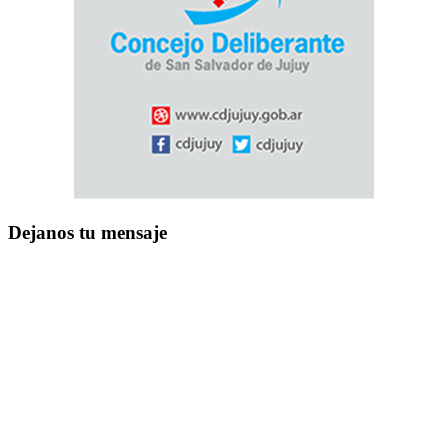
Dejanos tu mensaje