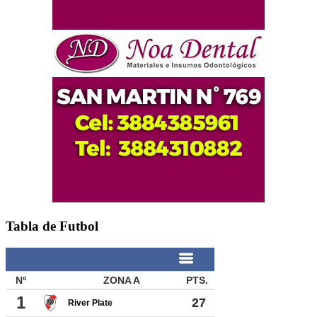
Tabla de Futbol