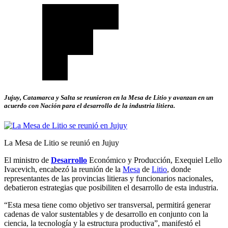
Jujuy, Catamarca y Salta se reunieron en la Mesa de Litio y avanzan en un
acuerdo con Nación para el desarrollo de la industria litiera.
La Mesa de Litio se reunió en Jujuy
El ministro de
Desarrollo
Económico y Producción, Exequiel Lello
Ivacevich, encabezó la reunión de la
Mesa
de
Litio
, donde
representantes de las provincias litieras y funcionarios nacionales,
debatieron estrategias que posibiliten el desarrollo de esta industria.
“Esta mesa tiene como objetivo ser transversal, permitirá generar
cadenas de valor sustentables y de desarrollo en conjunto con la
ciencia, la tecnología y la estructura productiva”, manifestó el