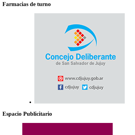
Farmacias de turno
Espacio Publicitario