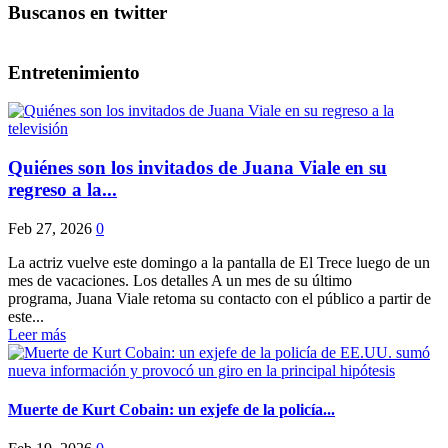
Buscanos en twitter
Entretenimiento
Quiénes son los invitados de Juana Viale en su
regreso a la...
Feb 27, 2026
0
La actriz vuelve este domingo a la pantalla de El Trece luego de un
mes de vacaciones. Los detalles A un mes de su último
programa, Juana Viale retoma su contacto con el público a partir de
este...
Leer más
Muerte de Kurt Cobain: un exjefe de la policía...