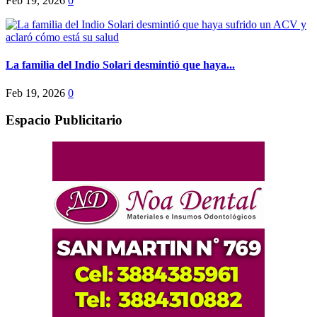
Feb 19, 2026
0
La familia del Indio Solari desmintió que haya...
Feb 19, 2026
0
Espacio Publicitario