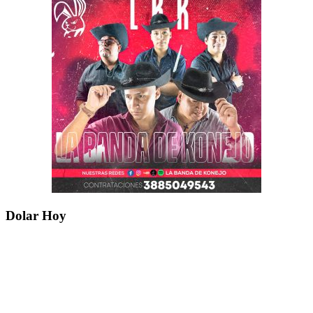
Dolar Hoy