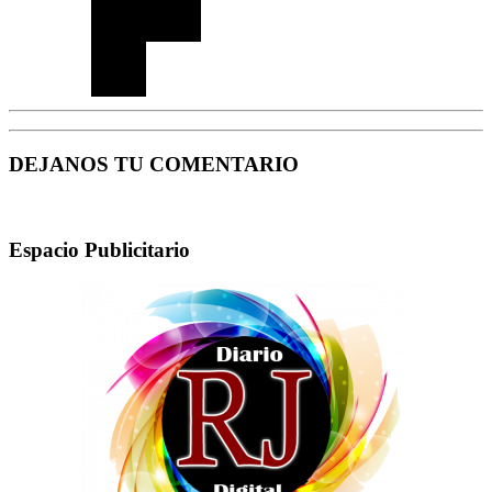
DEJANOS TU COMENTARIO
Espacio Publicitario