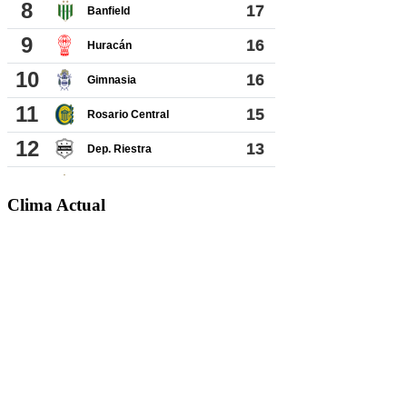
Clima Actual