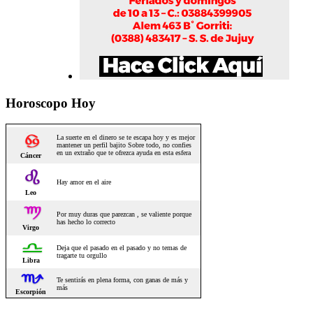
Horoscopo Hoy