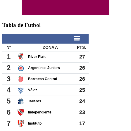
Tabla de Futbol