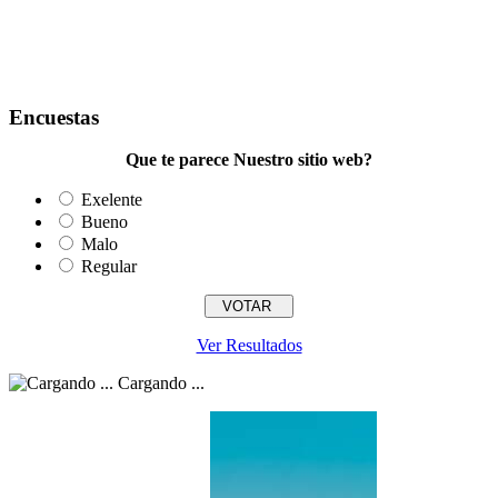
Encuestas
Que te parece Nuestro sitio web?
Exelente
Bueno
Malo
Regular
Ver Resultados
Cargando ...