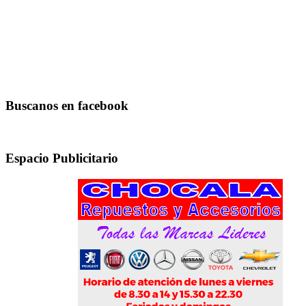
Buscanos en facebook
Espacio Publicitario