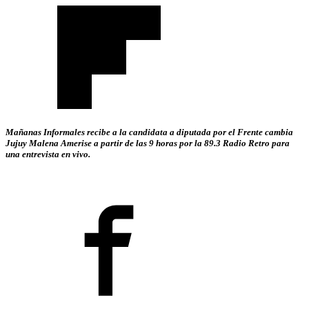
Mañanas Informales recibe a la candidata a diputada por el Frente cambia
Jujuy Malena Amerise a partir de las 9 horas por la 89.3 Radio Retro para
una entrevista en vivo.