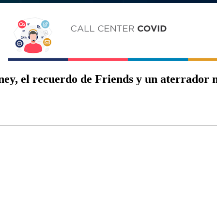
ney, el recuerdo de Friends y un aterrador