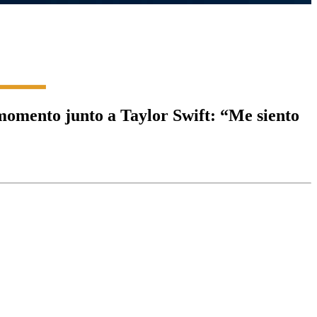
 momento junto a Taylor Swift: “Me siento