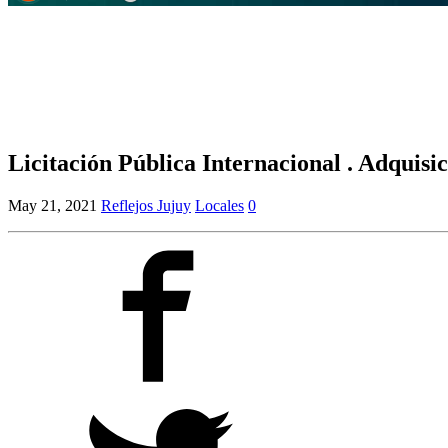
Licitación Pública Internacional . Adquisi
May 21, 2021
Reflejos Jujuy
Locales
0