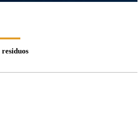
 residuos