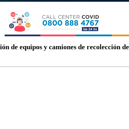
ción de equipos y camiones de recolección de