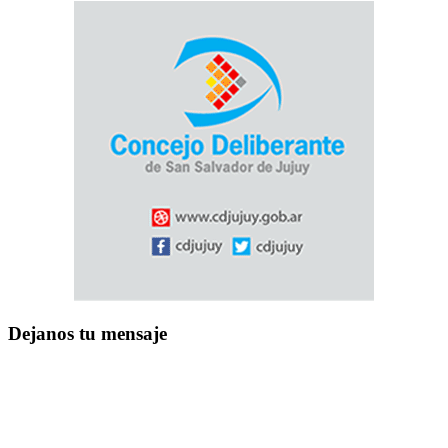
Dejanos tu mensaje