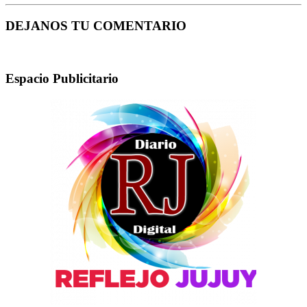
DEJANOS TU COMENTARIO
Espacio Publicitario