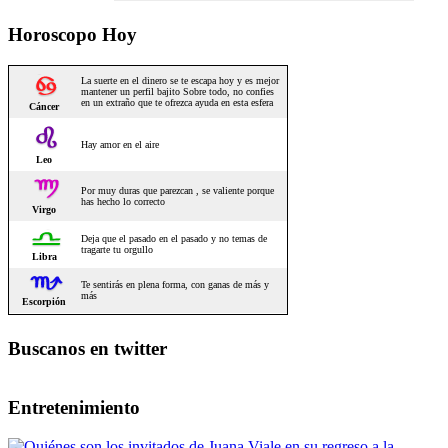
Horoscopo Hoy
Buscanos en twitter
Entretenimiento