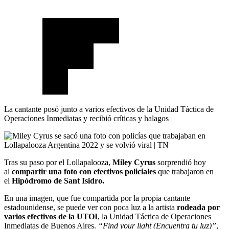
La cantante posó junto a varios efectivos de la Unidad Táctica de
Operaciones Inmediatas y recibió críticas y halagos
Tras su paso por el Lollapalooza,
Miley Cyrus
sorprendió hoy
al
compartir una foto con efectivos policiales
que trabajaron en
el
Hipódromo de Sant Isidro.
En una imagen, que fue compartida por la propia cantante
estadounidense, se puede ver con poca luz a la artista
rodeada por
varios efectivos de la UTOI
, la Unidad Táctica de Operaciones
Inmediatas de Buenos Aires.
“Find your light (Encuentra tu luz)”
,