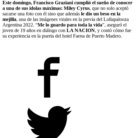
Este domingo, Francisco Graziani
cumplió el sueño de
conocer
a una de sus ídolas máximas: Miley Cyrus
, que no solo aceptó
sacarse una foto con él sino que además
le dio un beso en la
mejilla
, una de las imágenes virales en la previa del Lollapalooza
Argentina 2022. “
Me lo guardo para toda la vida
”, aseguró el
joven de 19 años en diálogo con
LA NACION
, y contó cómo fue
su experiencia en la puerta del hotel Faena de Puerto Madero.