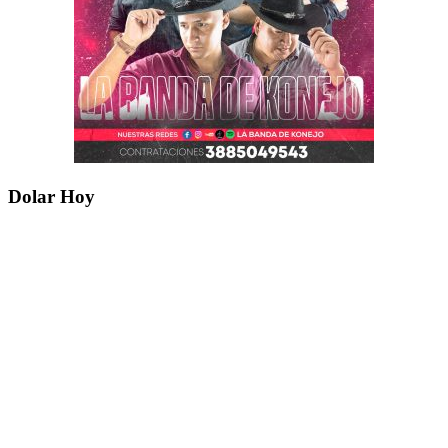
Dolar Hoy