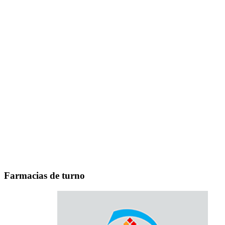
Farmacias de turno