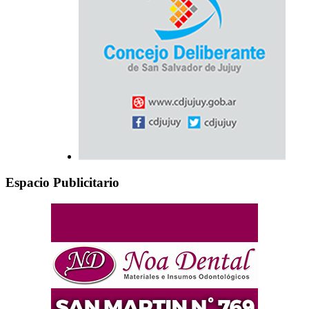
Espacio Publicitario