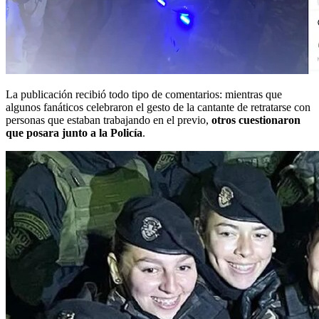
La publicación recibió todo tipo de comentarios: mientras que
algunos fanáticos celebraron el gesto de la cantante de retratarse con
personas que estaban trabajando en el previo,
otros cuestionaron
que posara junto a la Policía
.