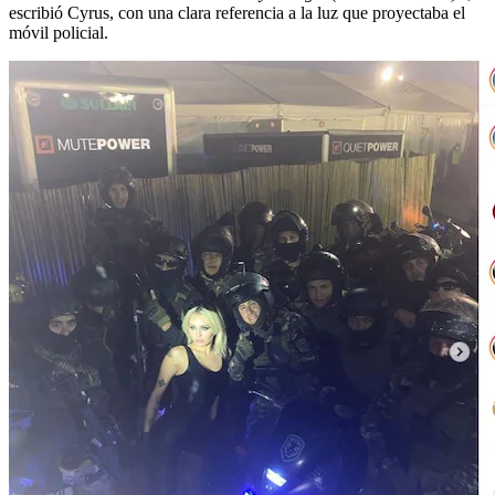
escribió Cyrus, con una clara referencia a la luz que proyectaba el
móvil policial.