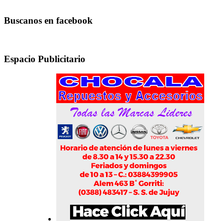
Buscanos en facebook
Espacio Publicitario