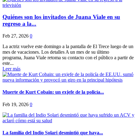
Quiénes son los invitados de Juana Viale en su
regreso a la...
Feb 27, 2026
0
La actriz vuelve este domingo a la pantalla de El Trece luego de un
mes de vacaciones. Los detalles A un mes de su último
programa, Juana Viale retoma su contacto con el público a partir de
este...
Leer más
Muerte de Kurt Cobain: un exjefe de la policía...
Feb 19, 2026
0
La familia del Indio Solari desmintió que haya...