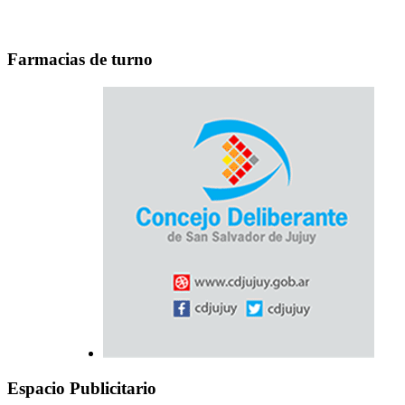
Farmacias de turno
Espacio Publicitario