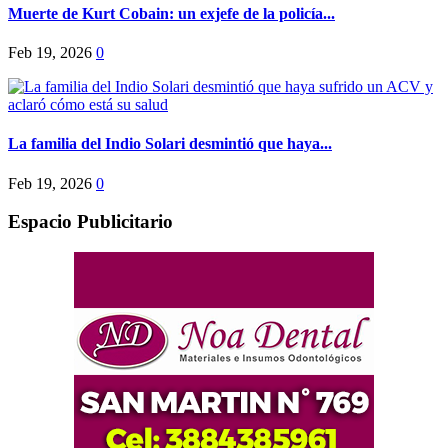
Muerte de Kurt Cobain: un exjefe de la policía...
Feb 19, 2026
0
La familia del Indio Solari desmintió que haya...
Feb 19, 2026
0
Espacio Publicitario