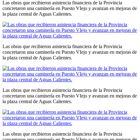
Las obras que recibieron asistencia financiera de la Provincia
concretaron una caminería en Puesto VIejo y avanzan en mejoras de
la plaza central de Aguas Calientes.
Las obras que recibieron asistencia financiera de la Provincia
concretaron una caminería en Puesto VIejo y avanzan en mejoras de
la plaza central de Aguas Calientes.
Las obras que recibieron asistencia financiera de la Provincia
concretaron una caminería en Puesto VIejo y avanzan en mejoras de
la plaza central de Aguas Calientes.
Las obras que recibieron asistencia financiera de la Provincia
concretaron una caminería en Puesto VIejo y avanzan en mejoras de