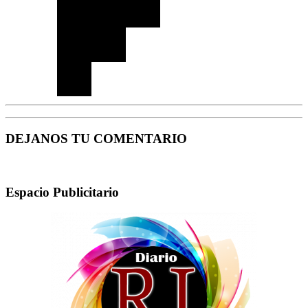
DEJANOS TU COMENTARIO
Espacio Publicitario