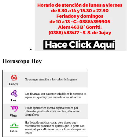
Horoscopo Hoy