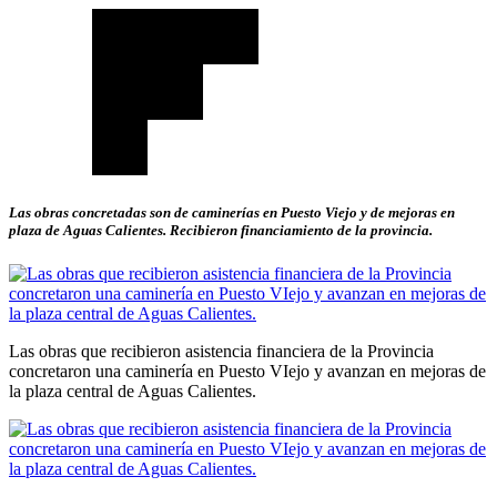
Las obras concretadas son de caminerías en Puesto Viejo y de mejoras en
plaza de Aguas Calientes. Recibieron financiamiento de la provincia.
Las obras que recibieron asistencia financiera de la Provincia
concretaron una caminería en Puesto VIejo y avanzan en mejoras de
la plaza central de Aguas Calientes.