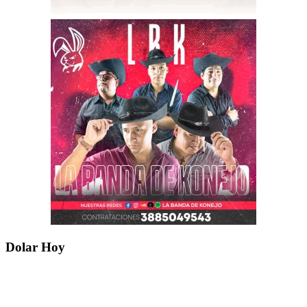
Dolar Hoy