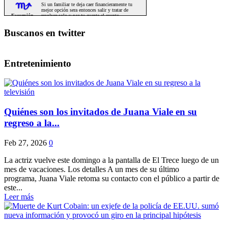
Buscanos en twitter
Entretenimiento
Quiénes son los invitados de Juana Viale en su
regreso a la...
Feb 27, 2026
0
La actriz vuelve este domingo a la pantalla de El Trece luego de un
mes de vacaciones. Los detalles A un mes de su último
programa, Juana Viale retoma su contacto con el público a partir de
este...
Leer más