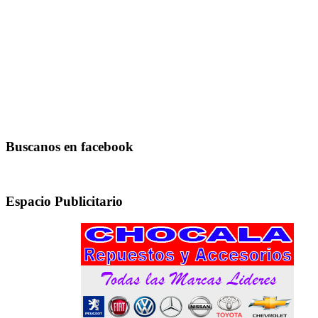
Buscanos en facebook
Espacio Publicitario