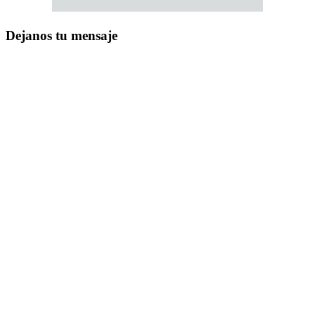
Dejanos tu mensaje