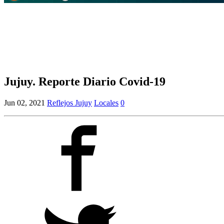
Jujuy. Reporte Diario Covid-19
Jun 02, 2021
Reflejos Jujuy
Locales
0