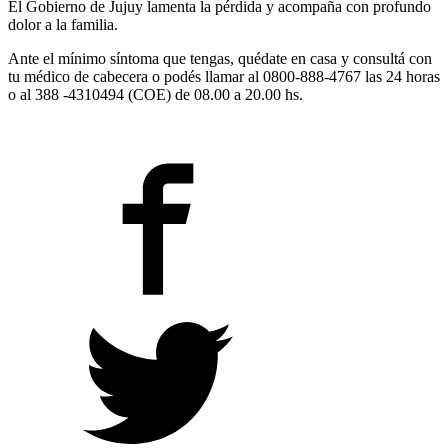
El Gobierno de Jujuy lamenta la pérdida y acompaña con profundo
dolor a la familia.
Ante el mínimo síntoma que tengas, quédate en casa y consultá con
tu médico de cabecera o podés llamar al 0800-888-4767 las 24 horas
o al 388 -4310494 (COE) de 08.00 a 20.00 hs.