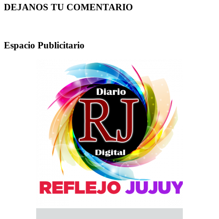
DEJANOS TU COMENTARIO
Espacio Publicitario