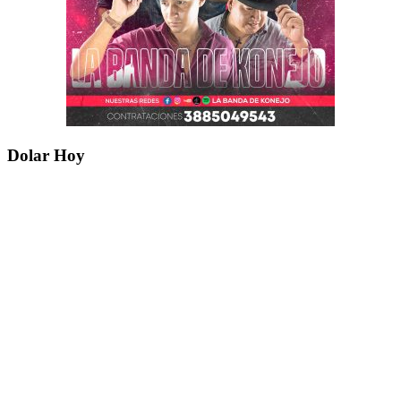
Dolar Hoy