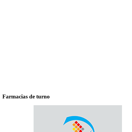
Farmacias de turno