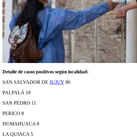
Detalle de casos positivos según localidad:
SAN SALVADOR DE
JUJUY
80
PALPALÁ 18
SAN PEDRO 11
PERICO 8
HUMAHUACA 8
LA QUIACA 5