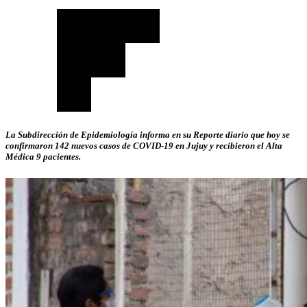
La Subdirección de Epidemiología informa en su Reporte diario que hoy se
confirmaron 142 nuevos casos de COVID-19 en Jujuy y recibieron el Alta
Médica 9 pacientes.