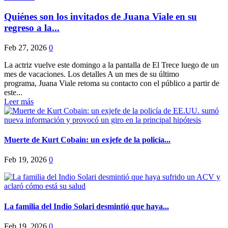
Quiénes son los invitados de Juana Viale en su
regreso a la...
Feb 27, 2026
0
La actriz vuelve este domingo a la pantalla de El Trece luego de un
mes de vacaciones. Los detalles A un mes de su último
programa, Juana Viale retoma su contacto con el público a partir de
este...
Leer más
Muerte de Kurt Cobain: un exjefe de la policía...
Feb 19, 2026
0
La familia del Indio Solari desmintió que haya...
Feb 19, 2026
0