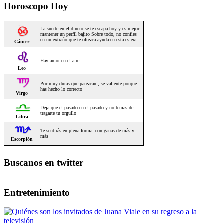
Horoscopo Hoy
Buscanos en twitter
Entretenimiento