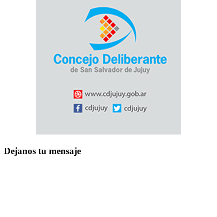
Dejanos tu mensaje