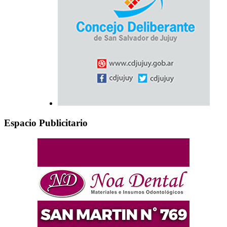
Espacio Publicitario