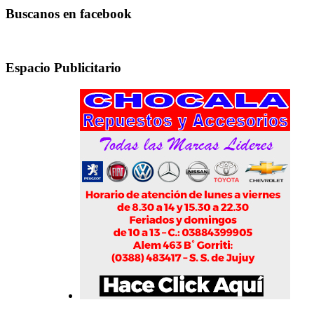
Buscanos en facebook
Espacio Publicitario