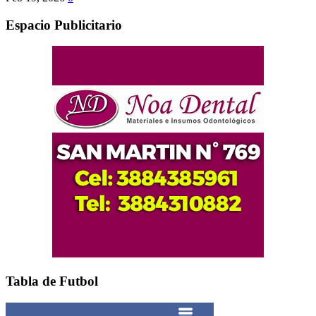
Espacio Publicitario
Tabla de Futbol