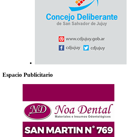
Espacio Publicitario