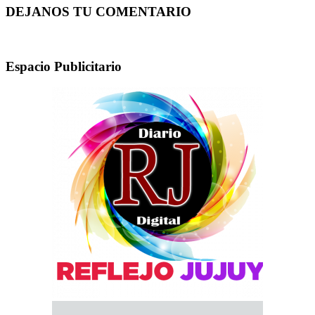
DEJANOS TU COMENTARIO
Espacio Publicitario