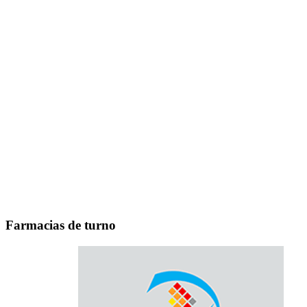
Farmacias de turno