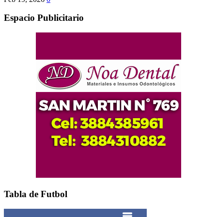
Espacio Publicitario
Tabla de Futbol