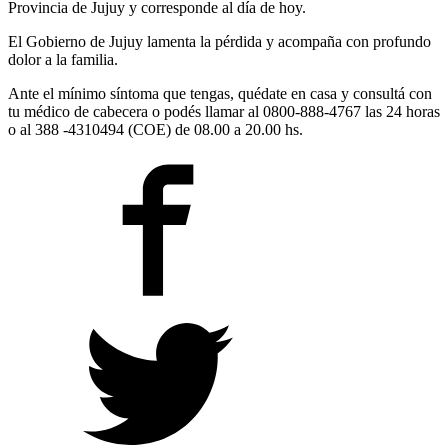
Provincia de Jujuy y corresponde al día de hoy.
El Gobierno de Jujuy lamenta la pérdida y acompaña con profundo
dolor a la familia.
Ante el mínimo síntoma que tengas, quédate en casa y consultá con
tu médico de cabecera o podés llamar al 0800-888-4767 las 24 horas
o al 388 -4310494 (COE) de 08.00 a 20.00 hs.