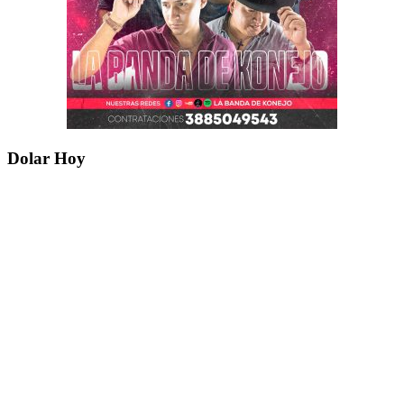
Dolar Hoy