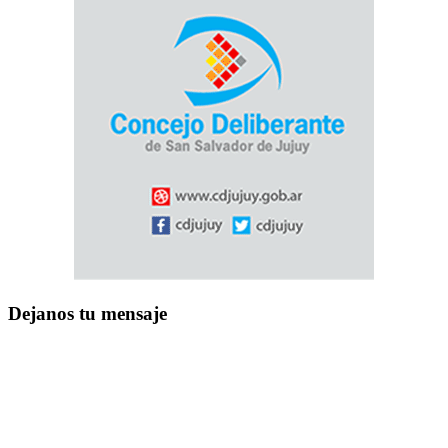
Dejanos tu mensaje