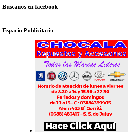
Buscanos en facebook
Espacio Publicitario