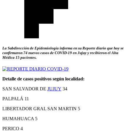
La Subdirección de Epidemiología informa en su Reporte diario que hoy se
confirmaron 74 nuevos casos de COVID-19 en Jujuy y recibieron el Alta
Médica 15 pacientes.
Detalle de casos positivos según localidad:
SAN SALVADOR DE
JUJUY
34
PALPALÁ 11
LIBERTADOR GRAL SAN MARTIN 5
HUMAHUACA 5
PERICO 4