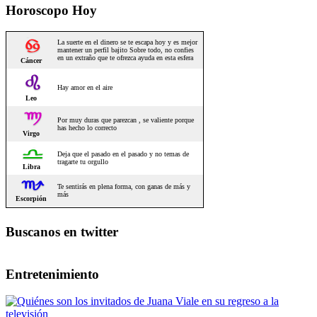
Horoscopo Hoy
Buscanos en twitter
Entretenimiento