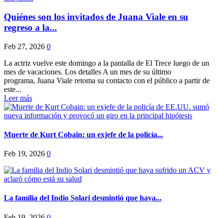
Quiénes son los invitados de Juana Viale en su
regreso a la...
Feb 27, 2026
0
La actriz vuelve este domingo a la pantalla de El Trece luego de un
mes de vacaciones. Los detalles A un mes de su último
programa, Juana Viale retoma su contacto con el público a partir de
este...
Leer más
Muerte de Kurt Cobain: un exjefe de la policía...
Feb 19, 2026
0
La familia del Indio Solari desmintió que haya...
Feb 19, 2026
0