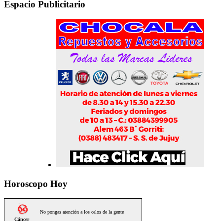
Espacio Publicitario
Horoscopo Hoy