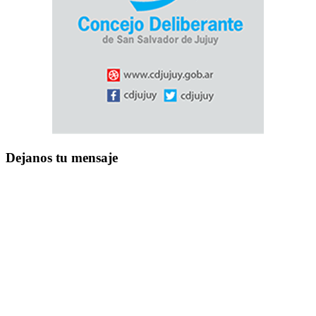
Dejanos tu mensaje