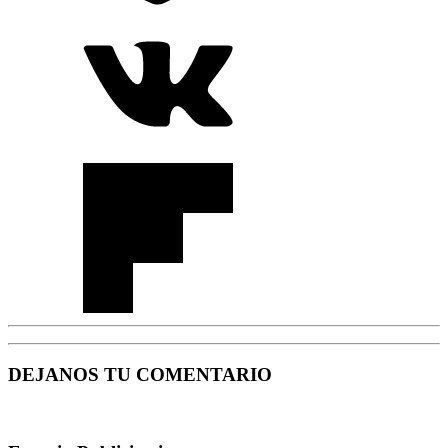
DEJANOS TU COMENTARIO