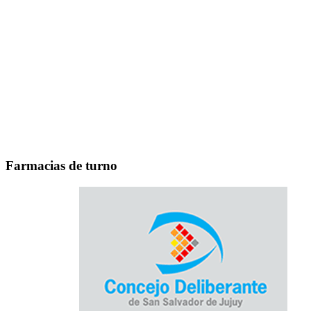
Farmacias de turno