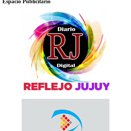
Espacio Publicitario