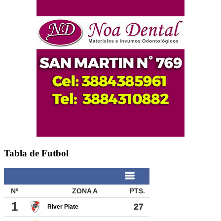
Tabla de Futbol