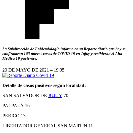
La Subdirección de Epidemiología informa en su Reporte diario que hoy se
confirmaron 165 nuevos casos de COVID-19 en Jujuy y recibieron el Alta
Médica 19 pacientes.
20 DE MAYO DE 2021 – 19:05
Detalle de casos positivos según localidad:
SAN SALVADOR DE
JUJUY
70
PALPALÁ 16
PERICO 13
LIBERTADOR GENERAL SAN MARTÍN 11