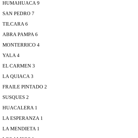
HUMAHUACA 9
SAN PEDRO 7
TILCARA 6
ABRA PAMPA 6
MONTERRICO 4
YALA 4
EL CARMEN 3
LA QUIACA 3
FRAILE PINTADO 2
SUSQUES 2
HUACALERA 1
LA ESPERANZA 1
LA MENDIETA 1