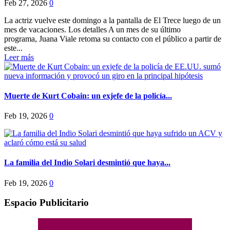
Feb 27, 2026
0
La actriz vuelve este domingo a la pantalla de El Trece luego de un
mes de vacaciones. Los detalles A un mes de su último
programa, Juana Viale retoma su contacto con el público a partir de
este...
Leer más
Muerte de Kurt Cobain: un exjefe de la policía...
Feb 19, 2026
0
La familia del Indio Solari desmintió que haya...
Feb 19, 2026
0
Espacio Publicitario