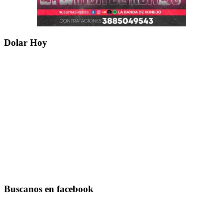
Dolar Hoy
Buscanos en facebook