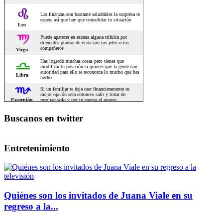
Buscanos en twitter
Entretenimiento
Quiénes son los invitados de Juana Viale en su
regreso a la...