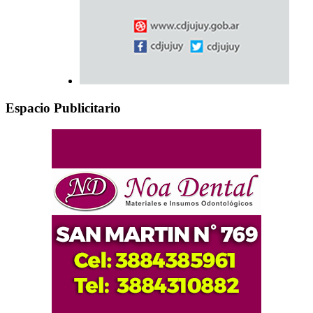
Espacio Publicitario