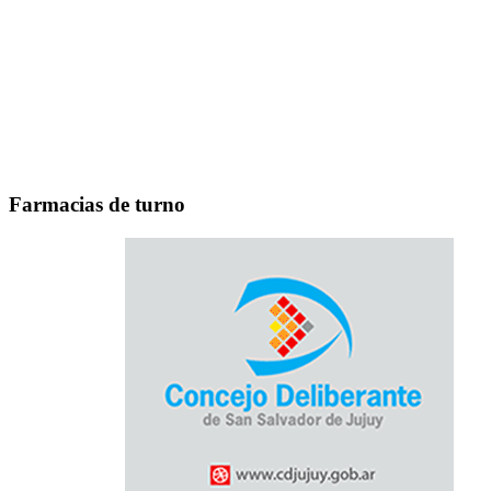
Farmacias de turno