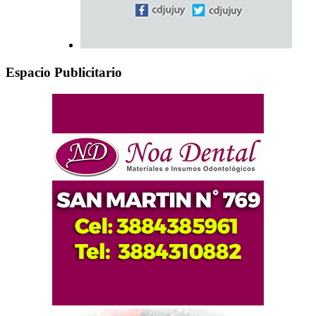
Espacio Publicitario