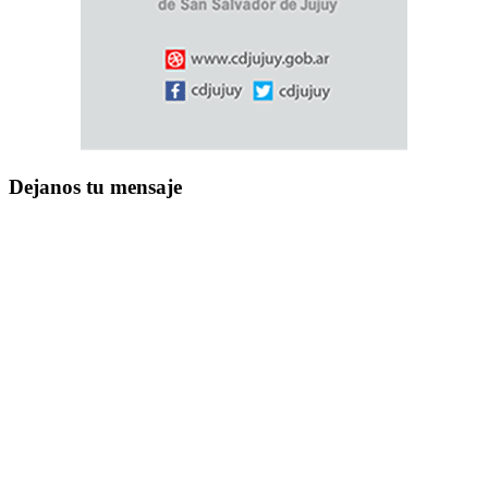
Dejanos tu mensaje