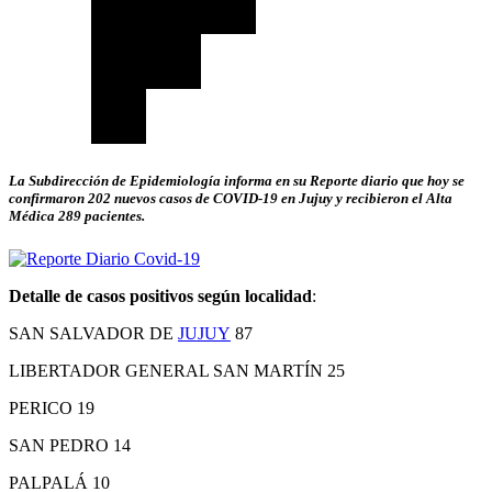
La Subdirección de Epidemiología informa en su Reporte diario que hoy se
confirmaron 202 nuevos casos de COVID-19 en Jujuy y recibieron el Alta
Médica 289 pacientes.
Detalle de casos positivos según localidad
:
SAN SALVADOR DE
JUJUY
87
LIBERTADOR GENERAL SAN MARTÍN 25
PERICO 19
SAN PEDRO 14
PALPALÁ 10