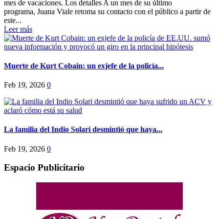
mes de vacaciones. Los detalles A un mes de su último
programa, Juana Viale retoma su contacto con el público a partir de
este...
Leer más
Muerte de Kurt Cobain: un exjefe de la policía...
Feb 19, 2026
0
La familia del Indio Solari desmintió que haya...
Feb 19, 2026
0
Espacio Publicitario