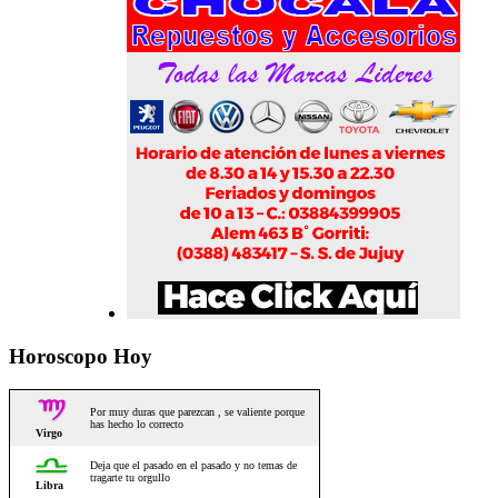
Horoscopo Hoy