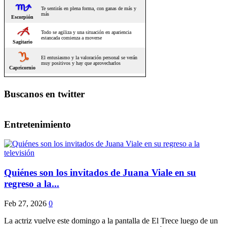
Buscanos en twitter
Entretenimiento
Quiénes son los invitados de Juana Viale en su
regreso a la...
Feb 27, 2026
0
La actriz vuelve este domingo a la pantalla de El Trece luego de un