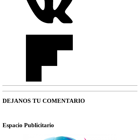
DEJANOS TU COMENTARIO
Espacio Publicitario