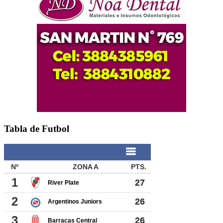
Tabla de Futbol