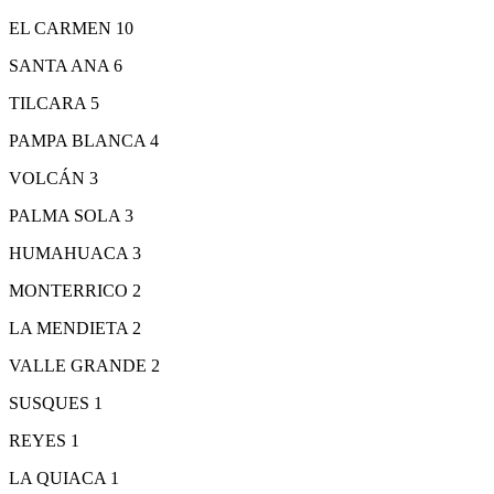
EL CARMEN 10
SANTA ANA 6
TILCARA 5
PAMPA BLANCA 4
VOLCÁN 3
PALMA SOLA 3
HUMAHUACA 3
MONTERRICO 2
LA MENDIETA 2
VALLE GRANDE 2
SUSQUES 1
REYES 1
LA QUIACA 1