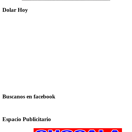
Dolar Hoy
Buscanos en facebook
Espacio Publicitario