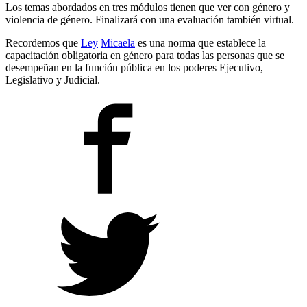
Los temas abordados en tres módulos tienen que ver con género y
violencia de género. Finalizará con una evaluación también virtual.
Recordemos que
Ley
Micaela
es una norma que establece la
capacitación obligatoria en género para todas las personas que se
desempeñan en la función pública en los poderes Ejecutivo,
Legislativo y Judicial.