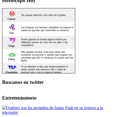
Horoscopo Hoy
Buscanos en twitter
Entretenimiento