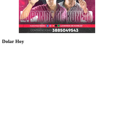
Dolar Hoy