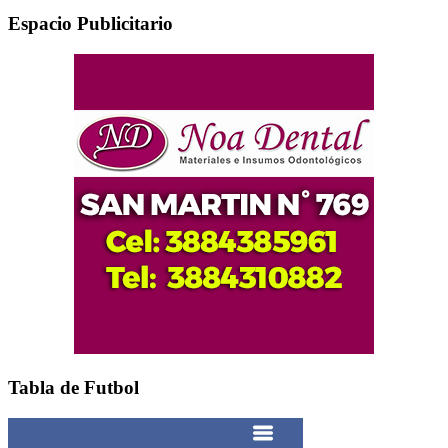
Espacio Publicitario
Tabla de Futbol