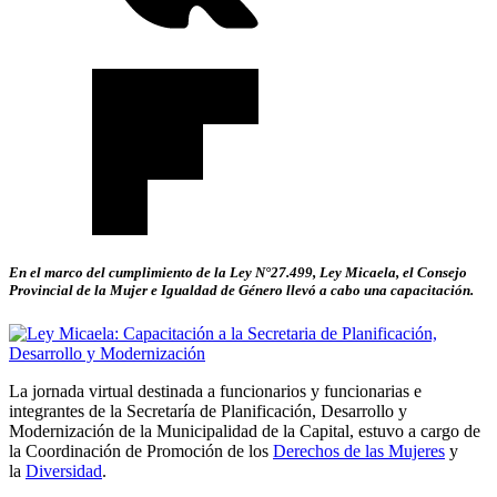
En el marco del cumplimiento de la Ley N°27.499, Ley Micaela, el Consejo
Provincial de la Mujer e Igualdad de Género llevó a cabo una capacitación.
La jornada virtual destinada a funcionarios y funcionarias e
integrantes de la Secretaría de Planificación, Desarrollo y
Modernización de la Municipalidad de la Capital, estuvo a cargo de
la Coordinación de Promoción de los
Derechos de las Mujeres
y
la
Diversidad
.