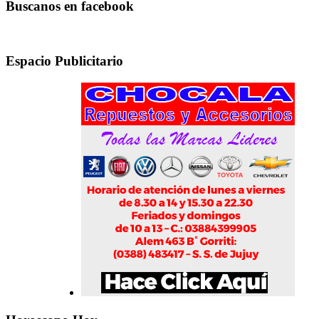
Buscanos en facebook
Espacio Publicitario