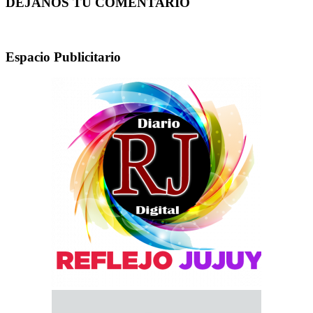
DEJANOS TU COMENTARIO
Espacio Publicitario