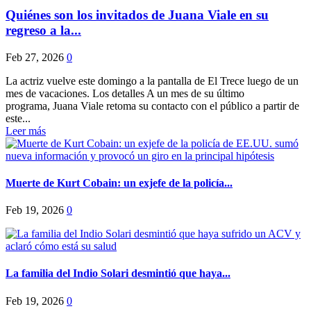
Quiénes son los invitados de Juana Viale en su
regreso a la...
Feb 27, 2026
0
La actriz vuelve este domingo a la pantalla de El Trece luego de un
mes de vacaciones. Los detalles A un mes de su último
programa, Juana Viale retoma su contacto con el público a partir de
este...
Leer más
Muerte de Kurt Cobain: un exjefe de la policía...
Feb 19, 2026
0
La familia del Indio Solari desmintió que haya...
Feb 19, 2026
0