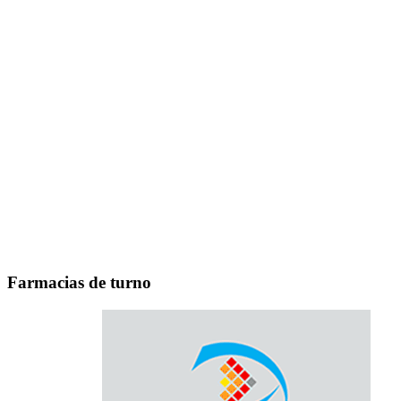
Farmacias de turno