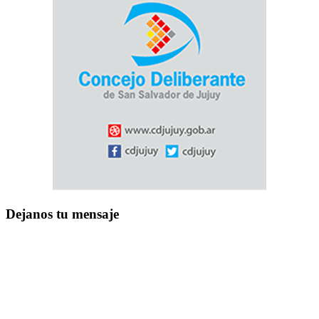
Dejanos tu mensaje