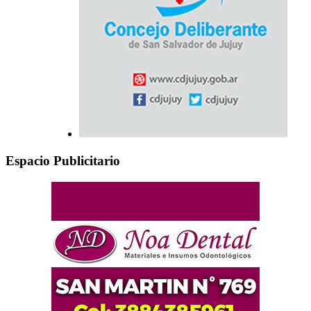
Espacio Publicitario