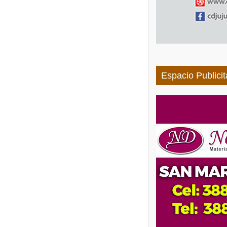
Espacio Publicit