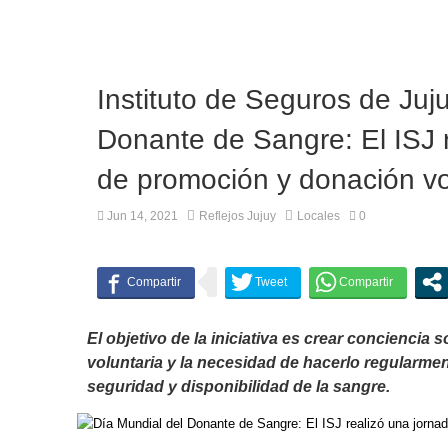
Instituto de Seguros de Juj
Donante de Sangre: El ISJ 
de promoción y donación vo
Jun 14, 2021
Reflejos Jujuy
Locales
0
El objetivo de la iniciativa es crear conciencia 
voluntaria y la necesidad de hacerlo regularment
seguridad y disponibilidad de la sangre.