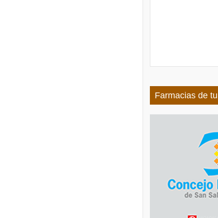
Farmacias de tu