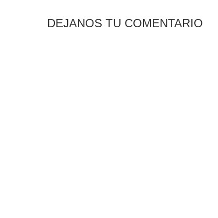
DEJANOS TU COMENTARIO