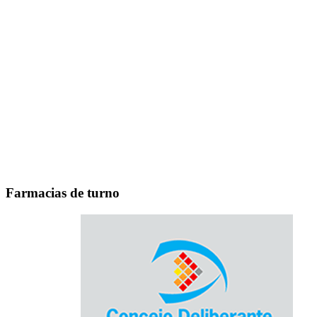
Farmacias de turno