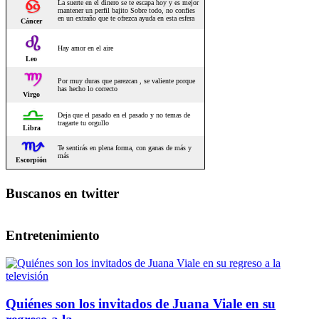
Buscanos en twitter
Entretenimiento
Quiénes son los invitados de Juana Viale en su