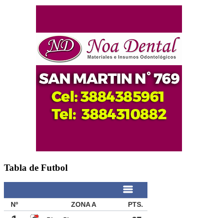
Tabla de Futbol