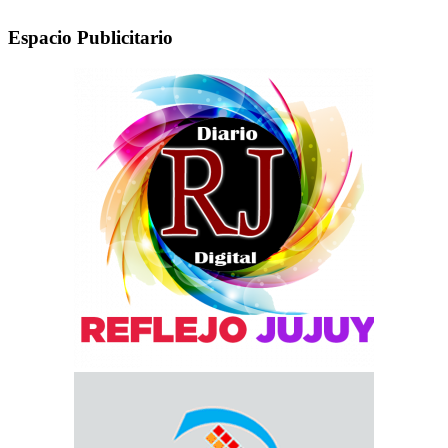
Espacio Publicitario