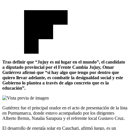
Tras definir que “Jujuy es mi lugar en el mundo”, el candidato
a diputado provincial por el Frente Cambia Jujuy, Omar
Gutiérrez afirmó que “si hay algo que tengo por dentro que
quiero llevar adelante, es combatir la desigualdad social y este
Gobierno lo plantea a través de algo concreto que es la
educación”.
Gutiérrez fue el principal orador en el acto de presentación de la lista
en Purmamarca, donde estuvo acompañado por los dirigentes
Alberto Bernis, Natalia Sarapura y el referente local Gustavo Cruz.
El desarrollo de energía solar en Cauchari, afirmó luego, es un