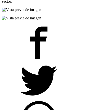
sector.