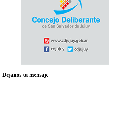
Dejanos tu mensaje