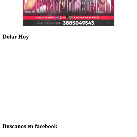
Dolar Hoy
Buscanos en facebook