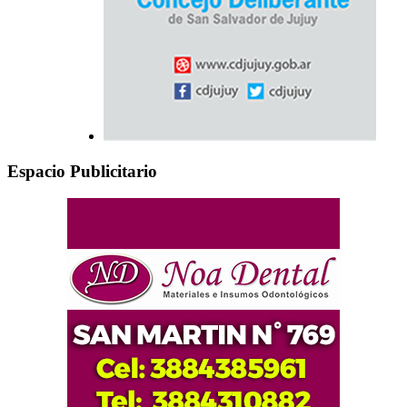
Espacio Publicitario