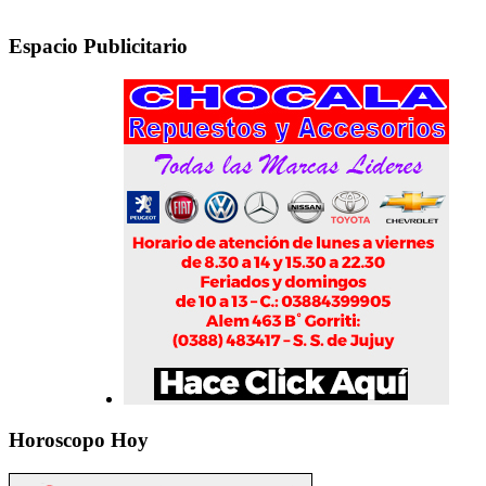
Espacio Publicitario
Horoscopo Hoy