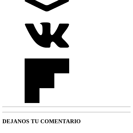
DEJANOS TU COMENTARIO