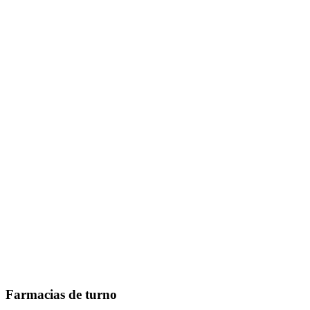
Farmacias de turno