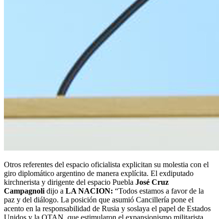
Otros referentes del espacio oficialista explicitan su molestia con el
giro diplomático argentino de manera explícita. El exdiputado
kirchnerista y dirigente del espacio Puebla
José Cruz
Campagnoli
dijo a
LA NACION:
“Todos estamos a favor de la
paz y del diálogo. La posición que asumió Cancillería pone el
acento en la responsabilidad de Rusia y soslaya el papel de Estados
Unidos y la OTAN, que estimularon el expansionismo militarista