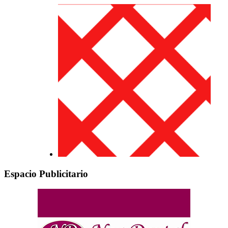
Espacio Publicitario