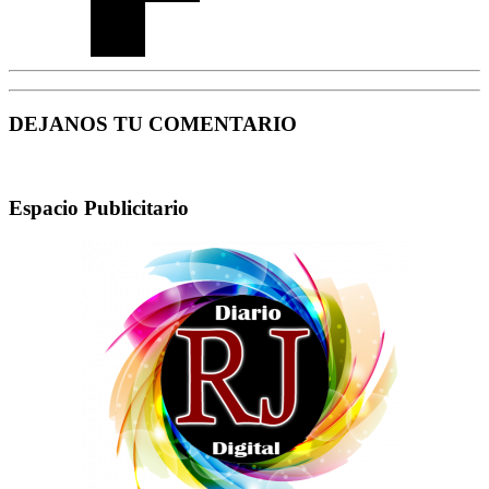
DEJANOS TU COMENTARIO
Espacio Publicitario