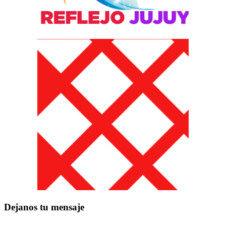
Dejanos tu mensaje