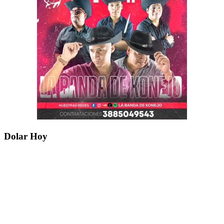
Dolar Hoy