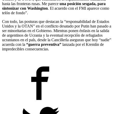
hasta las fronteras rusas. Me parece
una posición sesgada, para
sintonizar con Washington
. El acuerdo con el FMI aparece como
telón de fondo”.
Con todo, las posturas que destacan la “responsabilidad de Estados
Unidos y la OTAN” en el conflicto desatado por Putin han pasado a
ser minoritarias en el Gobierno. Mientras ponen énfasis en la salida
de argentinos de Ucrania y la eventual recepción de refugiados
ucranianos en el país, desde la Cancillería aseguran que hoy “nadie”
acuerda con la
“guerra preventiva”
lanzada por el Kremlin de
impredecibles consecuencias.