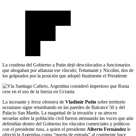
La condena del Gobierno a Putin dejó descolocados a funcionarios
que abogaban por afianzar ese vínculo; Tettamanti y Nicolini, dos de
los golpeados por la posición que adoptó finalmente el Presidente
La incesante y feroz ofensiva de
Vladimir Putin
sobre territorio
ucraniano sigue retumbando en las paredes de Balcarce 50 y del
Palacio San Martín. La magnitud de la invasión y su atroces
secuelas sobre la población civil fueron atenuando las voces que aún
defendían dentro del Gobierno los vínculos comerciales y políticos
con el presidente ruso, a quien el presidente
Alberto Fernández
le
ofreció la Argentina como “puerta de entrada” al continente hace