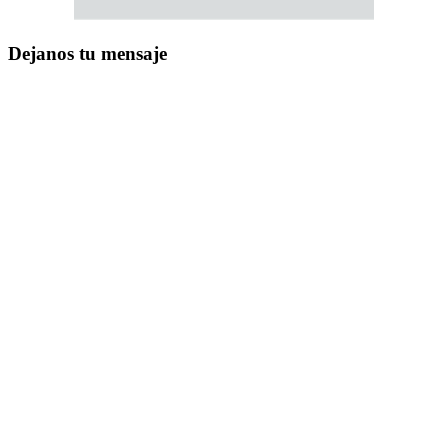
Dejanos tu mensaje