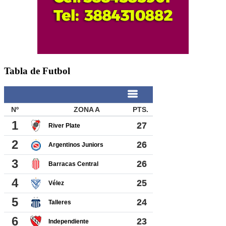
Tabla de Futbol