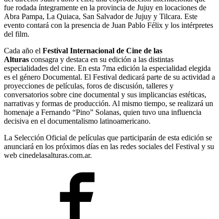
fue rodada íntegramente en la provincia de Jujuy en locaciones de
Abra Pampa, La Quiaca, San Salvador de Jujuy y Tilcara. Este
evento contará con la presencia de Juan Pablo Félix y los intérpretes
del film.
Cada año el
Festival Internacional de Cine de las
Alturas
consagra y destaca en su edición a las distintas
especialidades del cine. En esta 7ma edición la especialidad elegida
es el género Documental. El Festival dedicará parte de su actividad a
proyecciones de películas, foros de discusión, talleres y
conversatorios sobre cine documental y sus implicancias estéticas,
narrativas y formas de producción. Al mismo tiempo, se realizará un
homenaje a Fernando “Pino” Solanas, quien tuvo una influencia
decisiva en el documentalismo latinoamericano.
La Selección Oficial de películas que participarán de esta edición se
anunciará en los próximos días en las redes sociales del Festival y su
web cinedelasalturas.com.ar.