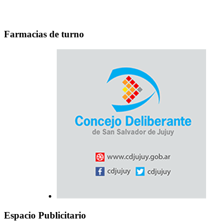
Farmacias de turno
Espacio Publicitario