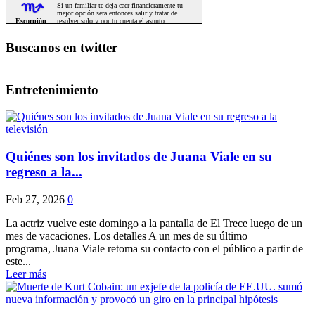
Buscanos en twitter
Entretenimiento
Quiénes son los invitados de Juana Viale en su
regreso a la...
Feb 27, 2026
0
La actriz vuelve este domingo a la pantalla de El Trece luego de un
mes de vacaciones. Los detalles A un mes de su último
programa, Juana Viale retoma su contacto con el público a partir de
este...
Leer más