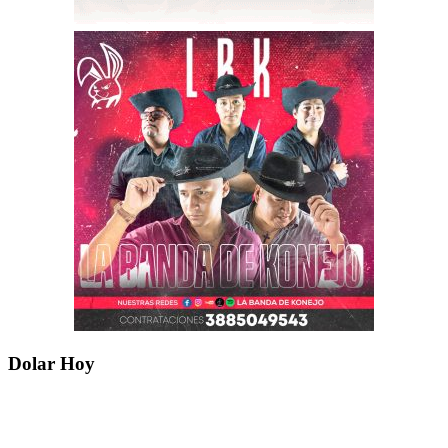
Dolar Hoy