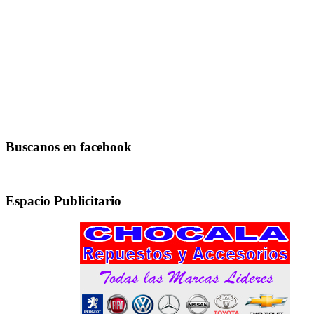
Buscanos en facebook
Espacio Publicitario