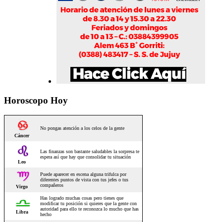
Horoscopo Hoy