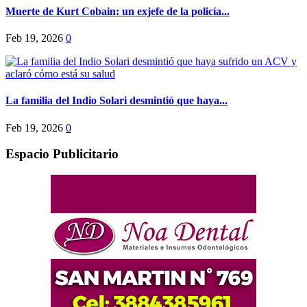
Muerte de Kurt Cobain: un exjefe de la policía...
Feb 19, 2026
0
La familia del Indio Solari desmintió que haya...
Feb 19, 2026
0
Espacio Publicitario