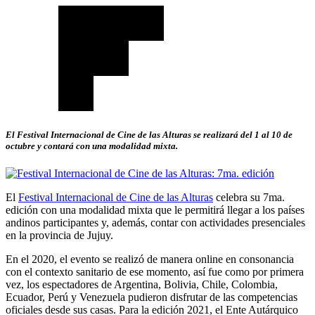
El Festival Internacional de Cine de las Alturas se realizará del 1 al 10 de
octubre y contará con una modalidad mixta.
El
Festival Internacional de Cine de las Alturas
celebra su 7ma.
edición con una modalidad mixta que le permitirá llegar a los países
andinos participantes y, además, contar con actividades presenciales
en la provincia de Jujuy.
En el 2020, el evento se realizó de manera online en consonancia
con el contexto sanitario de ese momento, así fue como por primera
vez, los espectadores de Argentina, Bolivia, Chile, Colombia,
Ecuador, Perú y Venezuela pudieron disfrutar de las competencias
oficiales desde sus casas. Para la edición 2021, el Ente Autárquico