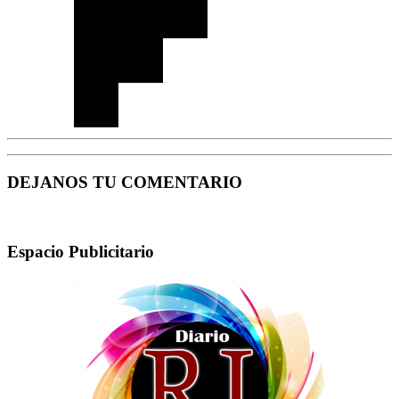
DEJANOS TU COMENTARIO
Espacio Publicitario