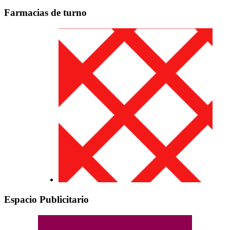
Farmacias de turno
Espacio Publicitario