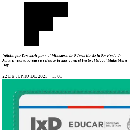
Infinito por Descubrir junto al Ministerio de Educación de la Provincia de
Jujuy invitan a jóvenes a celebrar la música en el Festival Global Make Music
Day.
22 DE JUNIO DE 2021 – 11:01