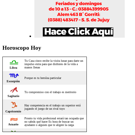
Horoscopo Hoy