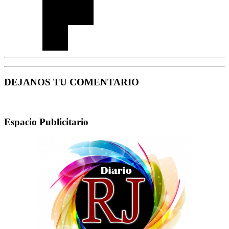
DEJANOS TU COMENTARIO
Espacio Publicitario