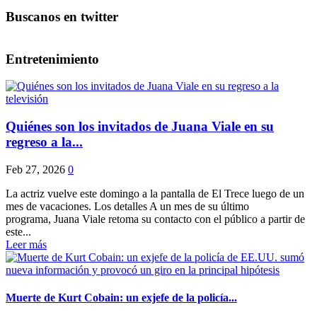
Buscanos en twitter
Entretenimiento
Quiénes son los invitados de Juana Viale en su
regreso a la...
Feb 27, 2026
0
La actriz vuelve este domingo a la pantalla de El Trece luego de un
mes de vacaciones. Los detalles A un mes de su último
programa, Juana Viale retoma su contacto con el público a partir de
este...
Leer más
Muerte de Kurt Cobain: un exjefe de la policía...