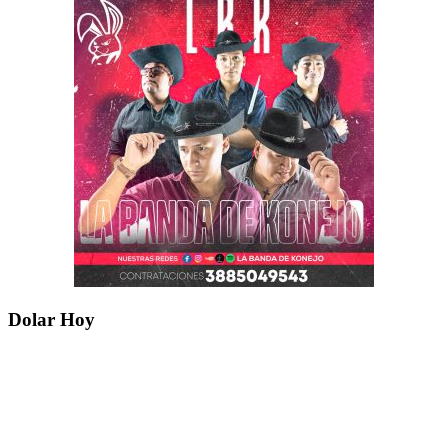
Dolar Hoy