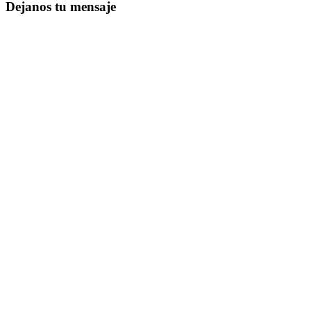
Dejanos tu mensaje