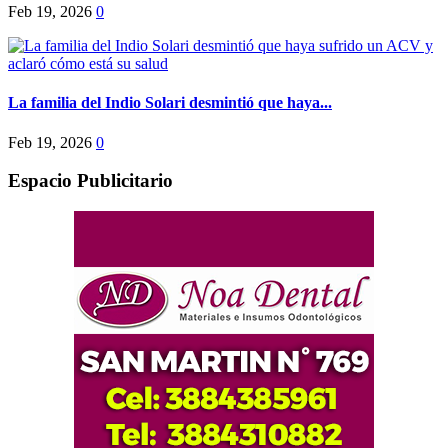
Feb 19, 2026
0
La familia del Indio Solari desmintió que haya...
Feb 19, 2026
0
Espacio Publicitario