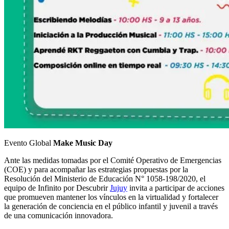
Evento Global
Make Music Day
Ante las medidas tomadas por el Comité Operativo de Emergencias
(COE) y para acompañar las estrategias propuestas por la
Resolución del Ministerio de Educación N° 1058-198/2020, el
equipo de Infinito por Descubrir
Jujuy
invita a participar de acciones
que promueven mantener los vínculos en la virtualidad y fortalecer
la generación de conciencia en el público infantil y juvenil a través
de una comunicación innovadora.