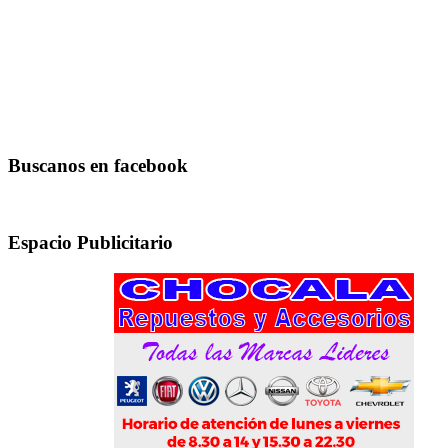
Buscanos en facebook
Espacio Publicitario