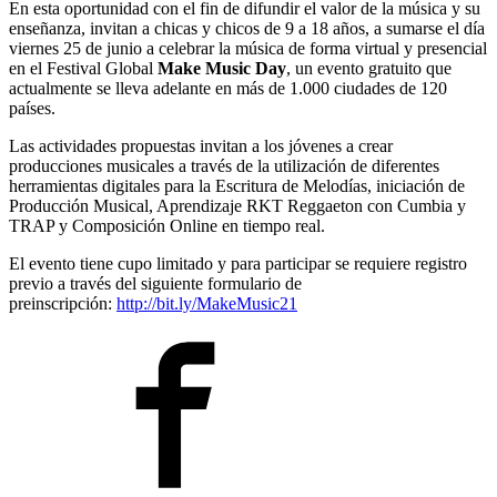
En esta oportunidad con el fin de difundir el valor de la música y su
enseñanza, invitan a chicas y chicos de 9 a 18 años, a sumarse el día
viernes 25 de junio a celebrar la música de forma virtual y presencial
en el Festival Global
Make Music Day
, un evento gratuito que
actualmente se lleva adelante en más de 1.000 ciudades de 120
países.
Las actividades propuestas invitan a los jóvenes a crear
producciones musicales a través de la utilización de diferentes
herramientas digitales para la Escritura de Melodías, iniciación de
Producción Musical, Aprendizaje RKT Reggaeton con Cumbia y
TRAP y Composición Online en tiempo real.
El evento tiene cupo limitado y para participar se requiere registro
previo a través del siguiente formulario de
preinscripción:
http://bit.ly/MakeMusic21