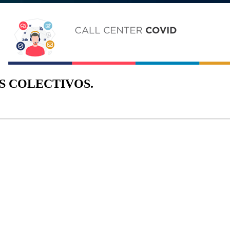
S COLECTIVOS.