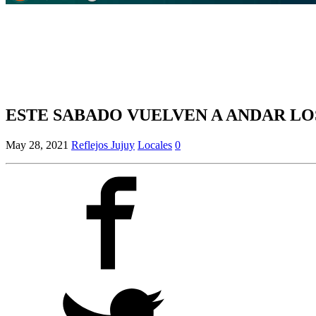
ESTE SABADO VUELVEN A ANDAR LO
May 28, 2021
Reflejos Jujuy
Locales
0