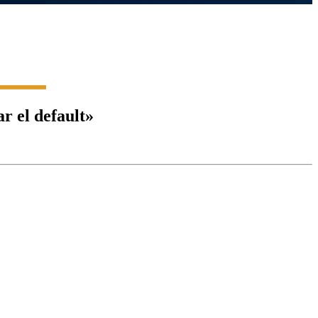
r el default»