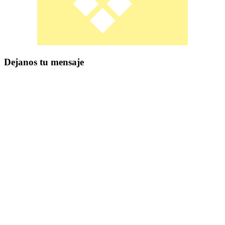
Dejanos tu mensaje