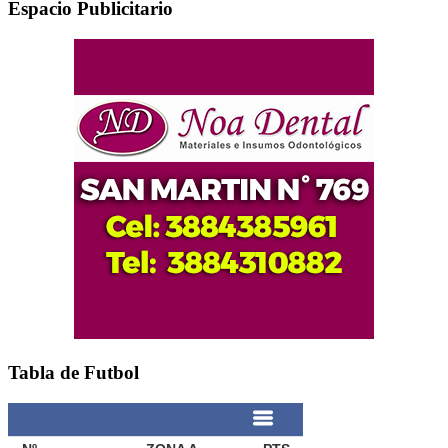
Espacio Publicitario
Tabla de Futbol