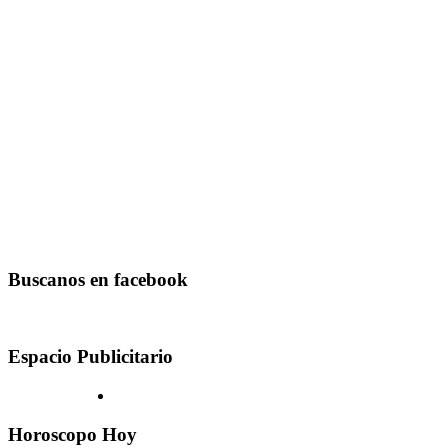
Buscanos en facebook
Espacio Publicitario
Horoscopo Hoy