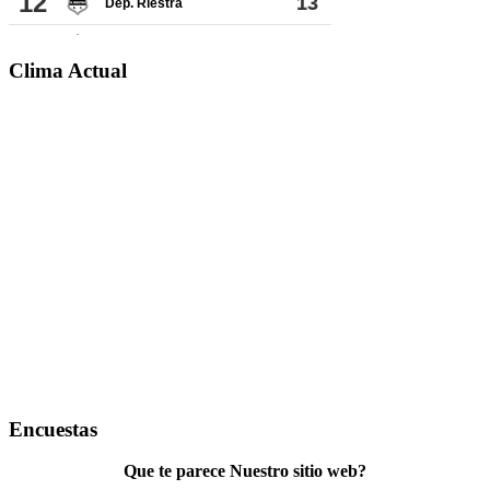
Clima Actual
Encuestas
Que te parece Nuestro sitio web?