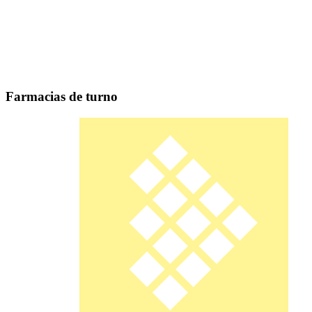
Farmacias de turno