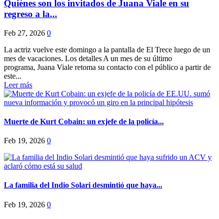
Quiénes son los invitados de Juana Viale en su
regreso a la...
Feb 27, 2026
0
La actriz vuelve este domingo a la pantalla de El Trece luego de un
mes de vacaciones. Los detalles A un mes de su último
programa, Juana Viale retoma su contacto con el público a partir de
este...
Leer más
Muerte de Kurt Cobain: un exjefe de la policía...
Feb 19, 2026
0
La familia del Indio Solari desmintió que haya...
Feb 19, 2026
0