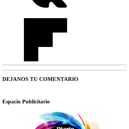
DEJANOS TU COMENTARIO
Espacio Publicitario