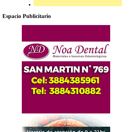
Espacio Publicitario