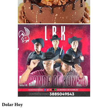
Dolar Hoy