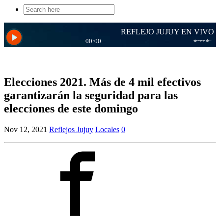
Search
for:
Elecciones 2021. Más de 4 mil efectivos
garantizarán la seguridad para las
elecciones de este domingo
Nov 12, 2021
Reflejos Jujuy
Locales
0