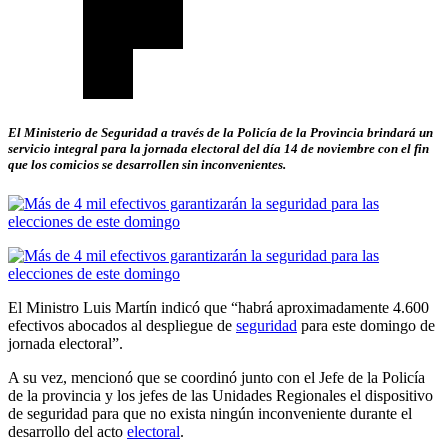
El Ministerio de Seguridad a través de la Policía de la Provincia brindará un
servicio integral para la jornada electoral del día 14 de noviembre con el fin
que los comicios se desarrollen sin inconvenientes.
El Ministro Luis Martín indicó que “habrá aproximadamente 4.600
efectivos abocados al despliegue de
seguridad
para este domingo de
jornada electoral”.
A su vez, mencionó que se coordinó junto con el Jefe de la Policía
de la provincia y los jefes de las Unidades Regionales el dispositivo
de seguridad para que no exista ningún inconveniente durante el
desarrollo del acto
electoral
.