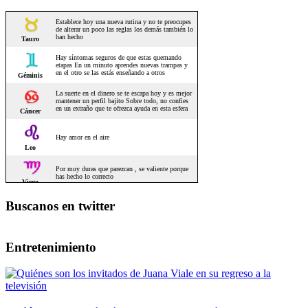
Buscanos en twitter
Entretenimiento