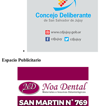
Espacio Publicitario