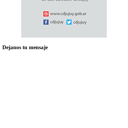
Dejanos tu mensaje