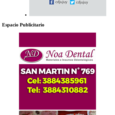
Espacio Publicitario