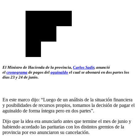
El Ministro de Hacienda de la provincia,
Carlos Sadir
, anunció
el
cronograma
de pagos del
aguinaldo
el cual se abonará en dos partes los
días 23 y 24 de junio.
En este marco dijo: “Luego de un análisis de la situación financiera
y posibilidades de recursos propios, tomamos la decisión de pagar el
aguinaldo de forma íntegra pero en dos partes”.
Dijo que la idea era anunciarlo antes que termine el mes de junio y
habiendo acordado las paritarias con los distintos gremios de la
provincia por eso anunciaron su cancelación.