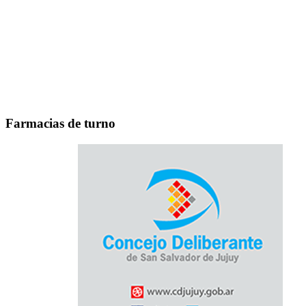
Farmacias de turno