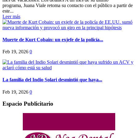
programa, Juana Viale retoma su contacto con el público a partir de
este...
Leer más
Muerte de Kurt Cobain: un exjefe de la policía...
Feb 19, 2026
0
La familia del Indio Solari desmintió que haya...
Feb 19, 2026
0
Espacio Publicitario