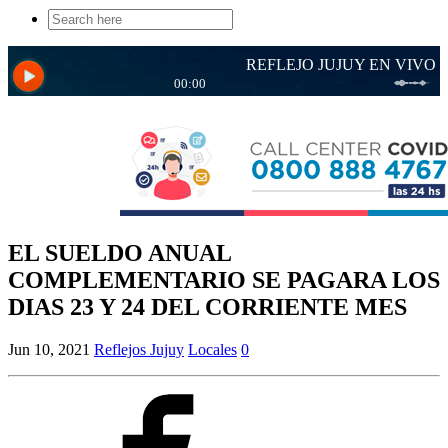
Search
for:
EL SUELDO ANUAL
COMPLEMENTARIO SE PAGARA LOS
DIAS 23 Y 24 DEL CORRIENTE MES
Jun 10, 2021
Reflejos Jujuy
Locales
0