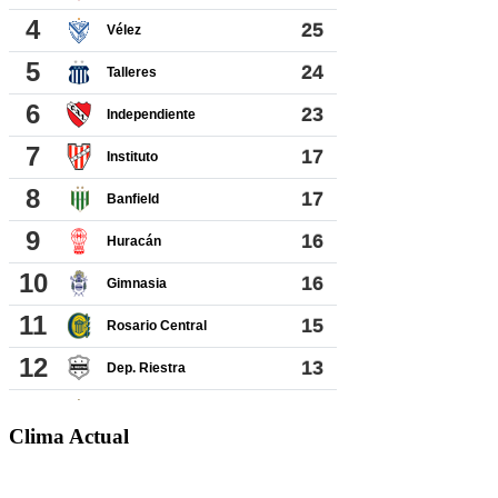
Clima Actual