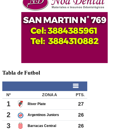
Tabla de Futbol