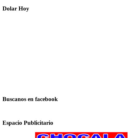
Dolar Hoy
Buscanos en facebook
Espacio Publicitario