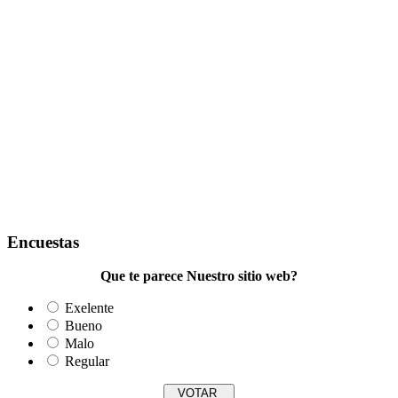
Encuestas
Que te parece Nuestro sitio web?
Exelente
Bueno
Malo
Regular