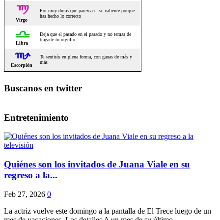
Buscanos en twitter
Entretenimiento
Quiénes son los invitados de Juana Viale en su
regreso a la...
Feb 27, 2026
0
La actriz vuelve este domingo a la pantalla de El Trece luego de un
mes de vacaciones. Los detalles A un mes de su último