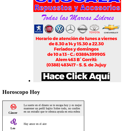
Horoscopo Hoy