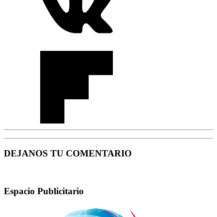
DEJANOS TU COMENTARIO
Espacio Publicitario