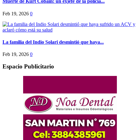
Muerte de Kurt Cobain: un exjefe de la policía...
Feb 19, 2026
0
La familia del Indio Solari desmintió que haya...
Feb 19, 2026
0
Espacio Publicitario