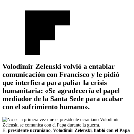
Volodimir Zelenski volvió a entablar
comunicación con Francisco y le pidió
que interfiera para paliar la crisis
humanitaria: «Se agradecería el papel
mediador de la Santa Sede para acabar
con el sufrimiento humano».
El
presidente ucraniano
,
Volodimir Zelenski
,
habló con el Papa