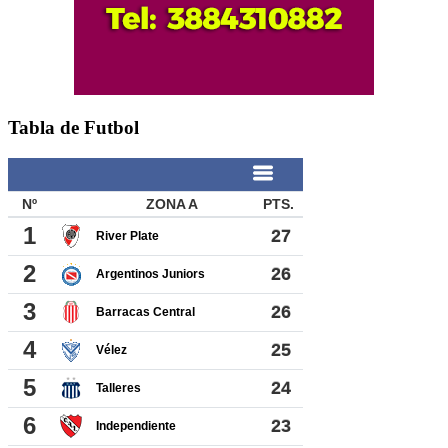
Tabla de Futbol