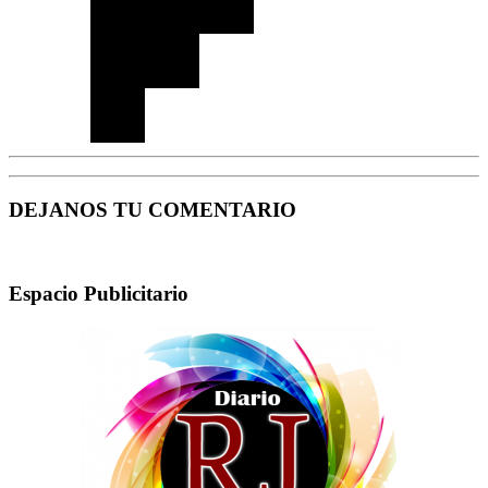
DEJANOS TU COMENTARIO
Espacio Publicitario