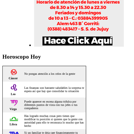
Horoscopo Hoy