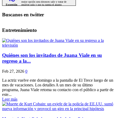
Buscanos en twitter
Entretenimiento
Quiénes son los invitados de Juana Viale en su
regreso a la...
Feb 27, 2026
0
La actriz vuelve este domingo a la pantalla de El Trece luego de un
mes de vacaciones. Los detalles A un mes de su último
programa, Juana Viale retoma su contacto con el público a partir de
este...
Leer más