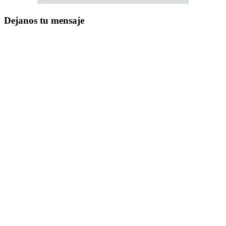
Dejanos tu mensaje