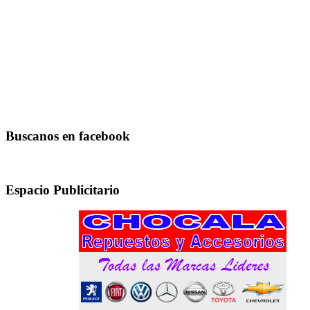
Buscanos en facebook
Espacio Publicitario