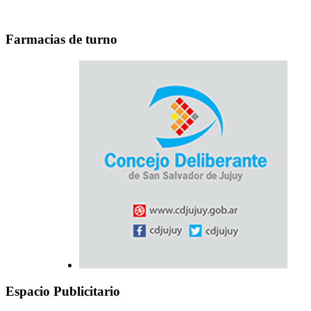
Farmacias de turno
Espacio Publicitario