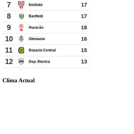
Clima Actual