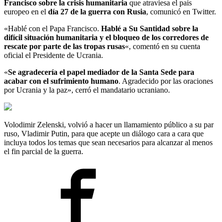
Francisco sobre la crisis humanitaria
que atraviesa el país
europeo en el
día 27 de la guerra con Rusia
, comunicó en Twitter.
«Hablé con el Papa Francisco.
Hablé a Su Santidad sobre la
difícil situación humanitaria y el bloqueo de los corredores de
rescate por parte de las tropas rusas
«, comentó en su cuenta
oficial el Presidente de Ucrania.
«
Se agradecería el papel mediador de la Santa Sede para
acabar con el sufrimiento humano
. Agradecido por las oraciones
por Ucrania y la paz», cerró el mandatario ucraniano.
Volodimir Zelenski, volvió a hacer un llamamiento público a su par
ruso, Vladimir Putin, para que acepte un diálogo cara a cara que
incluya todos los temas que sean necesarios para alcanzar al menos
el fin parcial de la guerra.