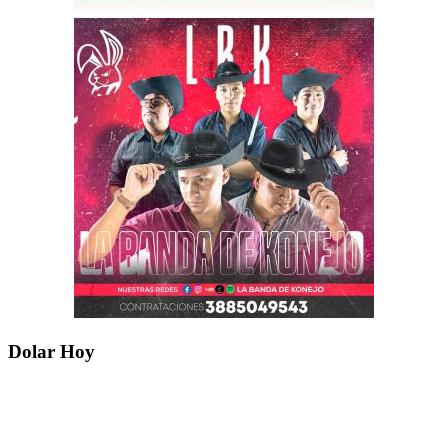
Dolar Hoy