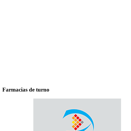
Farmacias de turno