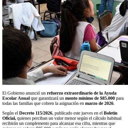
El Gobierno anunció un
refuerzo extraordinario de la Ayuda
Escolar Anual
que garantizará un
monto mínimo de $85.000
para
todas las familias que cobren la asignación en
marzo de 2026
.
Según el
Decreto 115/2026
, publicado este jueves en el
Boletín
Oficial,
quienes perciban un valor menor según el cálculo habitual
recibirán un complemento para alcanzar esa cifra, mientras que