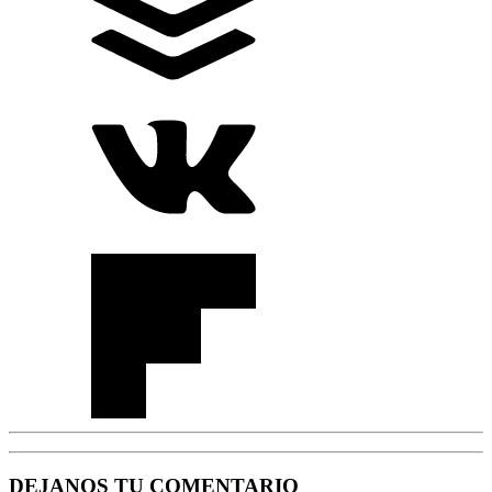
DEJANOS TU COMENTARIO