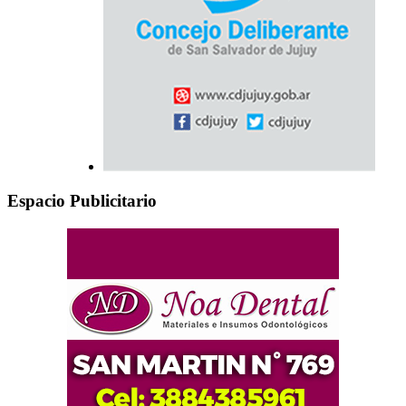
Espacio Publicitario