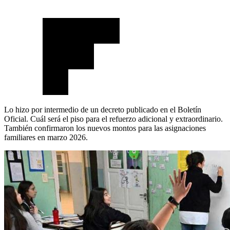
Lo hizo por intermedio de un decreto publicado en el Boletín
Oficial. Cuál será el piso para el refuerzo adicional y extraordinario.
También confirmaron los nuevos montos para las asignaciones
familiares en marzo 2026.