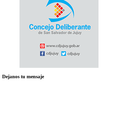
Dejanos tu mensaje