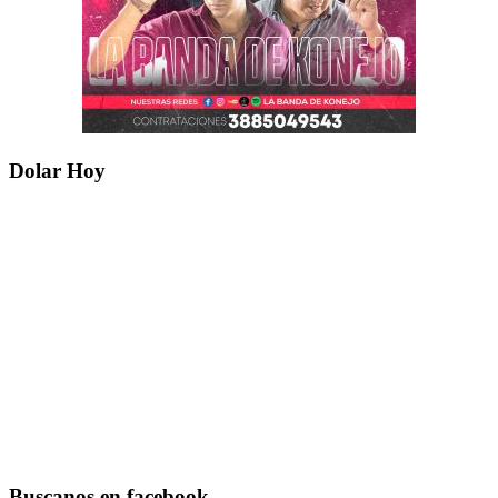
Dolar Hoy
Buscanos en facebook