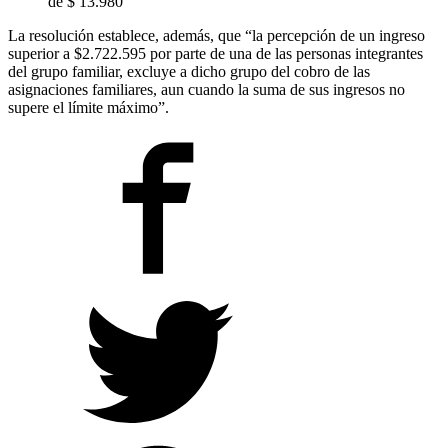
de $ 13.980
La resolución establece, además, que “la percepción de un ingreso
superior a $2.722.595 por parte de una de las personas integrantes
del grupo familiar, excluye a dicho grupo del cobro de las
asignaciones familiares, aun cuando la suma de sus ingresos no
supere el límite máximo”.