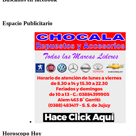
Espacio Publicitario
Horoscopo Hoy