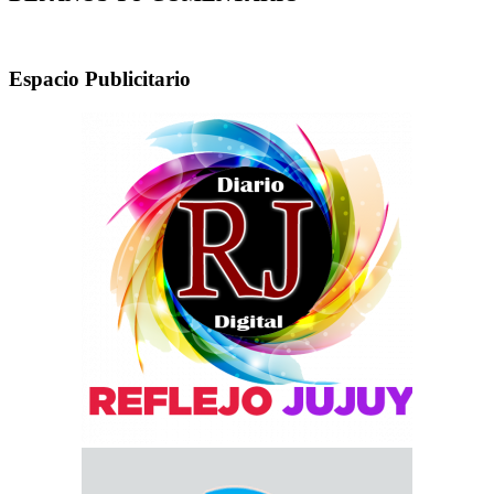
Espacio Publicitario