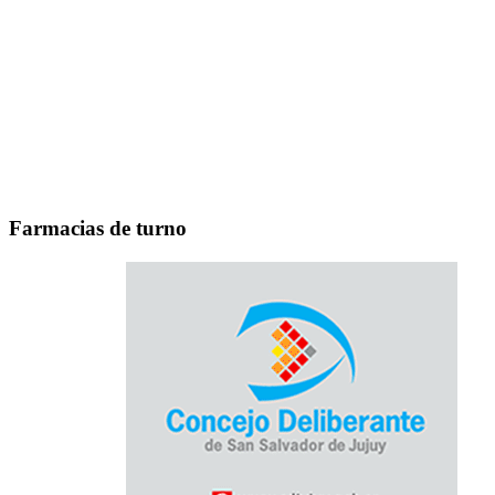
Farmacias de turno