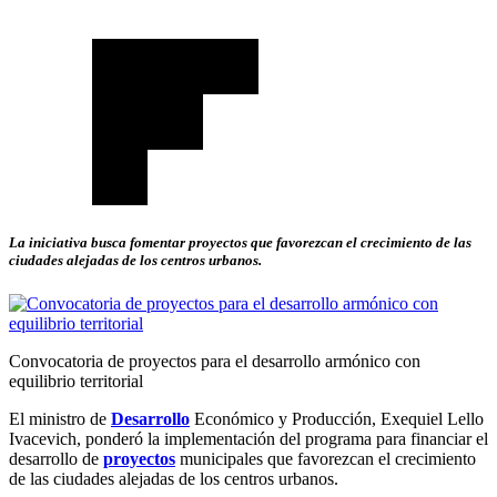
La iniciativa busca fomentar proyectos que favorezcan el crecimiento de las
ciudades alejadas de los centros urbanos.
Convocatoria de proyectos para el desarrollo armónico con
equilibrio territorial
El ministro de
Desarrollo
Económico y Producción, Exequiel Lello
Ivacevich, ponderó la implementación del programa para financiar el
desarrollo de
proyectos
municipales que favorezcan el crecimiento
de las ciudades alejadas de los centros urbanos.