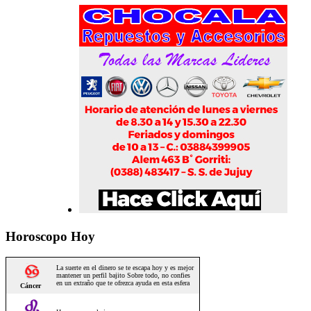
Horoscopo Hoy