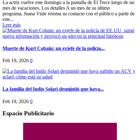
La actriz vuelve este domingo a la pantalla de El Trece luego de un
mes de vacaciones. Los detalles A un mes de su último
programa, Juana Viale retoma su contacto con el público a partir de
este...
Leer más
Muerte de Kurt Cobain: un exjefe de la policía...
Feb 19, 2026
0
La familia del Indio Solari desmintió que haya...
Feb 19, 2026
0
Espacio Publicitario