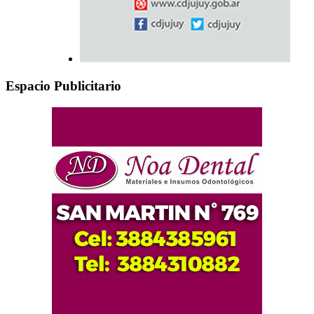
Espacio Publicitario