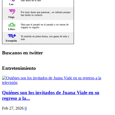
Buscanos en twitter
Entretenimiento
Quiénes son los invitados de Juana Viale en su
regreso a la...
Feb 27, 2026
0