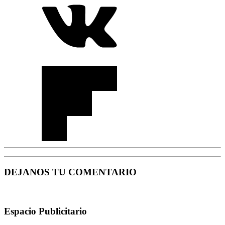
DEJANOS TU COMENTARIO
Espacio Publicitario