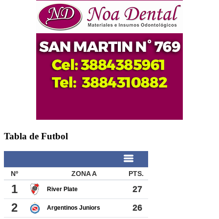
Tabla de Futbol