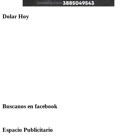
Dolar Hoy
Buscanos en facebook
Espacio Publicitario