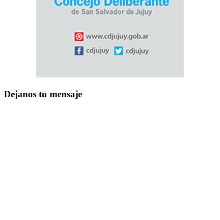
Dejanos tu mensaje