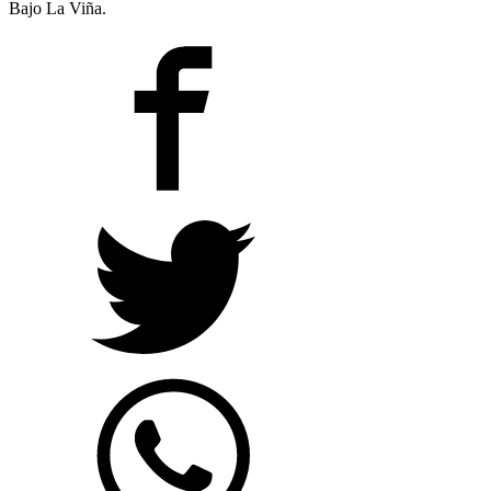
Bajo La Viña.