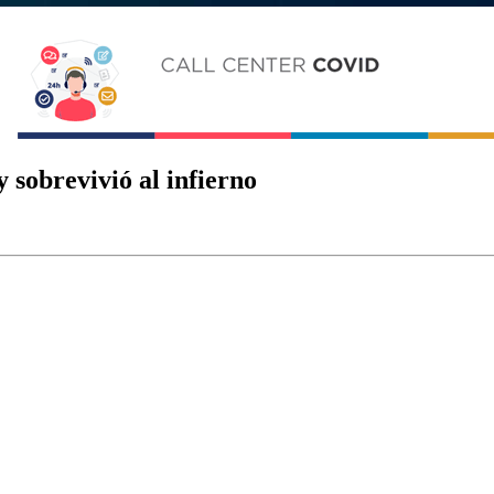
 sobrevivió al infierno