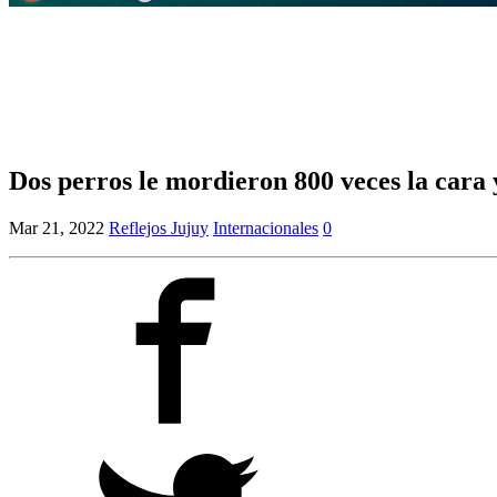
Dos perros le mordieron 800 veces la cara y
Mar 21, 2022
Reflejos Jujuy
Internacionales
0