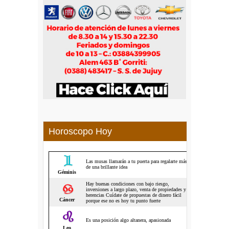
Horoscopo Hoy