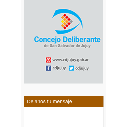
Dejanos tu mensaje