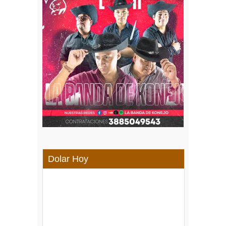
Dolar Hoy