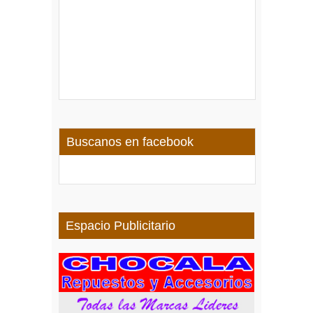
Buscanos en facebook
Espacio Publicitario