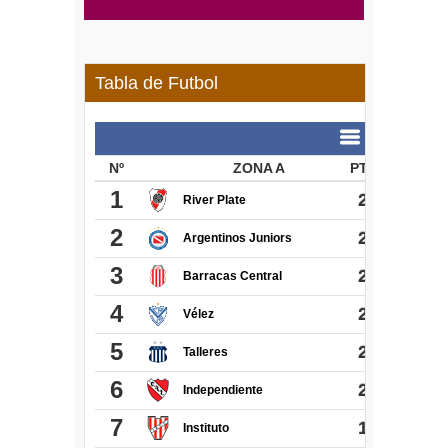
Tabla de Futbol