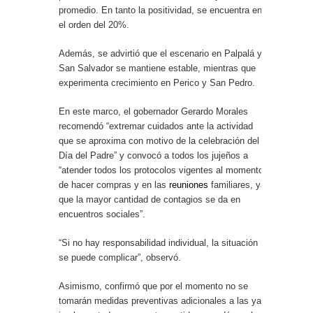
promedio. En tanto la positividad, se encuentra en
el orden del 20%.
Además, se advirtió que el escenario en Palpalá y
San Salvador se mantiene estable, mientras que
experimenta crecimiento en Perico y San Pedro.
En este marco, el gobernador Gerardo Morales
recomendó “extremar cuidados ante la actividad
que se aproxima con motivo de la celebración del
Día del Padre” y convocó a todos los jujeños a
“atender todos los protocolos vigentes al momento
de hacer compras y en las
reuniones
familiares, ya
que la mayor cantidad de contagios se da en
encuentros sociales”.
“Si no hay responsabilidad individual, la situación
se puede complicar”, observó.
Asimismo, confirmó que por el momento no se
tomarán medidas preventivas adicionales a las ya