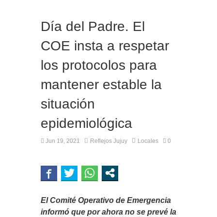
Día del Padre. El
COE insta a respetar
los protocolos para
mantener estable la
situación
epidemiológica
Jun 19, 2021
Reflejos Jujuy
Locales
0
El Comité Operativo de Emergencia
informó que por ahora no se prevé la