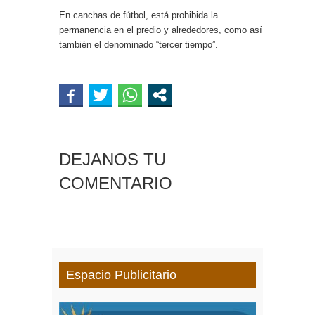
En canchas de fútbol, está prohibida la
permanencia en el predio y alrededores, como así
también el denominado “tercer tiempo”.
DEJANOS TU
COMENTARIO
Espacio Publicitario