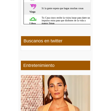
Buscanos en twitter
Entretenimiento