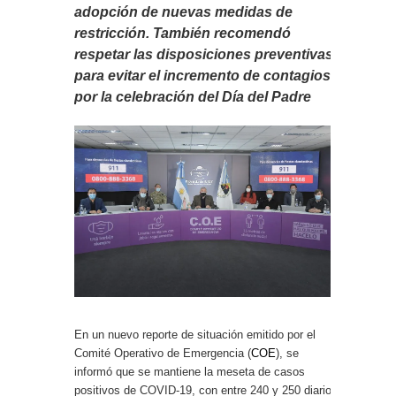
adopción de nuevas medidas de
restricción. También recomendó
respetar las disposiciones preventivas
para evitar el incremento de contagios
por la celebración del Día del Padre
En un nuevo reporte de situación emitido por el
Comité Operativo de Emergencia (
COE
), se
informó que se mantiene la meseta de casos
positivos de COVID-19, con entre 240 y 250 diarios