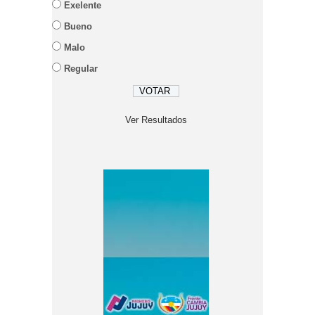
Exelente
Bueno
Malo
Regular
Ver Resultados