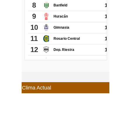
Clima Actual