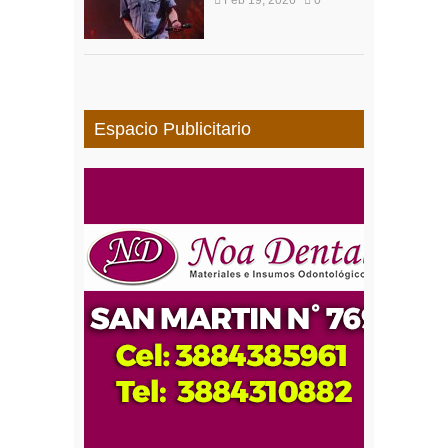
Feb 19, 2026
0
Espacio Publicitario