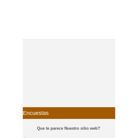
Encuestas
Que te parece Nuestro sitio web?