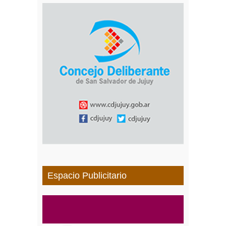
Espacio Publicitario