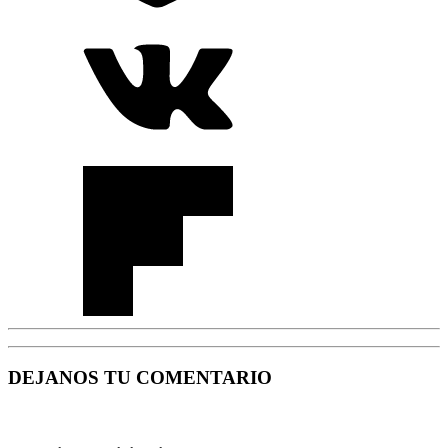
DEJANOS TU COMENTARIO