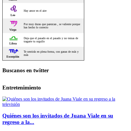
Buscanos en twitter
Entretenimiento
Quiénes son los invitados de Juana Viale en su
regreso a la...