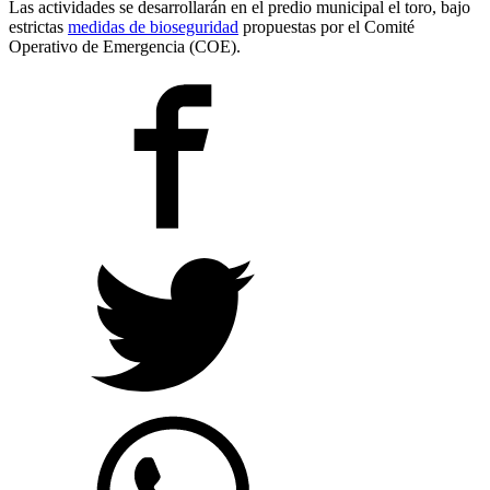
Las actividades se desarrollarán en el predio municipal el toro, bajo
estrictas
medidas de bioseguridad
propuestas por el Comité
Operativo de Emergencia (COE).