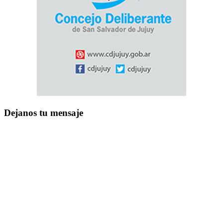
Dejanos tu mensaje