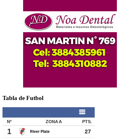
Tabla de Futbol