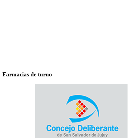
Farmacias de turno