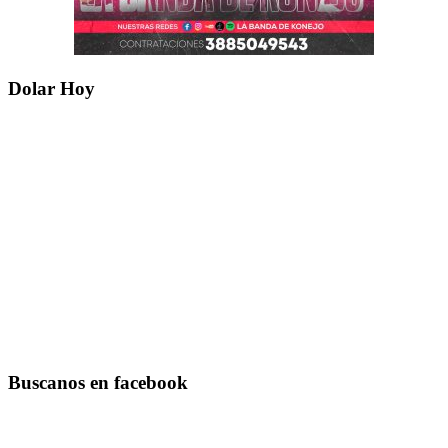
Dolar Hoy
Buscanos en facebook