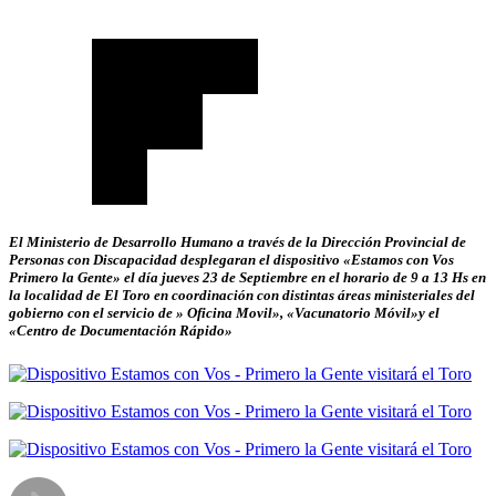
El Ministerio de Desarrollo Humano a través de la Dirección Provincial de
Personas con Discapacidad desplegaran el dispositivo «Estamos con Vos
Primero la Gente» el día jueves 23 de Septiembre en el horario de 9 a 13 Hs en
la localidad de El Toro en coordinación con distintas áreas ministeriales del
gobierno con el servicio de » Oficina Movil», «Vacunatorio Móvil»y el
«Centro de Documentación Rápido»