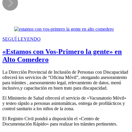
SEGUÍ LEYENDO
«Estamos con Vos-Primero la gente» en
Alto Comedero
La Dirección Provincial de Inclusión de Personas con Discapacidad
ofrecerá los servicios de “Oficina Móvil”, otorgando asesoramiento
para trámites , asesoramiento legal, relevamiento de datos, menú
inclusivo,y capacitación en buen trato para discapacidad.
El Ministerio de Salud ofrecerá el servicio de «Vacunatorio Móvil»
y testeo rápido a personas asintomáticas, entrega de profilácticos y
control sanitario a los niños de la zona.
El Registro Civil pondrá a disposición el «Centro de
Documentación Rápido» para realizar los trámites pertinentes.