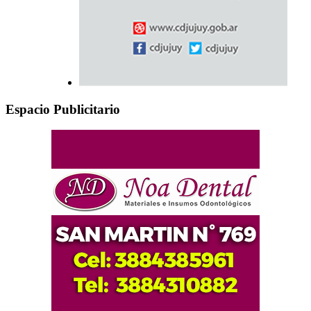
Espacio Publicitario