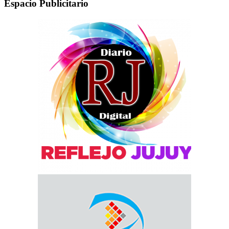
Espacio Publicitario