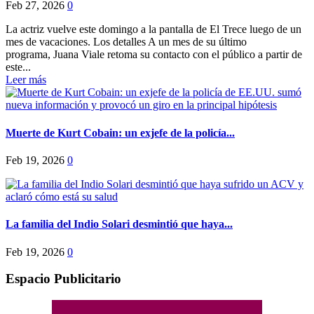
Feb 27, 2026
0
La actriz vuelve este domingo a la pantalla de El Trece luego de un
mes de vacaciones. Los detalles A un mes de su último
programa, Juana Viale retoma su contacto con el público a partir de
este...
Leer más
Muerte de Kurt Cobain: un exjefe de la policía...
Feb 19, 2026
0
La familia del Indio Solari desmintió que haya...
Feb 19, 2026
0
Espacio Publicitario