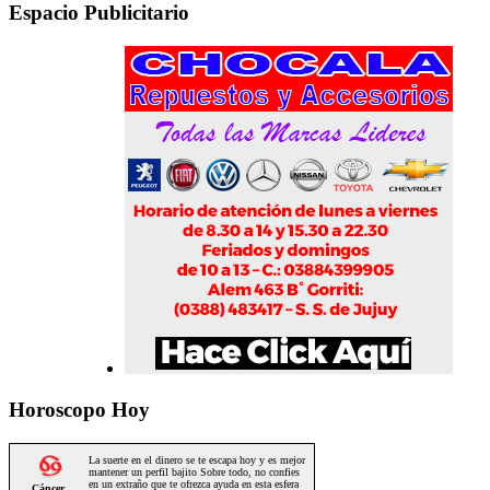
Espacio Publicitario
Horoscopo Hoy