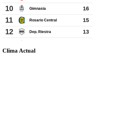
Clima Actual