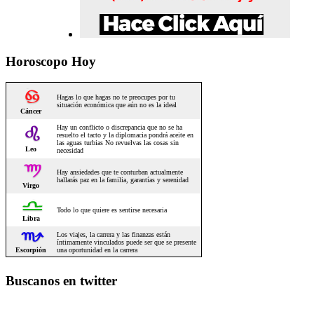
Horoscopo Hoy
Buscanos en twitter