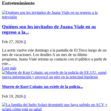
Entretenimiento
Quiénes son los invitados de Juana Viale en su
regreso a la...
Feb 27, 2026
0
La actriz vuelve este domingo a la pantalla de El Trece luego de un
mes de vacaciones. Los detalles A un mes de su último
programa, Juana Viale retoma su contacto con el público a partir de
este...
Leer más
Muerte de Kurt Cobain: un exjefe de la policía...
Feb 19, 2026
0