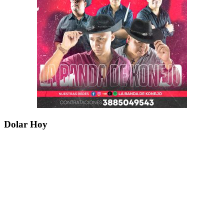
Dolar Hoy