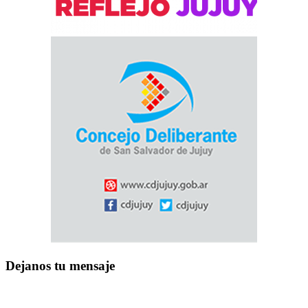
Dejanos tu mensaje