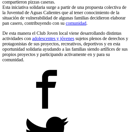
compartieron pizzas caseras.
Esta iniciativa solidaria surge a partir de una propuesta colectiva de
la Juventud de Aguas Calientes que al tener conocimiento de la
situación de vulnerabilidad de algunas familias decidieron elaborar
pan casero, contribuyendo con su
comunidad
.
De esta manera el Club Joven local viene desarrollando distintas
actividades con
adolescentes y jóvenes
sujetos plenos de derechos y
protagonistas de sus proyectos, recreativos, deportivos y en esta
oportunidad solidaria ayudando a las familias siendo artífices de sus
propios proyectos y participando activamente en y para su
comunidad.