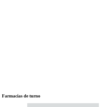
Farmacias de turno