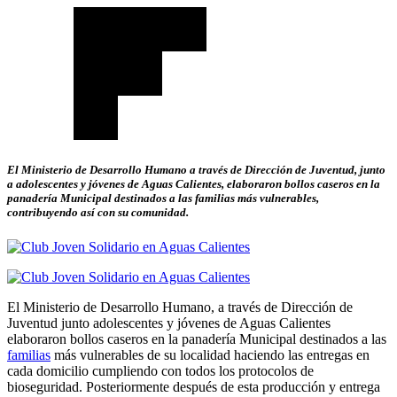
El Ministerio de Desarrollo Humano a través de Dirección de Juventud, junto
a adolescentes y jóvenes de Aguas Calientes, elaboraron bollos caseros en la
panadería Municipal destinados a las familias más vulnerables,
contribuyendo así con su comunidad.
El Ministerio de Desarrollo Humano, a través de Dirección de
Juventud junto adolescentes y jóvenes de Aguas Calientes
elaboraron bollos caseros en la panadería Municipal destinados a las
familias
más vulnerables de su localidad haciendo las entregas en
cada domicilio cumpliendo con todos los protocolos de
bioseguridad. Posteriormente después de esta producción y entrega