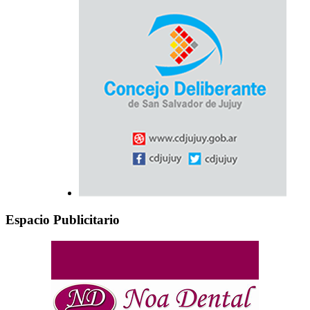
Espacio Publicitario