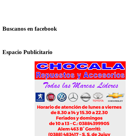
Buscanos en facebook
Espacio Publicitario