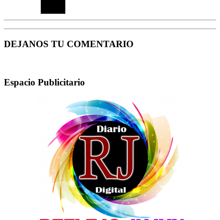
DEJANOS TU COMENTARIO
Espacio Publicitario