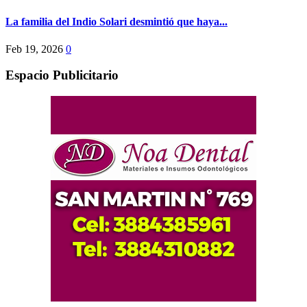
La familia del Indio Solari desmintió que haya...
Feb 19, 2026
0
Espacio Publicitario