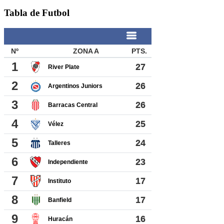
Tabla de Futbol