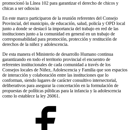
promocionó la Línea 102 para garantizar el derecho de chicos y
chicas a ser odios/as
En este marco participaron de la reunión referentes del Consejo
Provincial, del municipio, de educación, salud, policía y OPD local
junto a donde se destacó la importancia del trabajo en red de las
instituciones junto a la comunidad en general en un trabajo de
corresponsabilidad para promoción, protección y restitución de
derechos de la niñez y adolescencia.
De esta manera el Ministerio de desarrollo Humano continua
garantizando en todo el territorio provincial el encuentro de
referentes institucionales de cada comunidad a través de los
Consejos locales de Niñez, Adolescencia y Familia que son espacios
de interacción y colaboración entre las instituciones que lo
conforman, siendo lugares de carácter consultivo intersectorial,
deliberativos para asegurar la concertación en la formulación de
propuestas de políticas públicas para la infancia y la adolescencia
como lo establece la ley 26061.