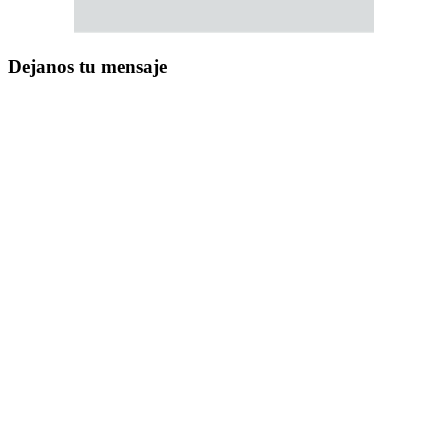
Dejanos tu mensaje