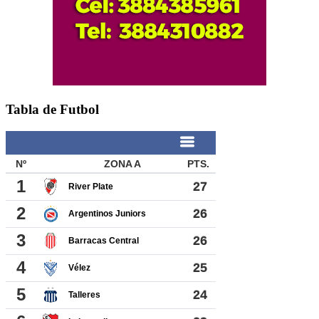
Tabla de Futbol