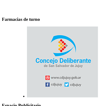
Farmacias de turno
Espacio Publicitario