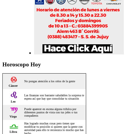
Horoscopo Hoy