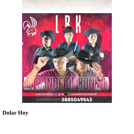
Dolar Hoy