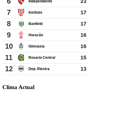
Clima Actual