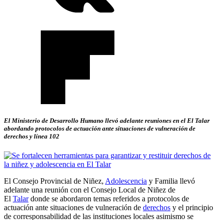
El Ministerio de Desarrollo Humano llevó adelante reuniones en el El Talar
abordando protocolos de actuación ante situaciones de vulneración de
derechos y línea 102
El Consejo Provincial de Niñez,
Adolescencia
y Familia llevó
adelante una reunión con el Consejo Local de Niñez de
El
Talar
donde se abordaron temas referidos a protocolos de
actuación ante situaciones de vulneración de
derechos
y el principio
de corresponsabilidad de las instituciones locales asimismo se