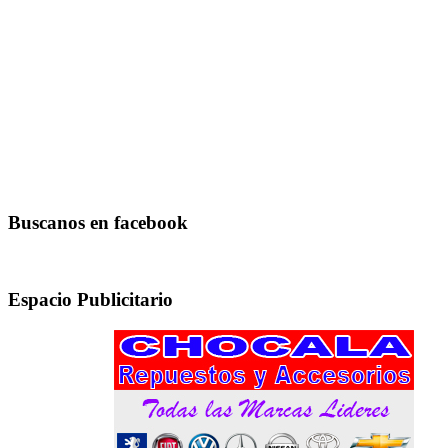
Buscanos en facebook
Espacio Publicitario