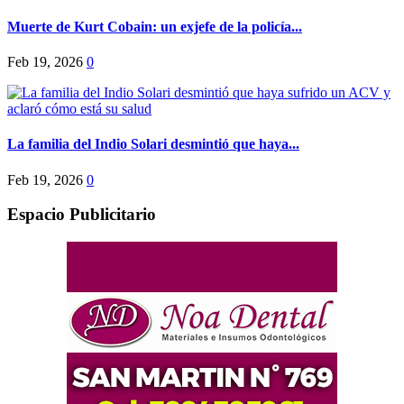
Muerte de Kurt Cobain: un exjefe de la policía...
Feb 19, 2026
0
La familia del Indio Solari desmintió que haya...
Feb 19, 2026
0
Espacio Publicitario