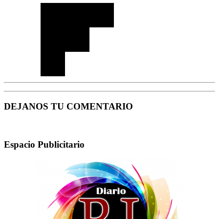
DEJANOS TU COMENTARIO
Espacio Publicitario