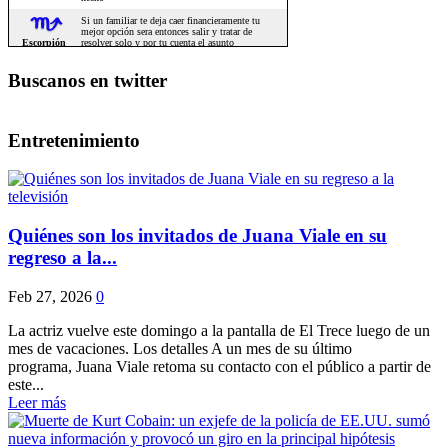
Buscanos en twitter
Entretenimiento
Quiénes son los invitados de Juana Viale en su
regreso a la...
Feb 27, 2026
0
La actriz vuelve este domingo a la pantalla de El Trece luego de un
mes de vacaciones. Los detalles A un mes de su último
programa, Juana Viale retoma su contacto con el público a partir de
este...
Leer más