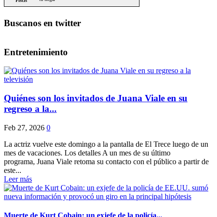
Buscanos en twitter
Entretenimiento
Quiénes son los invitados de Juana Viale en su
regreso a la...
Feb 27, 2026
0
La actriz vuelve este domingo a la pantalla de El Trece luego de un
mes de vacaciones. Los detalles A un mes de su último
programa, Juana Viale retoma su contacto con el público a partir de
este...
Leer más
Muerte de Kurt Cobain: un exjefe de la policía...