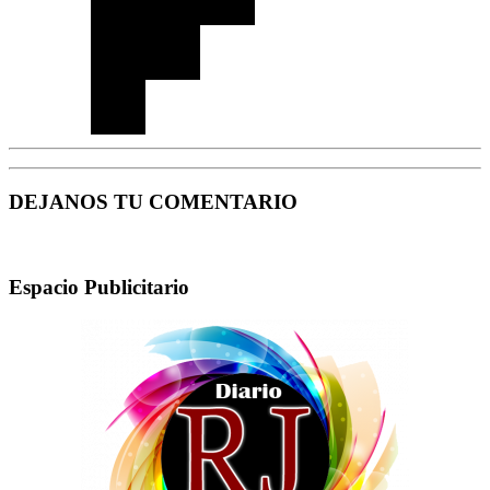
DEJANOS TU COMENTARIO
Espacio Publicitario