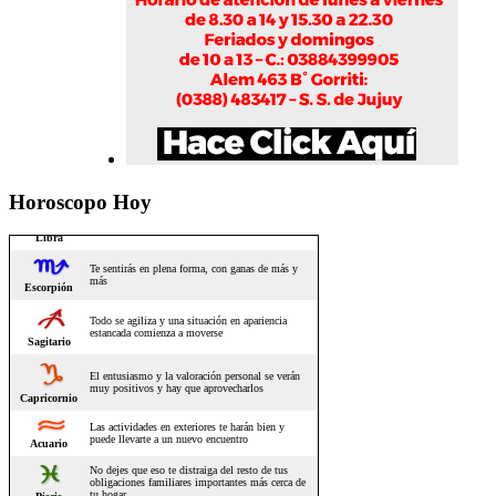
Horoscopo Hoy