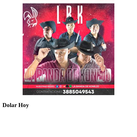
Dolar Hoy