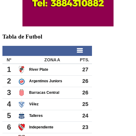
Tabla de Futbol