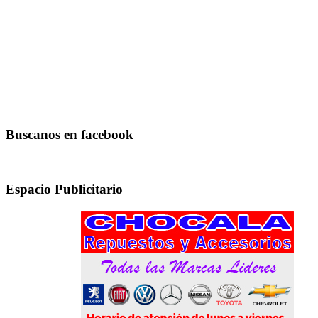
Buscanos en facebook
Espacio Publicitario