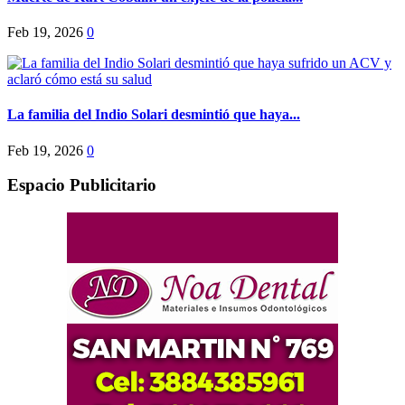
Feb 19, 2026
0
La familia del Indio Solari desmintió que haya...
Feb 19, 2026
0
Espacio Publicitario