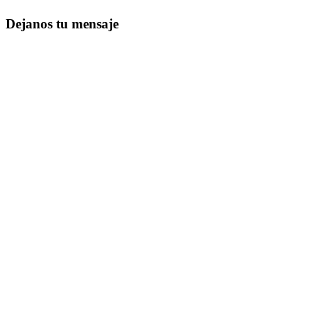
Dejanos tu mensaje