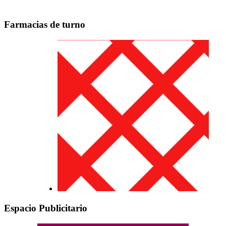
Farmacias de turno
Espacio Publicitario