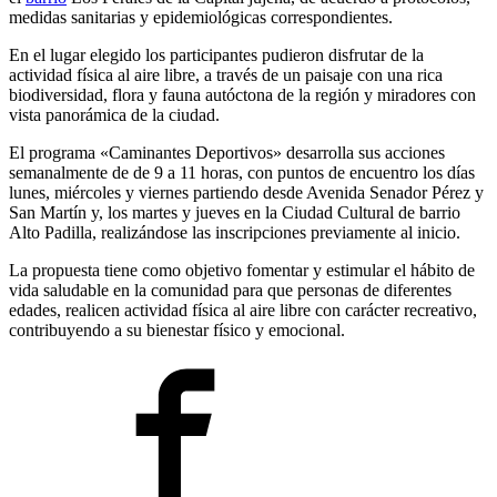
medidas sanitarias y epidemiológicas correspondientes.
En el lugar elegido los participantes pudieron disfrutar de la
actividad física al aire libre, a través de un paisaje con una rica
biodiversidad, flora y fauna autóctona de la región y miradores con
vista panorámica de la ciudad.
El programa «Caminantes Deportivos» desarrolla sus acciones
semanalmente de de 9 a 11 horas, con puntos de encuentro los días
lunes, miércoles y viernes partiendo desde Avenida Senador Pérez y
San Martín y, los martes y jueves en la Ciudad Cultural de barrio
Alto Padilla, realizándose las inscripciones previamente al inicio.
La propuesta tiene como objetivo fomentar y estimular el hábito de
vida saludable en la comunidad para que personas de diferentes
edades, realicen actividad física al aire libre con carácter recreativo,
contribuyendo a su bienestar físico y emocional.