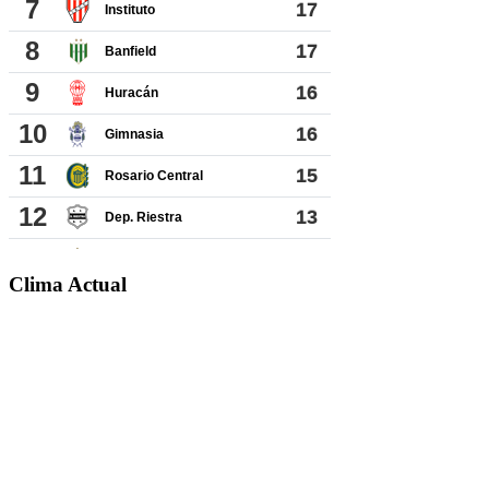
Clima Actual