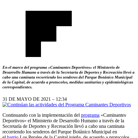
En el marco del programa «Caminantes Deportivos» el Ministerio de
Desarrollo Humano a través de la Secretaría de Deportes y Recreación llevó a
cabo una caminata recorriendo los senderos del Parque Botánico Municipal
de la Capital, de acuerdo a protocolos, medidas sanitarias y epidemiológicas
correspondientes.
31 DE MAYO DE 2021 – 12:34
Continuando con la implementación del
programa
«Caminantes
Deportivos» el Ministerio de Desarrollo Humano a través de la
Secretaría de Deportes y Recreación llevó a cabo una caminata
recorriendo los senderos del Parque Botánico Municipal en
el
barrio
Los Perales de la Capital jujeña, de acuerdo a protocolos,