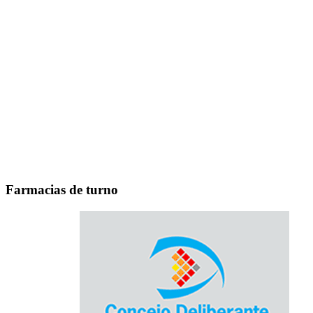
Farmacias de turno