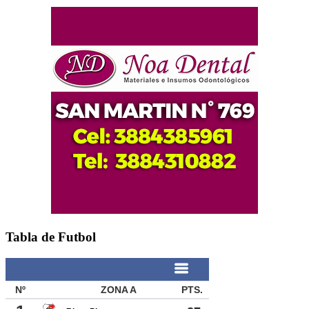
Tabla de Futbol