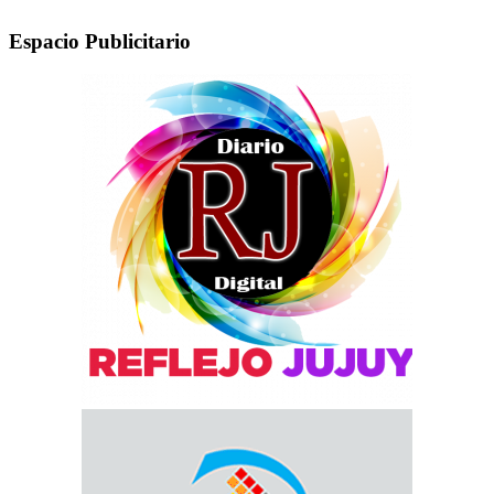
Espacio Publicitario