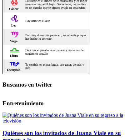
Buscanos en twitter
Entretenimiento
Quiénes son los invitados de Juana Viale en su
regreso a la...