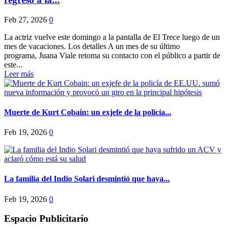
Feb 27, 2026
0
La actriz vuelve este domingo a la pantalla de El Trece luego de un
mes de vacaciones. Los detalles A un mes de su último
programa, Juana Viale retoma su contacto con el público a partir de
este...
Leer más
Muerte de Kurt Cobain: un exjefe de la policía...
Feb 19, 2026
0
La familia del Indio Solari desmintió que haya...
Feb 19, 2026
0
Espacio Publicitario