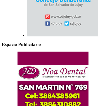
Espacio Publicitario