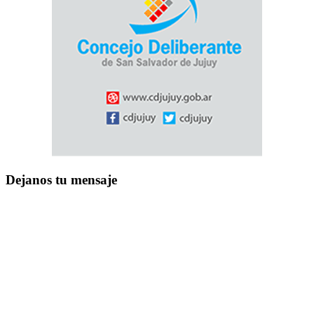
Dejanos tu mensaje