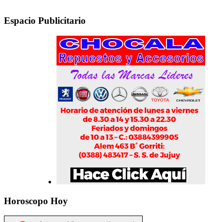
Espacio Publicitario
Horoscopo Hoy