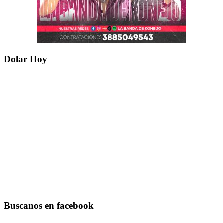
Dolar Hoy
Buscanos en facebook