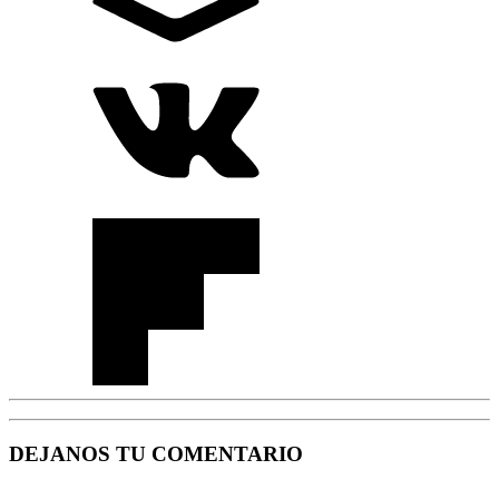
DEJANOS TU COMENTARIO