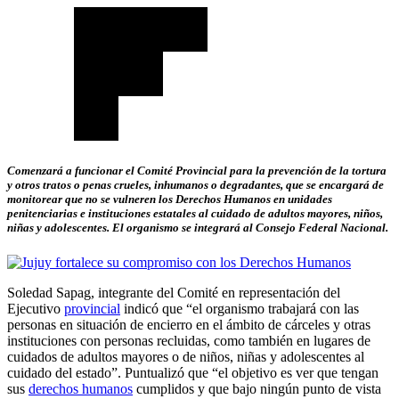
Comenzará a funcionar el Comité Provincial para la prevención de la tortura
y otros tratos o penas crueles, inhumanos o degradantes, que se encargará de
monitorear que no se vulneren los Derechos Humanos en unidades
penitenciarias e instituciones estatales al cuidado de adultos mayores, niños,
niñas y adolescentes. El organismo se integrará al Consejo Federal Nacional.
Soledad Sapag, integrante del Comité en representación del
Ejecutivo
provincial
indicó que “el organismo trabajará con las
personas en situación de encierro en el ámbito de cárceles y otras
instituciones con personas recluidas, como también en lugares de
cuidados de adultos mayores o de niños, niñas y adolescentes al
cuidado del estado”. Puntualizó que “el objetivo es ver que tengan
sus
derechos humanos
cumplidos y que bajo ningún punto de vista