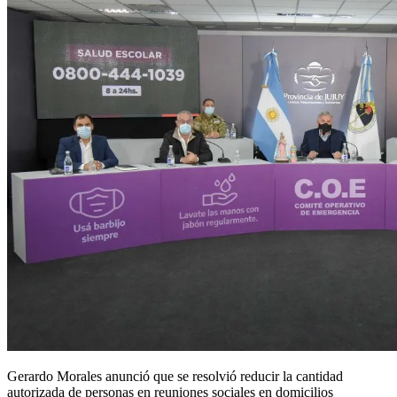
Gerardo Morales anunció que se resolvió reducir la cantidad
autorizada de personas en reuniones sociales en domicilios