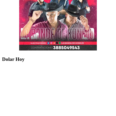
Dolar Hoy