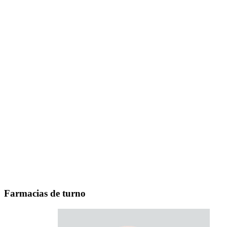
Farmacias de turno