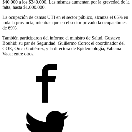
$40.000 a los $340.000. Las mismas aumentan por la gravedad de la
falta, hasta $1.000.000.
La ocupación de camas UTI en el sector público, alcanza el 65% en
toda la provincia, mientras que en el sector privado la ocupación es
de 69%.
También participaron del informe el ministro de Salud, Gustavo
Bouhid; su par de Seguridad, Guillermo Corro; el coordinador del
COE, Omar Gutiérrez; y la directora de Epidemiología, Fabiana
Vaca; entre otros.