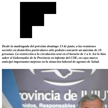
Desde la madrugada del próximo domingo 13 de junio, a las reuniones
sociales en domicilios particulares sólo podrán concurrir un máximo de 10
personas. La restricción a la circulación será en el horario de 1 a 6. Así lo hizo
saber el Gobernador de la Provincia en informe del COE, en cuyo marco
anticipó importantes mejoras en la situación laboral de agentes de Salud.