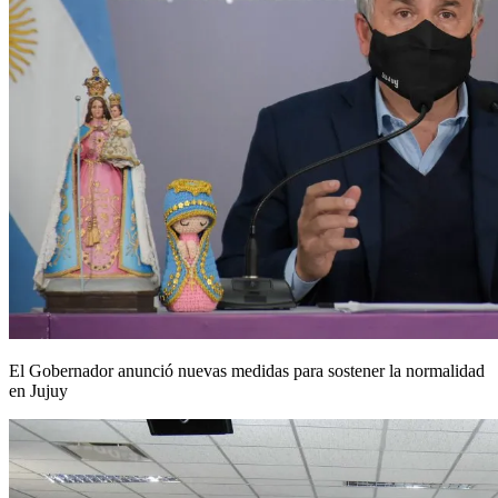
El Gobernador anunció nuevas medidas para sostener la normalidad
en Jujuy