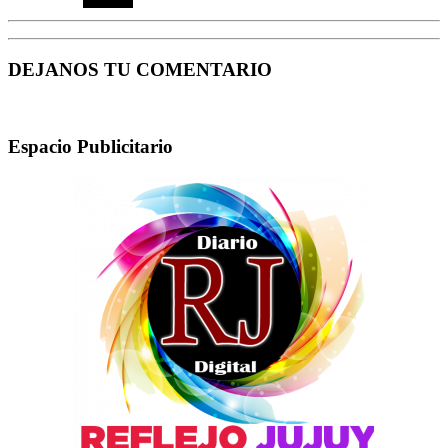
DEJANOS TU COMENTARIO
Espacio Publicitario