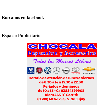
Buscanos en facebook
Espacio Publicitario