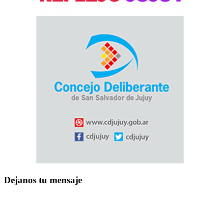
Dejanos tu mensaje