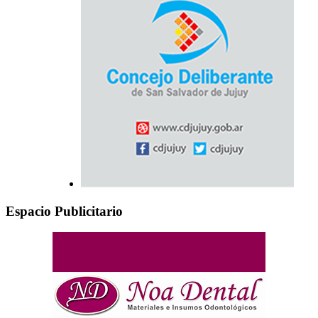
Espacio Publicitario